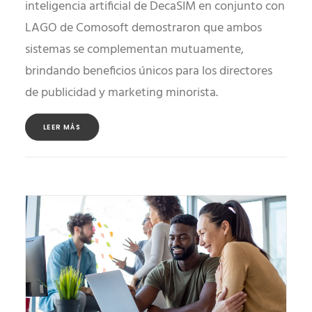
inteligencia artificial de DecaSIM en conjunto con
LAGO de Comosoft demostraron que ambos
sistemas se complementan mutuamente,
brindando beneficios únicos para los directores
de publicidad y marketing minorista.
LEER MÁS