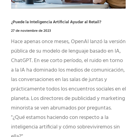
¿Puede la Inteligencia Artificial Ayudar al Retail?
27 de noviembre de 2023
Hace apenas once meses, OpenAI lanzó la versión
pública de su modelo de lenguaje basado en IA,
ChatGPT. En ese corto período, el ruido en torno
a la IA ha dominado los medios de comunicación,
las conversaciones en las salas de juntas y
prácticamente todos los encuentros sociales en el
planeta. Los directores de publicidad y marketing
minorista se ven abrumados por preguntas.
"¿Qué estamos haciendo con respecto a la
inteligencia artificial y cómo sobreviviremos sin
ella?"