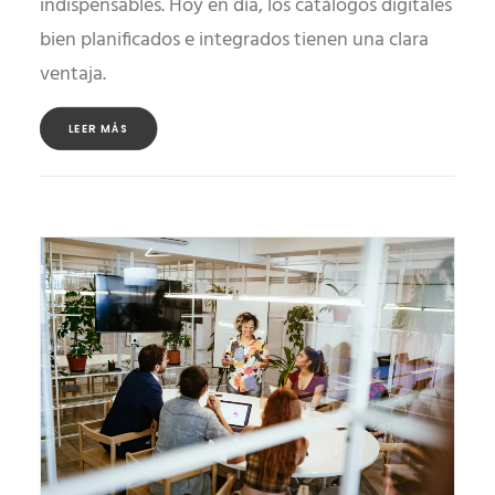
indispensables. Hoy en día, los catálogos digitales
bien planificados e integrados tienen una clara
ventaja.
LEER MÁS