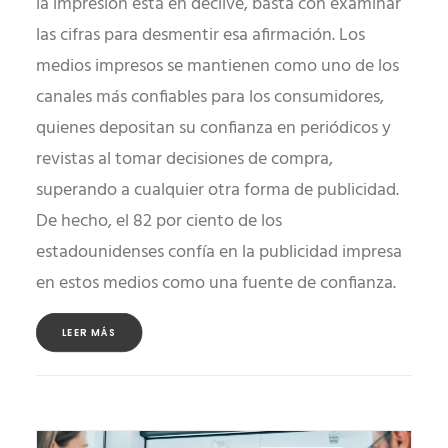
la impresión está en declive, basta con examinar
las cifras para desmentir esa afirmación. Los
medios impresos se mantienen como uno de los
canales más confiables para los consumidores,
quienes depositan su confianza en periódicos y
revistas al tomar decisiones de compra,
superando a cualquier otra forma de publicidad.
De hecho, el 82 por ciento de los
estadounidenses confía en la publicidad impresa
en estos medios como una fuente de confianza.
LEER MÁS