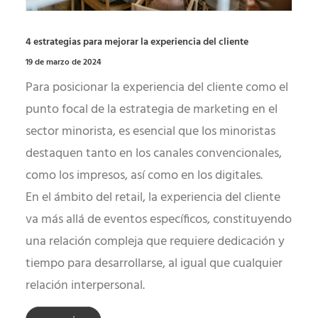
4 estrategias para mejorar la experiencia del cliente
19 de marzo de 2024
Para posicionar la experiencia del cliente como el
punto focal de la estrategia de marketing en el
sector minorista, es esencial que los minoristas
destaquen tanto en los canales convencionales,
como los impresos, así como en los digitales.
En el ámbito del retail, la experiencia del cliente
va más allá de eventos específicos, constituyendo
una relación compleja que requiere dedicación y
tiempo para desarrollarse, al igual que cualquier
relación interpersonal.