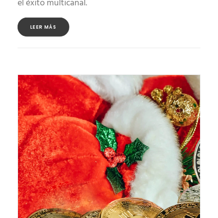
el éxito multicanal.
LEER MÁS