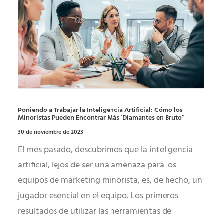
Poniendo a Trabajar la Inteligencia Artificial: Cómo los
Minoristas Pueden Encontrar Más ‘Diamantes en Bruto”
30 de noviembre de 2023
El mes pasado, descubrimos que la inteligencia
artificial, lejos de ser una amenaza para los
equipos de marketing minorista, es, de hecho, un
jugador esencial en el equipo. Los primeros
resultados de utilizar las herramientas de