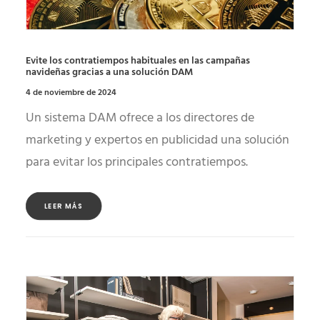
Evite los contratiempos habituales en las campañas
navideñas gracias a una solución DAM
4 de noviembre de 2024
Un sistema DAM ofrece a los directores de
marketing y expertos en publicidad una solución
para evitar los principales contratiempos.
LEER MÁS