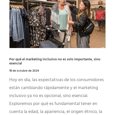
Por qué el marketing inclusivo no es solo importante, sino
esencial
18 de octubre de 2024
Hoy en día, las expectativas de los consumidores
están cambiando rápidamente y el marketing
inclusivo ya no es opcional, sino esencial.
Exploremos por qué es fundamental tener en
cuenta la edad, la apariencia, el origen étnico, la