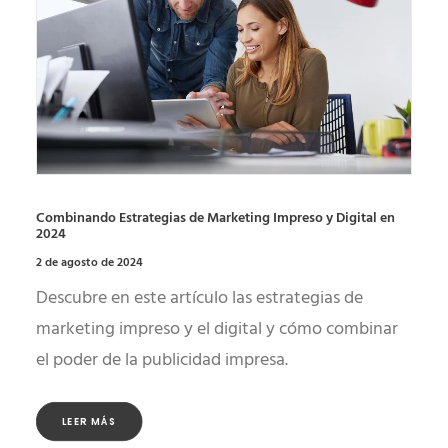
Combinando Estrategias de Marketing Impreso y Digital en
2024
2 de agosto de 2024
Descubre en este artículo las estrategias de
marketing impreso y el digital y cómo combinar
el poder de la publicidad impresa.
LEER MÁS