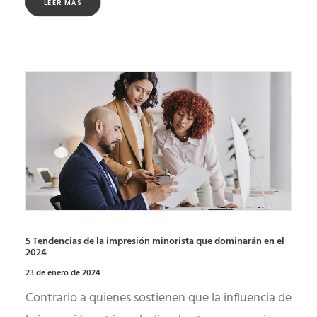
LEER MÁS
5 Tendencias de la impresión minorista que dominarán en el
2024
23 de enero de 2024
Contrario a quienes sostienen que la influencia de