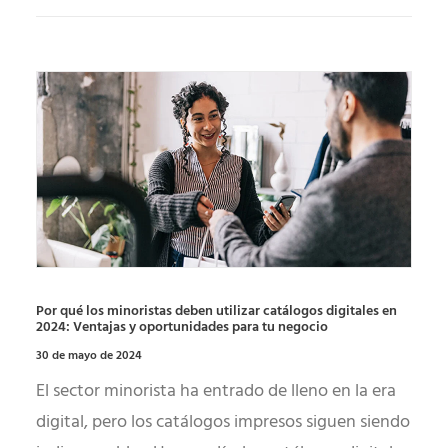
Por qué los minoristas deben utilizar catálogos digitales en
2024: Ventajas y oportunidades para tu negocio
30 de mayo de 2024
El sector minorista ha entrado de lleno en la era
digital, pero los catálogos impresos siguen siendo