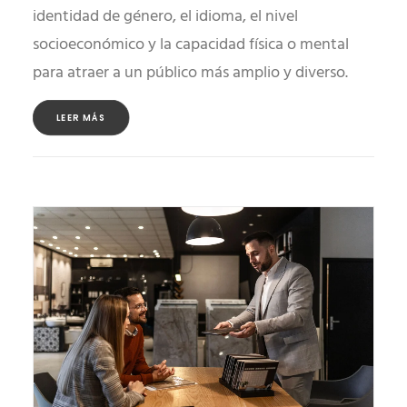
identidad de género, el idioma, el nivel
socioeconómico y la capacidad física o mental
para atraer a un público más amplio y diverso.
LEER MÁS