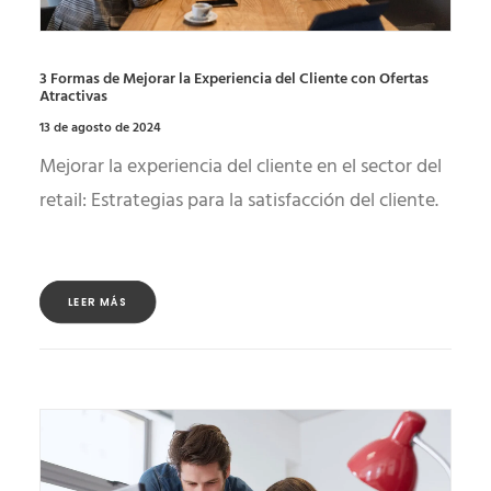
3 Formas de Mejorar la Experiencia del Cliente con Ofertas
Atractivas
13 de agosto de 2024
Mejorar la experiencia del cliente en el sector del
retail: Estrategias para la satisfacción del cliente.
LEER MÁS