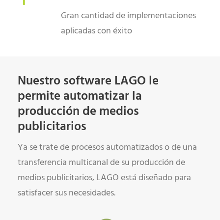
Gran cantidad de implementaciones
aplicadas con éxito
Nuestro software LAGO le
permite automatizar la
producción de medios
publicitarios
Ya se trate de procesos automatizados o de una
transferencia multicanal de su producción de
medios publicitarios, LAGO está diseñado para
satisfacer sus necesidades.