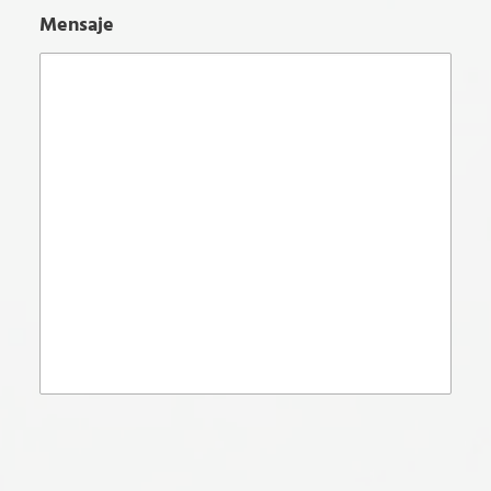
Mensaje
Please