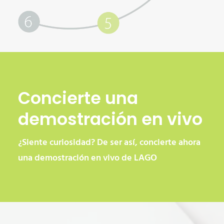
Concierte una
demostración en vivo
¿Siente curiosidad? De ser así, concierte ahora
una
demostración en vivo de LAGO