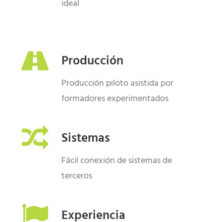
ideal
Producción
Producción piloto asistida por
formadores experimentados
Sistemas
Fácil conexión de sistemas de
terceros
Experiencia