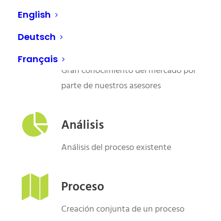
English
Deutsch
Conocimiento
Français
Gran conocimiento del mercado por
parte de nuestros asesores
Análisis
Análisis del proceso existente
Proceso
Creación conjunta de un proceso