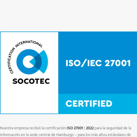
Nuestra empresa recibió la certificación
ISO 27001 : 2022
para la seguridad de la
información en la sede central de Hamburgo – para los más altos estándares de