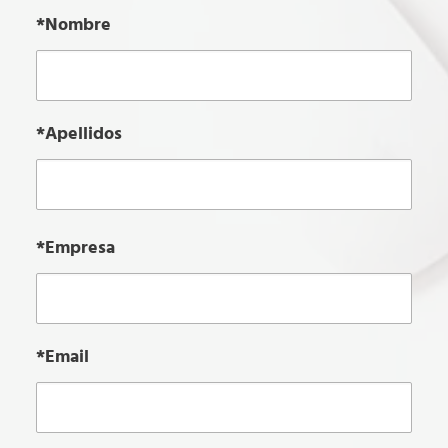
*Nombre
*Apellidos
*Empresa
*Email