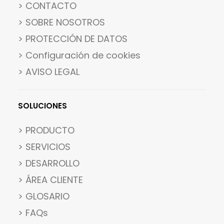
> CONTACTO
> SOBRE NOSOTROS
> PROTECCIÓN DE DATOS
>
Configuración de cookies
> AVISO LEGAL
SOLUCIONES
> PRODUCTO
> SERVICIOS
> DESARROLLO
> ÁREA CLIENTE
> GLOSARIO
> FAQs