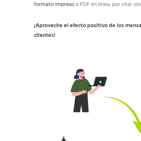
formato impreso
o PDF en línea, por citar so
¡Aproveche el efecto positivo de los mensa
clientes!