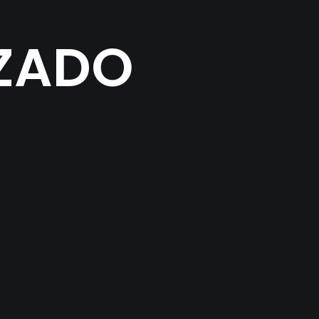
IZADO