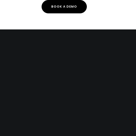
BOOK A DEMO