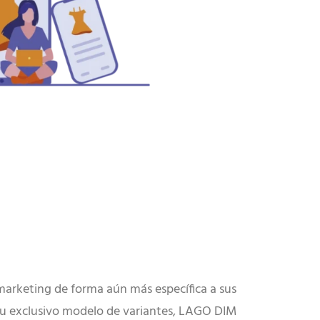
marketing de forma aún más específica a sus
su exclusivo modelo de variantes, LAGO DIM