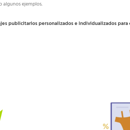
lo algunos ejemplos.
jes publicitarios personalizados e individualizados para 