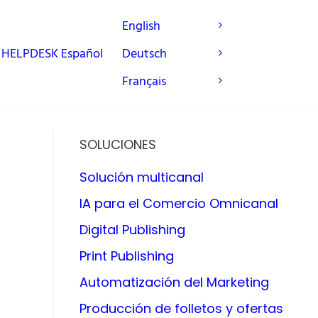
English
HELPDESK
Español
Deutsch
Français
SOLUCIONES
Solución multicanal
IA para el Comercio Omnicanal
Digital Publishing
Print Publishing
Automatización del Marketing
Producción de folletos y ofertas