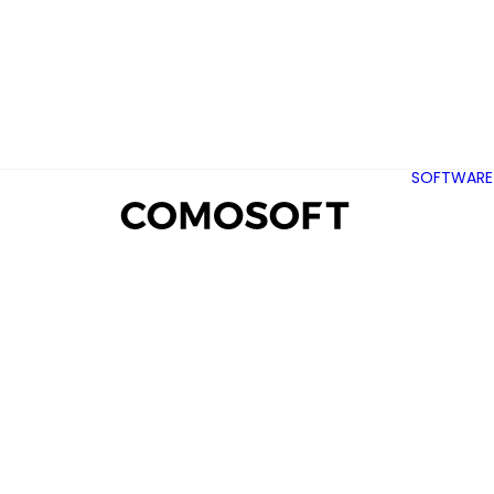
SOFTWARE