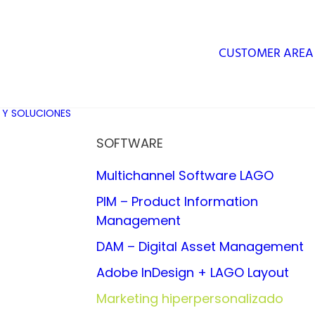
CUSTOMER AREA
 Y SOLUCIONES
SOFTWARE
Multichannel Software LAGO
PIM – Product Information
Management
DAM – Digital Asset Management
Adobe InDesign + LAGO Layout
Marketing hiperpersonalizado