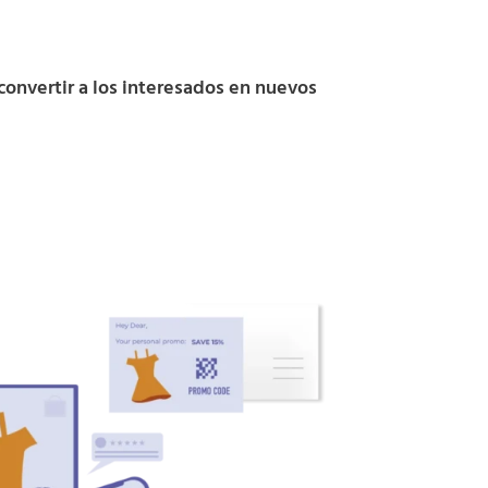
convertir a los interesados en nuevos