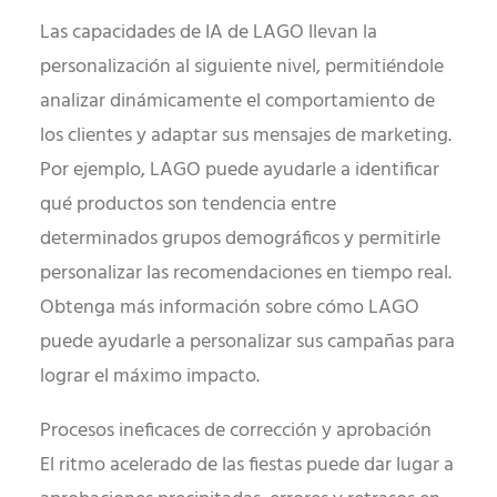
Las capacidades de IA de LAGO llevan la
personalización al siguiente nivel, permitiéndole
analizar dinámicamente el comportamiento de
los clientes y adaptar sus mensajes de marketing.
Por ejemplo, LAGO puede ayudarle a identificar
qué productos son tendencia entre
determinados grupos demográficos y permitirle
personalizar las recomendaciones en tiempo real.
Obtenga más información sobre cómo LAGO
puede ayudarle a personalizar sus campañas para
lograr el máximo impacto.
Procesos ineficaces de corrección y aprobación
El ritmo acelerado de las fiestas puede dar lugar a