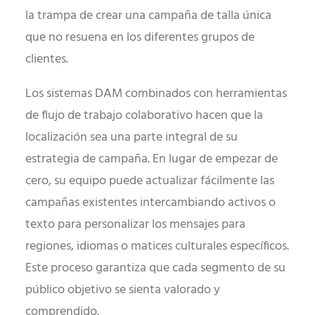
la trampa de crear una campaña de talla única
que no resuena en los diferentes grupos de
clientes.
Los sistemas DAM combinados con herramientas
de flujo de trabajo colaborativo hacen que la
localización sea una parte integral de su
estrategia de campaña. En lugar de empezar de
cero, su equipo puede actualizar fácilmente las
campañas existentes intercambiando activos o
texto para personalizar los mensajes para
regiones, idiomas o matices culturales específicos.
Este proceso garantiza que cada segmento de su
público objetivo se sienta valorado y
comprendido.