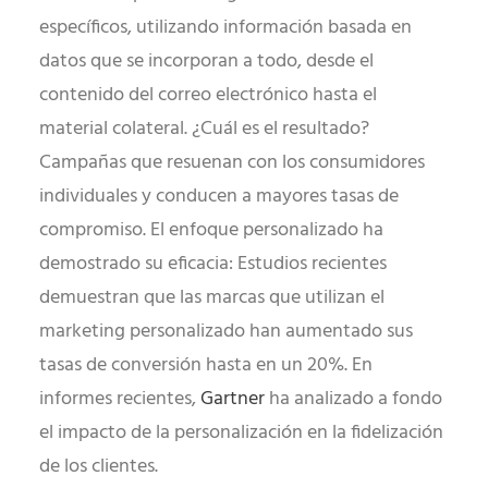
específicos, utilizando información basada en
datos que se incorporan a todo, desde el
contenido del correo electrónico hasta el
material colateral. ¿Cuál es el resultado?
Campañas que resuenan con los consumidores
individuales y conducen a mayores tasas de
compromiso. El enfoque personalizado ha
demostrado su eficacia: Estudios recientes
demuestran que las marcas que utilizan el
marketing personalizado han aumentado sus
tasas de conversión hasta en un 20%. En
informes recientes,
Gartner
ha analizado a fondo
el impacto de la personalización en la fidelización
de los clientes.