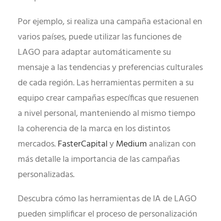
Por ejemplo, si realiza una campaña estacional en
varios países, puede utilizar las funciones de
LAGO para adaptar automáticamente su
mensaje a las tendencias y preferencias culturales
de cada región. Las herramientas permiten a su
equipo crear campañas específicas que resuenen
a nivel personal, manteniendo al mismo tiempo
la coherencia de la marca en los distintos
mercados.
FasterCapital
y
Medium
analizan con
más detalle la importancia de las campañas
personalizadas.
Descubra cómo las herramientas de IA de LAGO
pueden simplificar el proceso de personalización