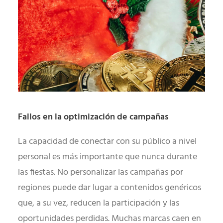
Fallos en la optimización de campañas
La capacidad de conectar con su público a nivel
personal es más importante que nunca durante
las fiestas. No personalizar las campañas por
regiones puede dar lugar a contenidos genéricos
que, a su vez, reducen la participación y las
oportunidades perdidas. Muchas marcas caen en