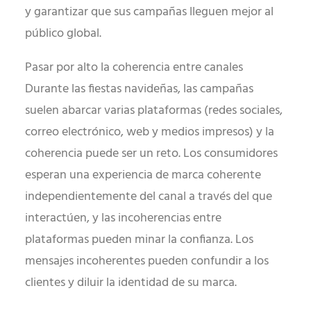
y garantizar que sus campañas lleguen mejor al
público global.
Pasar por alto la coherencia entre canales
Durante las fiestas navideñas, las campañas
suelen abarcar varias plataformas (redes sociales,
correo electrónico, web y medios impresos) y la
coherencia puede ser un reto. Los consumidores
esperan una experiencia de marca coherente
independientemente del canal a través del que
interactúen, y las incoherencias entre
plataformas pueden minar la confianza. Los
mensajes incoherentes pueden confundir a los
clientes y diluir la identidad de su marca.