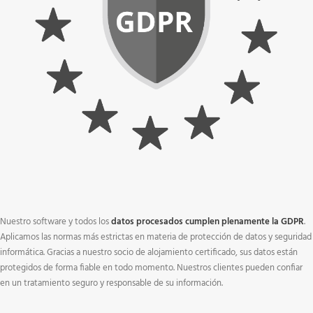
Nuestro software y todos los
datos procesados cumplen plenamente la GDPR
.
Aplicamos las normas más estrictas en materia de protección de datos y seguridad
informática. Gracias a nuestro socio de alojamiento certificado, sus datos están
protegidos de forma fiable en todo momento. Nuestros clientes pueden confiar
en un tratamiento seguro y responsable de su información.