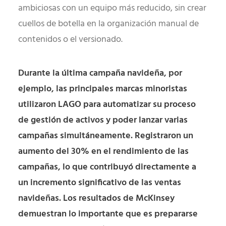
ambiciosas con un equipo más reducido, sin crear
cuellos de botella en la organización manual de
contenidos o el versionado.
Durante la última campaña navideña, por
ejemplo, las principales marcas minoristas
utilizaron LAGO para automatizar su proceso
de gestión de activos y poder lanzar varias
campañas simultáneamente. Registraron un
aumento del 30% en el rendimiento de las
campañas, lo que contribuyó directamente a
un incremento significativo de las ventas
navideñas. Los resultados de
McKinsey
demuestran lo importante que es prepararse