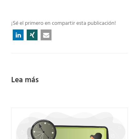
¡Sé el primero en compartir esta publicación!
Lea más