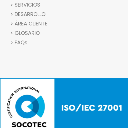
> SERVICIOS
> DESARROLLO
> ÁREA CLIENTE
> GLOSARIO
> FAQs