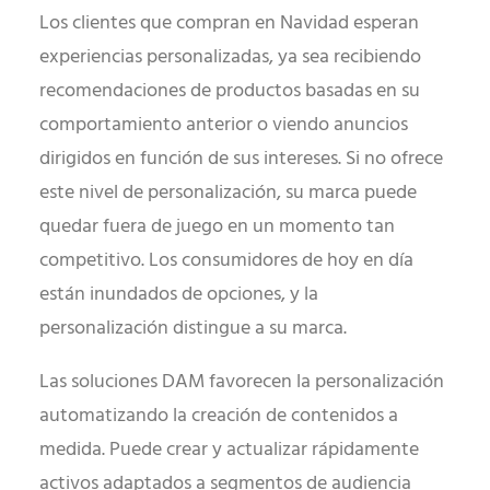
Los clientes que compran en Navidad esperan
experiencias personalizadas, ya sea recibiendo
recomendaciones de productos basadas en su
comportamiento anterior o viendo anuncios
dirigidos en función de sus intereses. Si no ofrece
este nivel de personalización, su marca puede
quedar fuera de juego en un momento tan
competitivo. Los consumidores de hoy en día
están inundados de opciones, y la
personalización distingue a su marca.
Las soluciones DAM favorecen la personalización
automatizando la creación de contenidos a
medida. Puede crear y actualizar rápidamente
activos adaptados a segmentos de audiencia