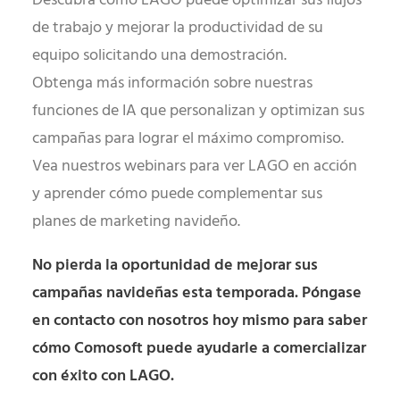
Descubra cómo LAGO puede optimizar sus flujos
de trabajo y mejorar la productividad de su
equipo solicitando una demostración.
Obtenga más información sobre nuestras
funciones de IA que personalizan y optimizan sus
campañas para lograr el máximo compromiso.
Vea nuestros webinars para ver LAGO en acción
y aprender cómo puede complementar sus
planes de marketing navideño.
No pierda la oportunidad de mejorar sus
campañas navideñas esta temporada. Póngase
en contacto con nosotros hoy mismo para saber
cómo Comosoft puede ayudarle a comercializar
con éxito con LAGO.