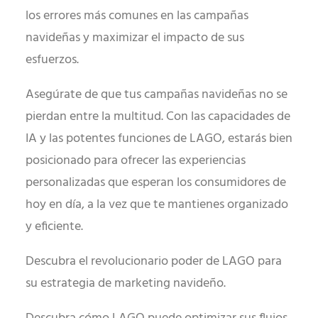
los errores más comunes en las campañas
navideñas y maximizar el impacto de sus
esfuerzos.
Asegúrate de que tus campañas navideñas no se
pierdan entre la multitud. Con las capacidades de
IA y las potentes funciones de LAGO, estarás bien
posicionado para ofrecer las experiencias
personalizadas que esperan los consumidores de
hoy en día, a la vez que te mantienes organizado
y eficiente.
Descubra el revolucionario poder de LAGO para
su estrategia de marketing navideño.