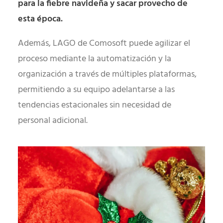
para la fiebre navideña y sacar provecho de
esta época.
Además, LAGO de Comosoft puede agilizar el
proceso mediante la automatización y la
organización a través de múltiples plataformas,
permitiendo a su equipo adelantarse a las
tendencias estacionales sin necesidad de
personal adicional.