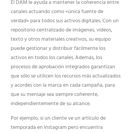
El DAM le ayuda a mantener la coherencia entre
canales actuando como «única fuente de
verdad» para todos sus activos digitales. Con un
repositorio centralizado de imágenes, vídeos,
texto y otros materiales creativos, su equipo
puede gestionar y distribuir fácilmente los
activos en todos los canales. Además, los
procesos de aprobación integrados garantizan
que sólo se utilicen los recursos más actualizados
y acordes con la marca en cada campaña, para
que su mensaje sea siempre coherente,
independientemente de su alcance.
Por ejemplo, si un cliente ve un artículo de
temporada en Instagram pero encuentra