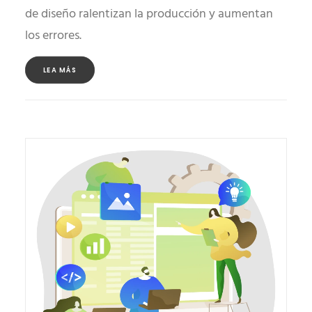
de diseño ralentizan la producción y aumentan
los errores.
LEA MÁS