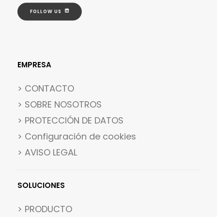
FOLLOW US
EMPRESA
> CONTACTO
> SOBRE NOSOTROS
> PROTECCIÓN DE DATOS
>
Configuración de cookies
> AVISO LEGAL
SOLUCIONES
> PRODUCTO