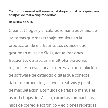
Cómo funciona el software de catálogo digital: una guía para
equipos de marketing modernos
30 de julio de 2026
Crear catálogos y circulares semanales es una de
las tareas que más trabajo requiere en la
producción de marketing. Los equipos que
gestionan miles de SKUs, actualizaciones
frecuentes de precios y múltiples versiones
regionales o estacionales necesitan una solución
de software de catálogo digital que conecte
datos de productos, activos creativos y plantillas
de maquetación. Los flujos de trabajo manuales
usando hojas de cálculo, carpetas compartidas,
hilos de correo electrónico y ediciones repetidas