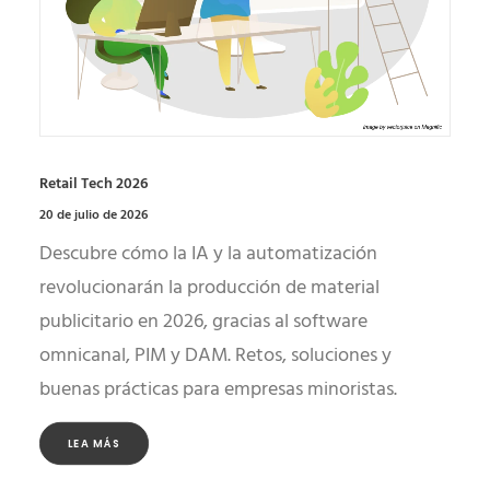
Retail Tech 2026
20 de julio de 2026
Descubre cómo la IA y la automatización
revolucionarán la producción de material
publicitario en 2026, gracias al software
omnicanal, PIM y DAM. Retos, soluciones y
buenas prácticas para empresas minoristas.
LEA MÁS