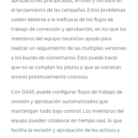
aprobaciones precipitadas, errores y retrasos en
el lanzamiento de las campañas. Estos problemas
suelen deberse a la ineficacia de los flujos de
trabajo de corrección y aprobación, en los que los
miembros del equipo necesitan ayuda para
realizar un seguimiento de las múltiples versiones
y los bucles de comentarios. Esto puede hacer
que no se cumplan los plazos y que se cometan
errores potencialmente costosos.
Con DAM, puede configurar flujos de trabajo de
revisión y aprobación automatizados que
mantengan todo bajo control. Los miembros del
equipo pueden colaborar en tiempo real, lo que
facilita la revisión y aprobación de los activos y