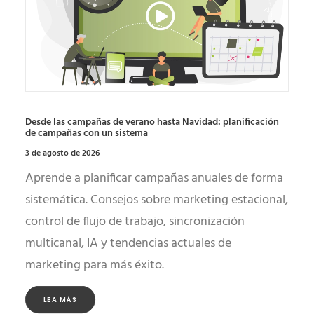
Desde las campañas de verano hasta Navidad: planificación
de campañas con un sistema
3 de agosto de 2026
Aprende a planificar campañas anuales de forma
sistemática. Consejos sobre marketing estacional,
control de flujo de trabajo, sincronización
multicanal, IA y tendencias actuales de
marketing para más éxito.
LEA MÁS