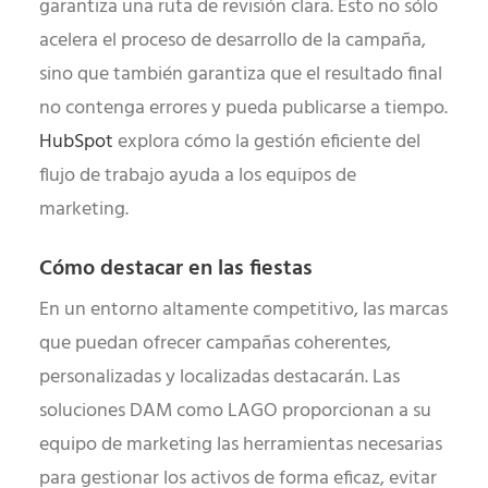
garantiza una ruta de revisión clara. Esto no sólo
acelera el proceso de desarrollo de la campaña,
sino que también garantiza que el resultado final
no contenga errores y pueda publicarse a tiempo.
HubSpot
explora cómo la gestión eficiente del
flujo de trabajo ayuda a los equipos de
marketing.
Cómo destacar en las fiestas
En un entorno altamente competitivo, las marcas
que puedan ofrecer campañas coherentes,
personalizadas y localizadas destacarán. Las
soluciones DAM como LAGO proporcionan a su
equipo de marketing las herramientas necesarias
para gestionar los activos de forma eficaz, evitar