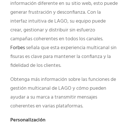
información diferente en su sitio web, esto puede
generar frustración y desconfianza. Con la
interfaz intuitiva de LAGO, su equipo puede
crear, gestionar y distribuir sin esfuerzo
campañas coherentes en todos los canales.
Forbes
señala que esta experiencia multicanal sin
fisuras es clave para mantener la confianza y la
fidelidad de los clientes.
Obtenga más información sobre las funciones de
gestión multicanal de LAGO y cómo pueden
ayudar a su marca a transmitir mensajes
coherentes en varias plataformas.
Personalización