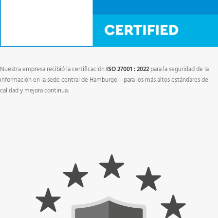
Nuestra empresa recibió la certificación
ISO 27001 : 2022
para la seguridad de la
información en la sede central de Hamburgo – para los más altos estándares de
calidad y mejora continua.