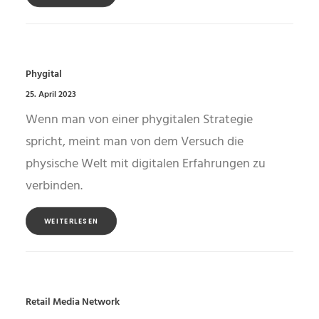
Phygital
25. April 2023
Wenn man von einer phygitalen Strategie
spricht, meint man von dem Versuch die
physische Welt mit digitalen Erfahrungen zu
verbinden.
WEITERLESEN
Retail Media Network