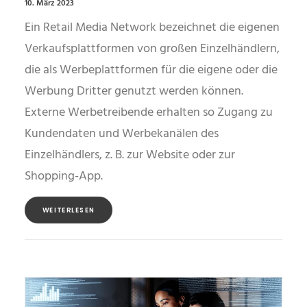
10. März 2023
Ein Retail Media Network bezeichnet die eigenen
Verkaufsplattformen von großen Einzelhändlern,
die als Werbeplattformen für die eigene oder die
Werbung Dritter genutzt werden können.
Externe Werbetreibende erhalten so Zugang zu
Kundendaten und Werbekanälen des
Einzelhändlers, z. B. zur Website oder zur
Shopping-App.
WEITERLESEN