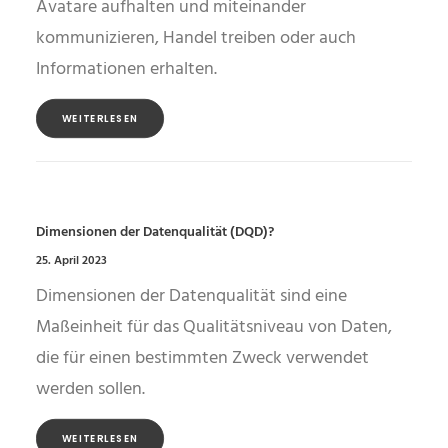
Avatare aufhalten und miteinander
kommunizieren, Handel treiben oder auch
Informationen erhalten.
WEITERLESEN
Dimensionen der Datenqualität (DQD)?
25. April 2023
Dimensionen der Datenqualität sind eine
Maßeinheit für das Qualitätsniveau von Daten,
die für einen bestimmten Zweck verwendet
werden sollen.
WEITERLESEN