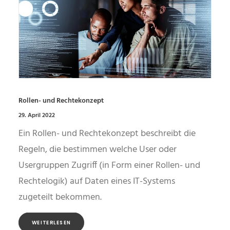
Rollen- und Rechtekonzept
29. April 2022
Ein Rollen- und Rechtekonzept beschreibt die
Regeln, die bestimmen welche User oder
Usergruppen Zugriff (in Form einer Rollen- und
Rechtelogik) auf Daten eines IT-Systems
zugeteilt bekommen.
WEITERLESEN