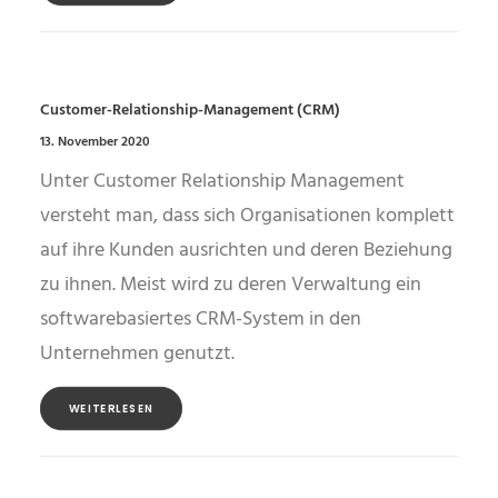
Customer-Relationship-Management (CRM)
13. November 2020
Unter Customer Relationship Management
versteht man, dass sich Organisationen komplett
auf ihre Kunden ausrichten und deren Beziehung
zu ihnen. Meist wird zu deren Verwaltung ein
softwarebasiertes CRM-System in den
Unternehmen genutzt.
WEITERLESEN