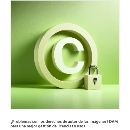
¿Problemas con los derechos de autor de las imágenes? DAM
para una mejor gestión de licencias y usos