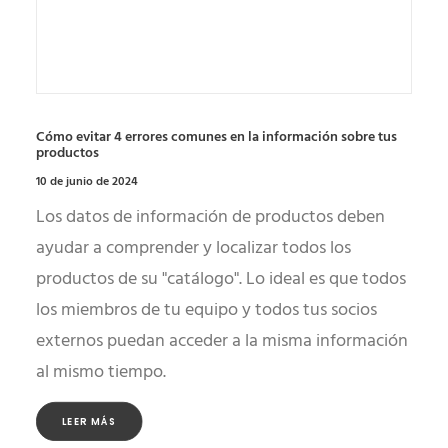
Cómo evitar 4 errores comunes en la información sobre tus
productos
10 de junio de 2024
Los datos de información de productos deben
ayudar a comprender y localizar todos los
productos de su "catálogo". Lo ideal es que todos
los miembros de tu equipo y todos tus socios
externos puedan acceder a la misma información
al mismo tiempo.
LEER MÁS