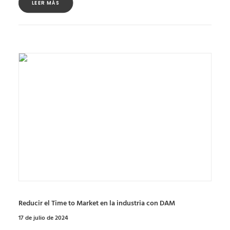
LEER MÁS
Reducir el Time to Market en la industria con DAM
17 de julio de 2024