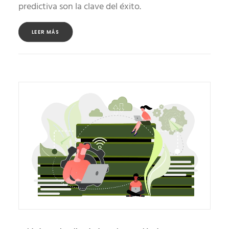
predictiva son la clave del éxito.
LEER MÁS