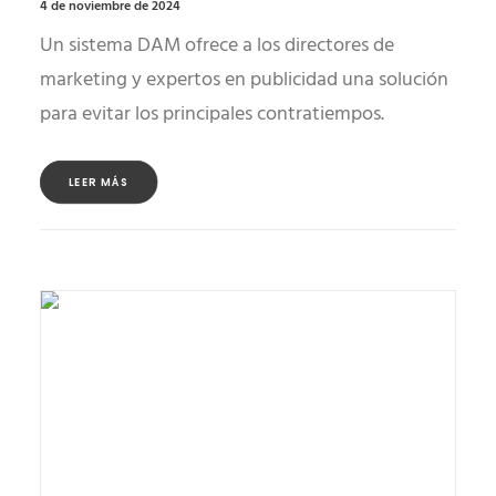
4 de noviembre de 2024
Un sistema DAM ofrece a los directores de
marketing y expertos en publicidad una solución
para evitar los principales contratiempos.
LEER MÁS