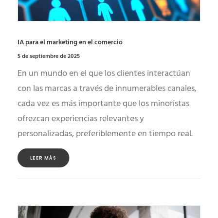
IA para el marketing en el comercio
5 de septiembre de 2025
En un mundo en el que los clientes interactúan
con las marcas a través de innumerables canales,
cada vez es más importante que los minoristas
ofrezcan experiencias relevantes y
personalizadas, preferiblemente en tiempo real.
LEER MÁS