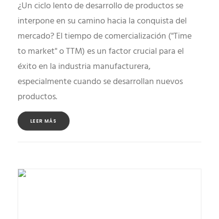
¿Un ciclo lento de desarrollo de productos se
interpone en su camino hacia la conquista del
mercado? El tiempo de comercialización ("Time
to market" o TTM) es un factor crucial para el
éxito en la industria manufacturera,
especialmente cuando se desarrollan nuevos
productos.
LEER MÁS