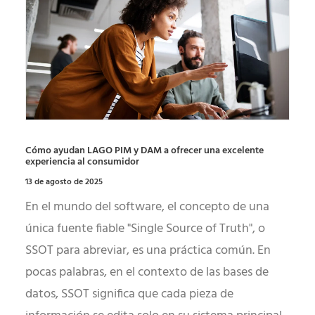
Cómo ayudan LAGO PIM y DAM a ofrecer una excelente
experiencia al consumidor
13 de agosto de 2025
En el mundo del software, el concepto de una
única fuente fiable "Single Source of Truth", o
SSOT para abreviar, es una práctica común. En
pocas palabras, en el contexto de las bases de
datos, SSOT significa que cada pieza de