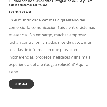
Cuidado con los silos de datos: integración de PIM y DAM
con los sistemas ERP/CRM
6 de junio de 2025
En el mundo cada vez más digitalizado del
comercio, la comunicación fluida entre sistemas
es esencial. Sin embargo, muchas empresas
luchan contra los llamados silos de datos, islas
aisladas de información que provocan
incoherencias, procesos ineficaces y una mala
experiencia del cliente. ¿La solución? Aquí la
tiene.
LEER MÁS