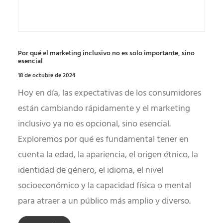
Por qué el marketing inclusivo no es solo importante, sino
esencial
18 de octubre de 2024
Hoy en día, las expectativas de los consumidores
están cambiando rápidamente y el marketing
inclusivo ya no es opcional, sino esencial.
Exploremos por qué es fundamental tener en
cuenta la edad, la apariencia, el origen étnico, la
identidad de género, el idioma, el nivel
socioeconómico y la capacidad física o mental
para atraer a un público más amplio y diverso.