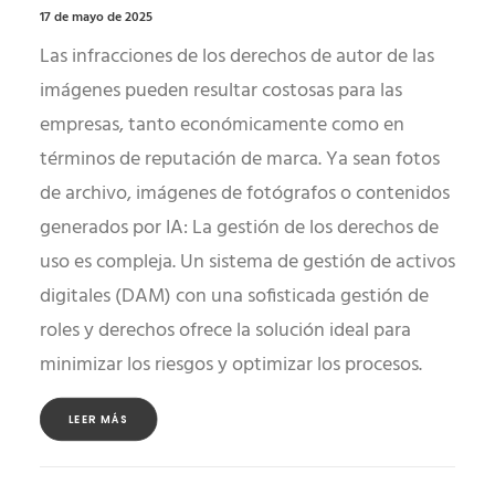
17 de mayo de 2025
Las infracciones de los derechos de autor de las
imágenes pueden resultar costosas para las
empresas, tanto económicamente como en
términos de reputación de marca. Ya sean fotos
de archivo, imágenes de fotógrafos o contenidos
generados por IA: La gestión de los derechos de
uso es compleja. Un sistema de gestión de activos
digitales (DAM) con una sofisticada gestión de
roles y derechos ofrece la solución ideal para
minimizar los riesgos y optimizar los procesos.
LEER MÁS