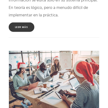
información se edita solo en su sistema principal.
En teoría es lógico, pero a menudo difícil de
implementar en la práctica.
LEER MÁS