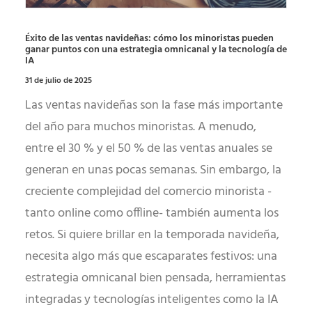
Éxito de las ventas navideñas: cómo los minoristas pueden
ganar puntos con una estrategia omnicanal y la tecnología de
IA
31 de julio de 2025
Las ventas navideñas son la fase más importante
del año para muchos minoristas. A menudo,
entre el 30 % y el 50 % de las ventas anuales se
generan en unas pocas semanas. Sin embargo, la
creciente complejidad del comercio minorista -
tanto online como offline- también aumenta los
retos. Si quiere brillar en la temporada navideña,
necesita algo más que escaparates festivos: una
estrategia omnicanal bien pensada, herramientas
integradas y tecnologías inteligentes como la IA