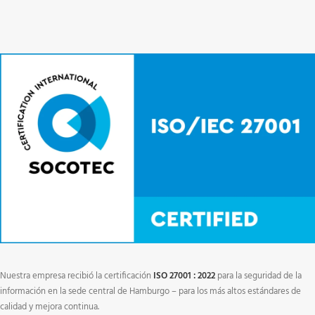
Nuestra empresa recibió la certificación
ISO 27001 : 2022
para la seguridad de la
información en la sede central de Hamburgo – para los más altos estándares de
calidad y mejora continua.