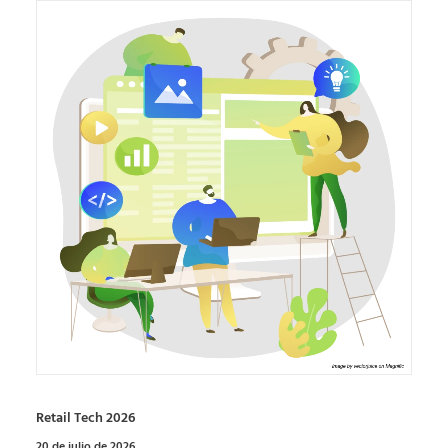
Retail Tech 2026
20 de julio de 2026