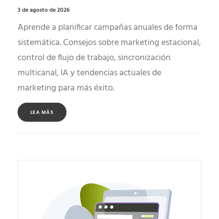
3 de agosto de 2026
Aprende a planificar campañas anuales de forma
sistemática. Consejos sobre marketing estacional,
control de flujo de trabajo, sincronización
multicanal, IA y tendencias actuales de
marketing para más éxito.
LEA MÁS