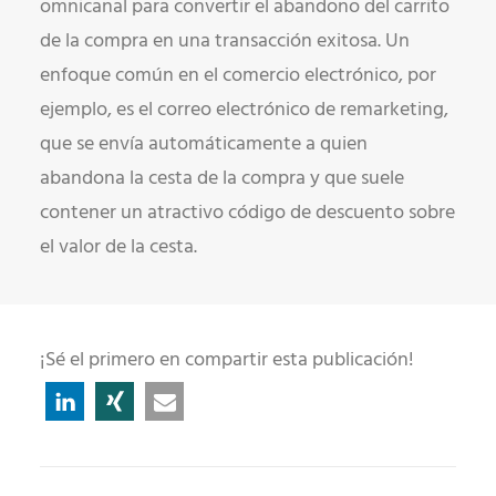
omnicanal para convertir el abandono del carrito
de la compra en una transacción exitosa. Un
enfoque común en el comercio electrónico, por
ejemplo, es el correo electrónico de remarketing,
que se envía automáticamente a quien
abandona la cesta de la compra y que suele
contener un atractivo código de descuento sobre
el valor de la cesta.
¡Sé el primero en compartir esta publicación!