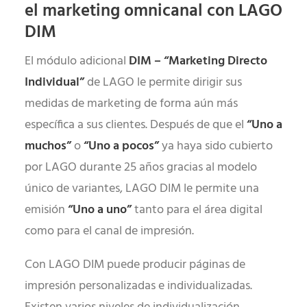
el marketing omnicanal con LAGO
DIM
El módulo adicional
DIM – “Marketing Directo
Individual”
de LAGO le permite dirigir sus
medidas de marketing de forma aún más
específica a sus clientes. Después de que el
“Uno a
muchos”
o
“Uno a pocos”
ya haya sido cubierto
por LAGO durante 25 años gracias al modelo
único de variantes, LAGO DIM le permite una
emisión
“Uno a uno”
tanto para el área digital
como para el canal de impresión.
Con LAGO DIM puede producir páginas de
impresión personalizadas e individualizadas.