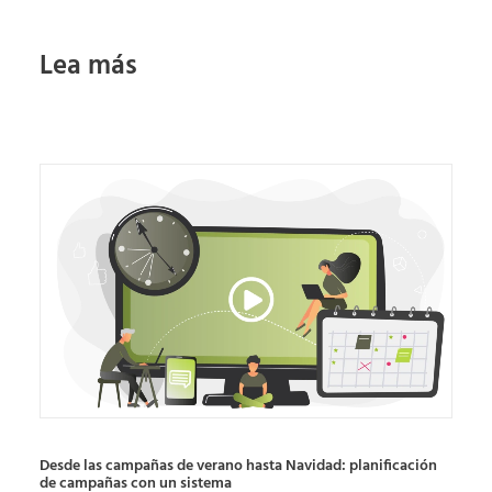
Lea más
Desde las campañas de verano hasta Navidad: planificación
de campañas con un sistema