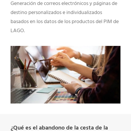
Generación de correos electrónicos y páginas de
destino personalizados e individualizados
basados en los datos de los productos del PIM de
LAGO.
¿Qué es el abandono de la cesta de la