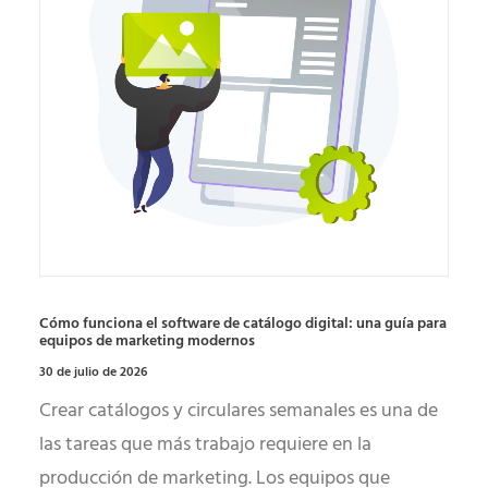
Cómo funciona el software de catálogo digital: una guía para
equipos de marketing modernos
30 de julio de 2026
Crear catálogos y circulares semanales es una de
las tareas que más trabajo requiere en la
producción de marketing. Los equipos que