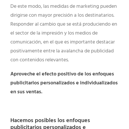
De este modo, las medidas de marketing pueden
dirigirse con mayor precisión a los destinatarios.
Responder al cambio que se está produciendo en
el sector de la impresión y los medios de
comunicación, en el que es importante destacar
positivamente entre la avalancha de publicidad
con contenidos relevantes.
Aproveche el efecto positivo de los enfoques
publicitarios personalizados e individualizados
en sus ventas.
Hacemos posibles los enfoques
publicitarios personalizados e