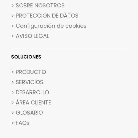
> SOBRE NOSOTROS
> PROTECCIÓN DE DATOS
>
Configuración de cookies
> AVISO LEGAL
SOLUCIONES
> PRODUCTO
> SERVICIOS
> DESARROLLO
> ÁREA CLIENTE
> GLOSARIO
> FAQs