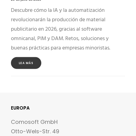
Descubre cómo la IA y la automatización
revolucionarán la producción de material
publicitario en 2026, gracias al software
omnicanal, PIM y DAM. Retos, soluciones y
buenas prácticas para empresas minoristas.
LEA MÁS
EUROPA
Comosoft GmbH
Otto-Wels-Str. 49