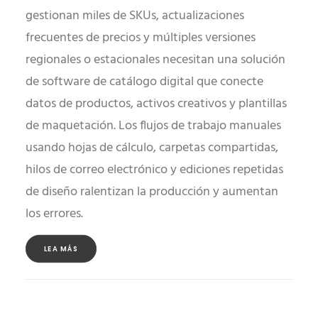
gestionan miles de SKUs, actualizaciones
frecuentes de precios y múltiples versiones
regionales o estacionales necesitan una solución
de software de catálogo digital que conecte
datos de productos, activos creativos y plantillas
de maquetación. Los flujos de trabajo manuales
usando hojas de cálculo, carpetas compartidas,
hilos de correo electrónico y ediciones repetidas
de diseño ralentizan la producción y aumentan
los errores.
LEA MÁS