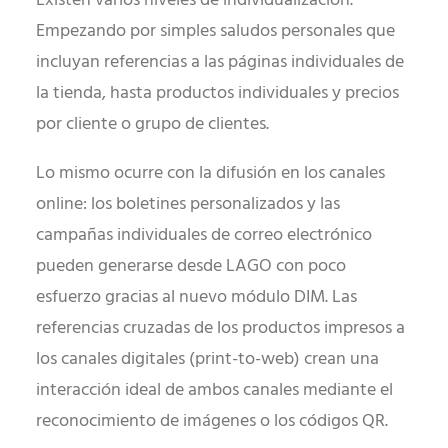
Existen varios niveles de individualización.
Empezando por simples saludos personales que
incluyan referencias a las páginas individuales de
la tienda, hasta productos individuales y precios
por cliente o grupo de clientes.
Lo mismo ocurre con la difusión en los canales
online: los boletines personalizados y las
campañas individuales de correo electrónico
pueden generarse desde LAGO con poco
esfuerzo gracias al nuevo módulo DIM. Las
referencias cruzadas de los productos impresos a
los canales digitales (print-to-web) crean una
interacción ideal de ambos canales mediante el
reconocimiento de imágenes o los códigos QR.