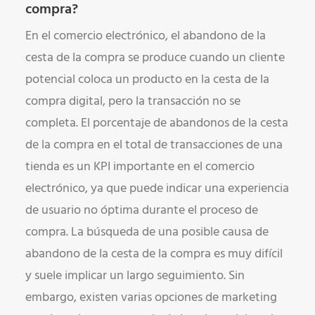
compra?
En el comercio electrónico, el abandono de la
cesta de la compra se produce cuando un cliente
potencial coloca un producto en la cesta de la
compra digital, pero la transacción no se
completa. El porcentaje de abandonos de la cesta
de la compra en el total de transacciones de una
tienda es un KPI importante en el comercio
electrónico, ya que puede indicar una experiencia
de usuario no óptima durante el proceso de
compra. La búsqueda de una posible causa de
abandono de la cesta de la compra es muy difícil
y suele implicar un largo seguimiento. Sin
embargo, existen varias opciones de marketing