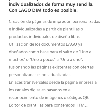
individualizados de forma muy sencilla.
Con LAGO DIM todo es posible:
Creación de páginas de impresión personalizadas
e individualizadas a partir de plantillas o
productos individuales de diseño libre.
Utilización de los documentos LAGO ya
diseñados como base para el salto de “Uno a
muchos” o “Uno a pocos” a “Uno a uno”,
fusionando las páginas existentes con ofertas
personalizadas e individualizadas.
Enlaces transversales desde la página impresa a
los canales digitales basados en el
reconocimiento de imágenes o códigos QR.
Editor de plantillas para contenidos HTML.