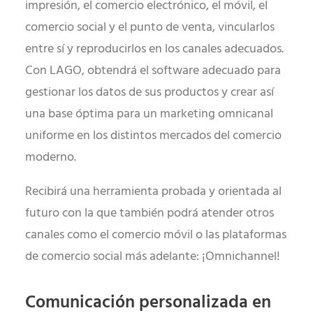
impresión, el comercio electrónico, el móvil, el
comercio social y el punto de venta, vincularlos
entre sí y reproducirlos en los canales adecuados.
Con LAGO, obtendrá el software adecuado para
gestionar los datos de sus productos y crear así
una base óptima para un marketing omnicanal
uniforme en los distintos mercados del comercio
moderno.
Recibirá una herramienta probada y orientada al
futuro con la que también podrá atender otros
canales como el comercio móvil o las plataformas
de comercio social más adelante: ¡Omnichannel!
Comunicación personalizada en