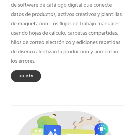
de software de catálogo digital que conecte
datos de productos, activos creativos y plantillas
de maquetación. Los flujos de trabajo manuales
usando hojas de cálculo, carpetas compartidas,
hilos de correo electrónico y ediciones repetidas
de diseño ralentizan la producción y aumentan
los errores.
LEA MÁS