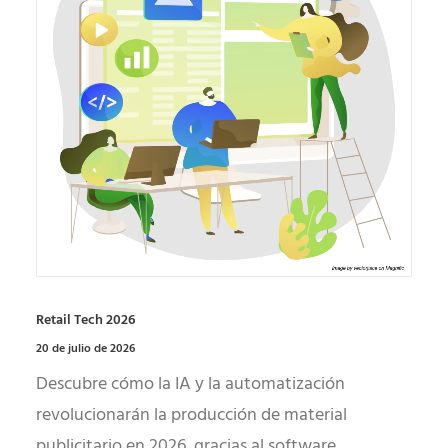
Retail Tech 2026
20 de julio de 2026
Descubre cómo la IA y la automatización
revolucionarán la producción de material
publicitario en 2026, gracias al software