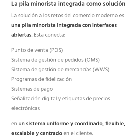
La pila minorista integrada como solución
La solución a los retos del comercio moderno es
una pila minorista integrada con interfaces
abiertas
. Esta conecta:
Punto de venta (POS)
Sistema de gestión de pedidos (OMS)
Sistema de gestión de mercancías (WWS)
Programas de fidelización
Sistemas de pago
Señalización digital y etiquetas de precios
electrónicas
en
un sistema uniforme y coordinado, flexible,
escalable y centrado
en el cliente.