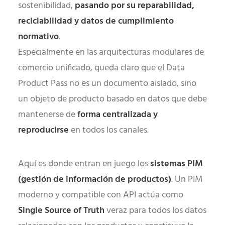
sostenibilidad,
pasando por su reparabilidad,
reciclabilidad y datos de cumplimiento
normativo
.
Especialmente en las arquitecturas modulares de
comercio unificado, queda claro que el Data
Product Pass no es un documento aislado, sino
un objeto de producto basado en datos que debe
mantenerse de
forma centralizada y
reproducirse
en todos los canales.
Aquí es donde entran en juego los
sistemas PIM
(gestión de información de productos)
. Un PIM
moderno y compatible con API actúa como
Single Source of Truth
veraz para todos los datos