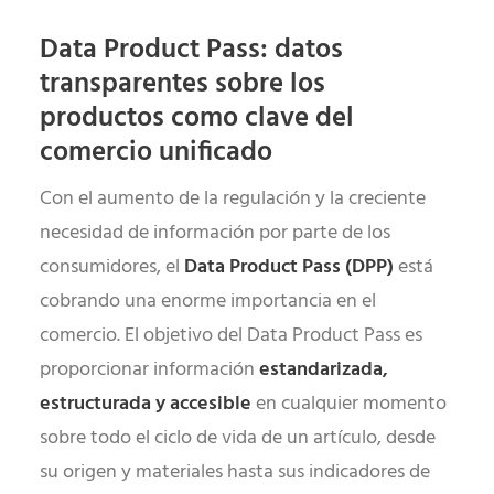
Data Product Pass: datos
transparentes sobre los
productos como clave del
comercio unificado
Con el aumento de la regulación y la creciente
necesidad de información por parte de los
consumidores, el
Data Product Pass (DPP)
está
cobrando una enorme importancia en el
comercio. El objetivo del Data Product Pass es
proporcionar información
estandarizada,
estructurada y accesible
en cualquier momento
sobre todo el ciclo de vida de un artículo, desde
su origen y materiales hasta sus indicadores de