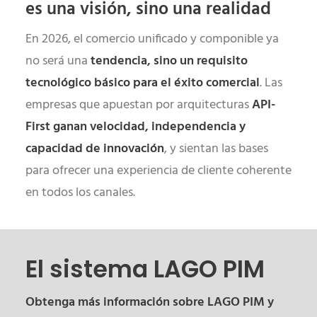
es una visión, sino una realidad
En 2026, el comercio unificado y componible ya
no será una
tendencia, sino un requisito
tecnológico básico para el éxito comercial
. Las
empresas que apuestan por arquitecturas
API-
First ganan velocidad, independencia y
capacidad de innovación
, y sientan las bases
para ofrecer una experiencia de cliente coherente
en todos los canales.
El sistema
LAGO
PIM
Obtenga más información sobre LAGO PIM y