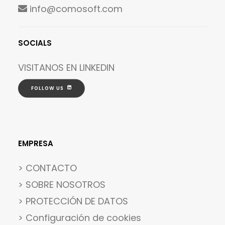
info@comosoft.com
SOCIALS
VISITANOS EN
LINKEDIN
FOLLOW US
EMPRESA
> CONTACTO
> SOBRE NOSOTROS
> PROTECCIÓN DE DATOS
>
Configuración de cookies