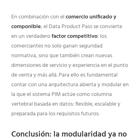
En combinación con el
comercio unificado y
componible
, el Data Product Pass se convierte
en un verdadero
factor
competitivo
: los
comerciantes no solo ganan seguridad
normativa, sino que también crean nuevas
dimensiones de servicio y experiencia en el punto
de venta y más allá. Para ello es fundamental
contar con una arquitectura abierta y modular en
la que el sistema PIM actúe como columna
vertebral basada en datos: flexible, escalable y
preparada para los requisitos futuros.
Conclusión: la modularidad ya no