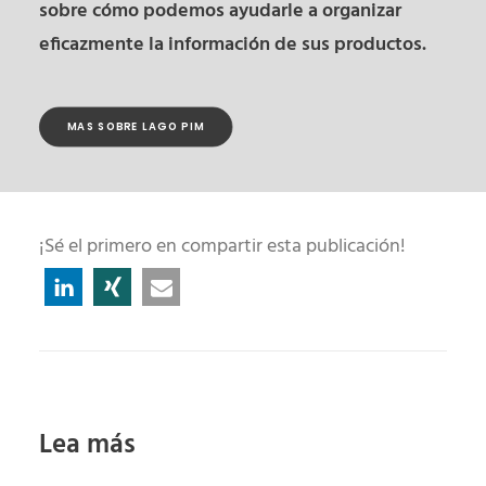
sobre cómo podemos ayudarle a organizar
eficazmente la información de sus productos.
MAS SOBRE LAGO PIM
¡Sé el primero en compartir esta publicación!
Lea más