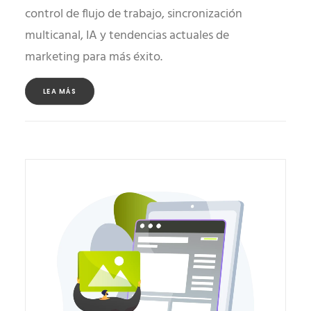
control de flujo de trabajo, sincronización
multicanal, IA y tendencias actuales de
marketing para más éxito.
LEA MÁS