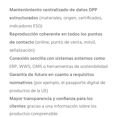
Mantenimiento centralizado de datos DPP
estructurados
(materiales, origen, certificados,
indicadores ESG)
Reproducción coherente en todos los puntos
de contacto
(online, punto de venta, móvil,
señalización)
Conexión sencilla con sistemas externos como
ERP, WWS, OMS o herramientas de sostenibilidad
Garantía de futuro en cuanto a requisitos
normativos
(por ejemplo, el pasaporte digital de
productos de la UE)
Mayor transparencia y confianza para los
clientes
gracias a una información sobre los
productos comprensible