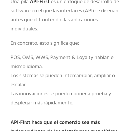
Una pila
API-First
es un enfoque de desarrollo de
software en el que las interfaces (API) se diseñan
antes que el frontend o las aplicaciones
individuales.
En concreto, esto significa que:
POS, OMS, WWS, Payment & Loyalty hablan el
mismo idioma.
Los sistemas se pueden intercambiar, ampliar o
escalar.
Las innovaciones se pueden poner a prueba y
desplegar más rápidamente.
API-First hace que el comercio sea más