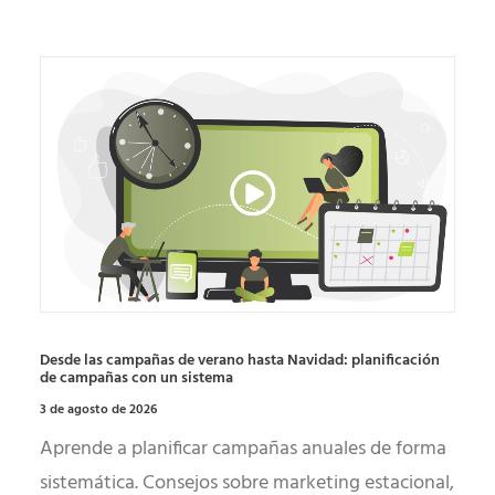
Desde las campañas de verano hasta Navidad: planificación
de campañas con un sistema
3 de agosto de 2026
Aprende a planificar campañas anuales de forma
sistemática. Consejos sobre marketing estacional,