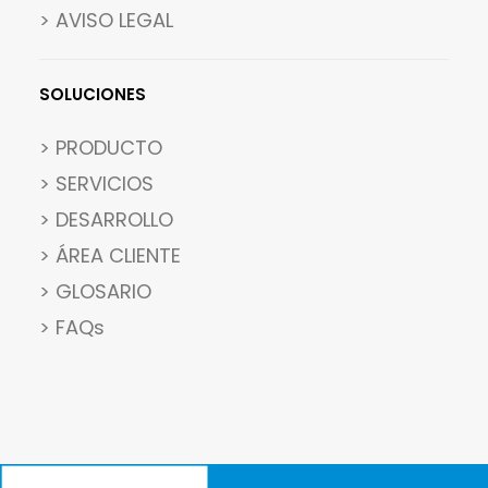
> AVISO LEGAL
SOLUCIONES
> PRODUCTO
> SERVICIOS
> DESARROLLO
> ÁREA CLIENTE
> GLOSARIO
> FAQs