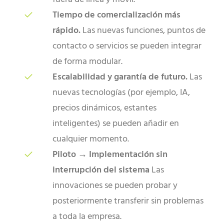
Tiempo de comercialización más
rápido.
Las nuevas funciones, puntos de
contacto o servicios se pueden integrar
de forma modular.
Escalabilidad y garantía de futuro.
Las
nuevas tecnologías (por ejemplo, IA,
precios dinámicos, estantes
inteligentes) se pueden añadir en
cualquier momento.
Piloto → Implementación sin
interrupción del sistema
Las
innovaciones se pueden probar y
posteriormente transferir sin problemas
a toda la empresa.