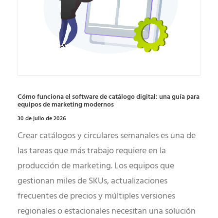
Cómo funciona el software de catálogo digital: una guía para
equipos de marketing modernos
30 de julio de 2026
Crear catálogos y circulares semanales es una de
las tareas que más trabajo requiere en la
producción de marketing. Los equipos que
gestionan miles de SKUs, actualizaciones
frecuentes de precios y múltiples versiones
regionales o estacionales necesitan una solución