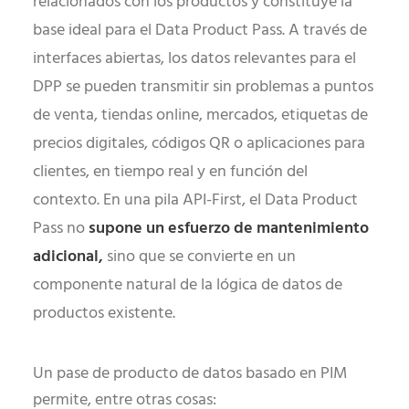
relacionados con los productos y constituye la
base ideal para el Data Product Pass. A través de
interfaces abiertas, los datos relevantes para el
DPP se pueden transmitir sin problemas a puntos
de venta, tiendas online, mercados, etiquetas de
precios digitales, códigos QR o aplicaciones para
clientes, en tiempo real y en función del
contexto. En una pila API-First, el Data Product
Pass no
supone un esfuerzo de mantenimiento
adicional,
sino que se convierte en un
componente natural de la lógica de datos de
productos existente.
Un pase de producto de datos basado en PIM
permite, entre otras cosas: