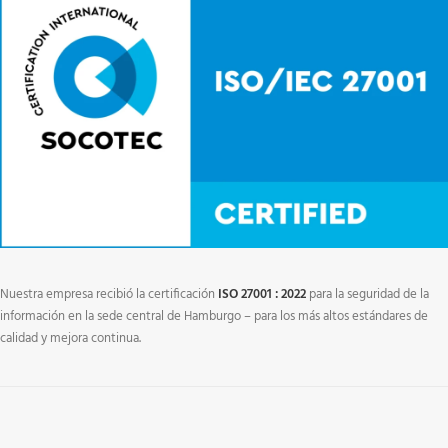
Nuestra empresa recibió la certificación
ISO 27001 : 2022
para la seguridad de la
información en la sede central de Hamburgo – para los más altos estándares de
calidad y mejora continua.