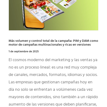
Más volumen y control total de la campaña: PIM y DAM como
motor de campañas multinacionales y ricas en versiones
1 de septiembre de 2025
El cosmos moderno del marketing y las ventas ya
no es un proceso lineal: es una red muy compleja
de canales, mercados, formatos, idiomas y socios.
Las empresas que gestionan campañas hoy en
día no solo se enfrentan a volúmenes cada vez
mayores de contenidos, sino también a un rápido
aumento de las versiones que deben planificarse,