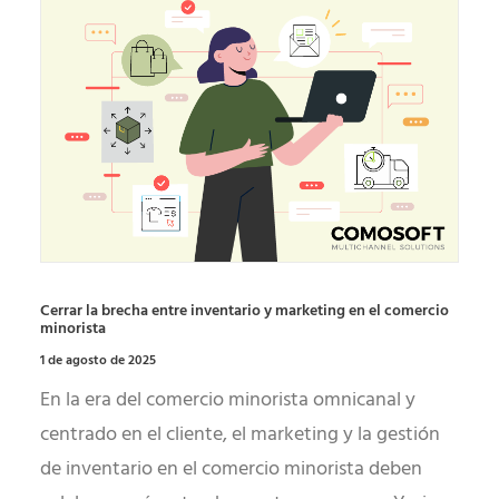
Cerrar la brecha entre inventario y marketing en el comercio
minorista
1 de agosto de 2025
En la era del comercio minorista omnicanal y
centrado en el cliente, el marketing y la gestión
de inventario en el comercio minorista deben