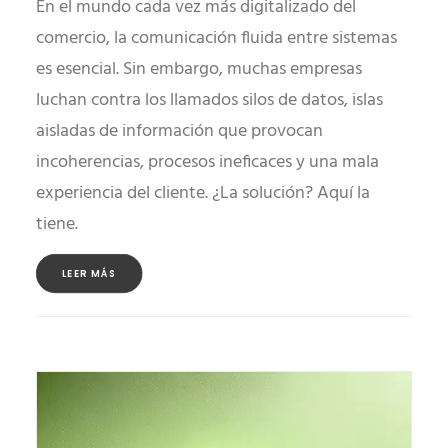
En el mundo cada vez más digitalizado del
comercio, la comunicación fluida entre sistemas
es esencial. Sin embargo, muchas empresas
luchan contra los llamados silos de datos, islas
aisladas de información que provocan
incoherencias, procesos ineficaces y una mala
experiencia del cliente. ¿La solución? Aquí la
tiene.
LEER MÁS