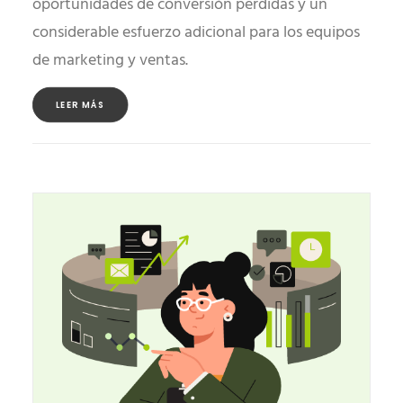
oportunidades de conversión perdidas y un
considerable esfuerzo adicional para los equipos
de marketing y ventas.
LEER MÁS