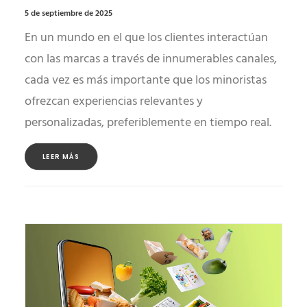
5 de septiembre de 2025
En un mundo en el que los clientes interactúan
con las marcas a través de innumerables canales,
cada vez es más importante que los minoristas
ofrezcan experiencias relevantes y
personalizadas, preferiblemente en tiempo real.
LEER MÁS