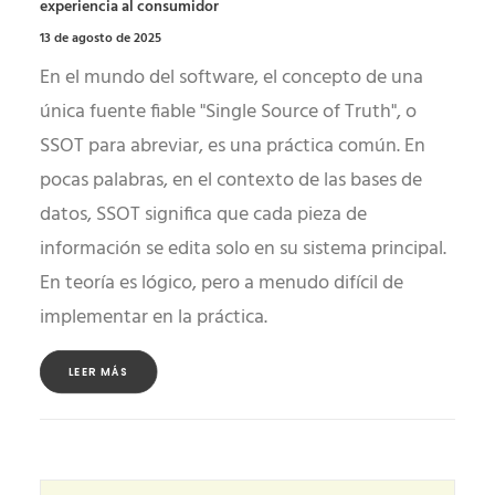
experiencia al consumidor
13 de agosto de 2025
En el mundo del software, el concepto de una
única fuente fiable "Single Source of Truth", o
SSOT para abreviar, es una práctica común. En
pocas palabras, en el contexto de las bases de
datos, SSOT significa que cada pieza de
información se edita solo en su sistema principal.
En teoría es lógico, pero a menudo difícil de
implementar en la práctica.
LEER MÁS