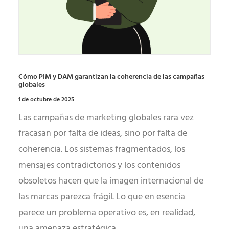
Cómo PIM y DAM garantizan la coherencia de las campañas
globales
1 de octubre de 2025
Las campañas de marketing globales rara vez
fracasan por falta de ideas, sino por falta de
coherencia. Los sistemas fragmentados, los
mensajes contradictorios y los contenidos
obsoletos hacen que la imagen internacional de
las marcas parezca frágil. Lo que en esencia
parece un problema operativo es, en realidad,
una amenaza estratégica.