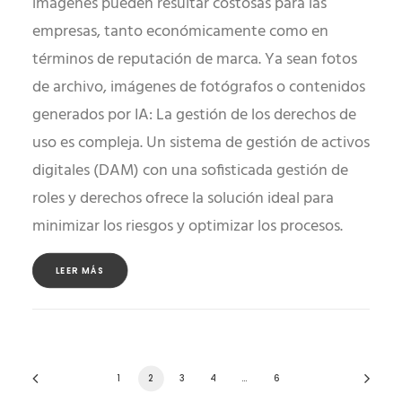
imágenes pueden resultar costosas para las
empresas, tanto económicamente como en
términos de reputación de marca. Ya sean fotos
de archivo, imágenes de fotógrafos o contenidos
generados por IA: La gestión de los derechos de
uso es compleja. Un sistema de gestión de activos
digitales (DAM) con una sofisticada gestión de
roles y derechos ofrece la solución ideal para
minimizar los riesgos y optimizar los procesos.
LEER MÁS
1
2
3
4
…
6