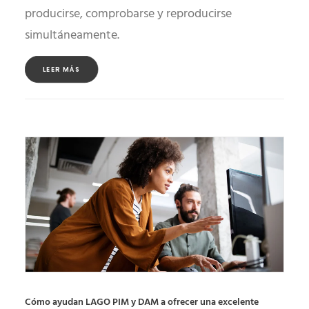
producirse, comprobarse y reproducirse
simultáneamente.
LEER MÁS
Cómo ayudan LAGO PIM y DAM a ofrecer una excelente