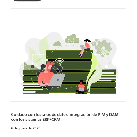
Cuidado con los silos de datos: integración de PIM y DAM
con los sistemas ERP/CRM
6 de junio de 2025