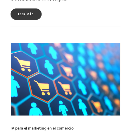
LEER MÁS
IA para el marketing en el comercio