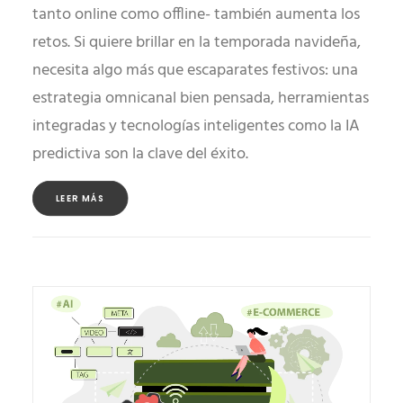
tanto online como offline- también aumenta los
retos. Si quiere brillar en la temporada navideña,
necesita algo más que escaparates festivos: una
estrategia omnicanal bien pensada, herramientas
integradas y tecnologías inteligentes como la IA
predictiva son la clave del éxito.
LEER MÁS