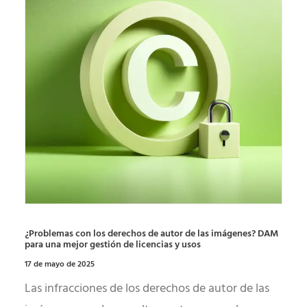
¿Problemas con los derechos de autor de las imágenes? DAM
para una mejor gestión de licencias y usos
17 de mayo de 2025
Las infracciones de los derechos de autor de las