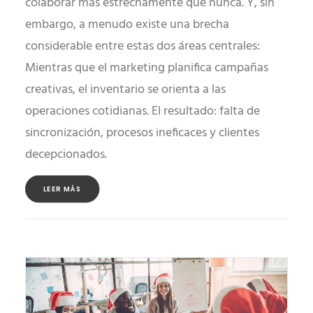
colaborar más estrechamente que nunca. Y, sin
embargo, a menudo existe una brecha
considerable entre estas dos áreas centrales:
Mientras que el marketing planifica campañas
creativas, el inventario se orienta a las
operaciones cotidianas. El resultado: falta de
sincronización, procesos ineficaces y clientes
decepcionados.
LEER MÁS