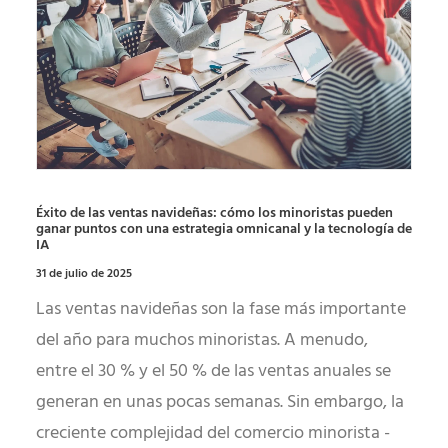
Éxito de las ventas navideñas: cómo los minoristas pueden
ganar puntos con una estrategia omnicanal y la tecnología de
IA
31 de julio de 2025
Las ventas navideñas son la fase más importante
del año para muchos minoristas. A menudo,
entre el 30 % y el 50 % de las ventas anuales se
generan en unas pocas semanas. Sin embargo, la
creciente complejidad del comercio minorista -