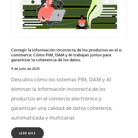
Corregir la información incorrecta de los productos en el e-
commerce: Cómo PIM, DAM y AI trabajan juntos para
garantizar la coherencia de los datos.
4 de julio de 2025
Descubra cómo los sistemas PIM, DAM y AI
eliminan la información incorrecta de los
productos en el comercio electrónico y
garantizan una calidad de datos coherente,
automatizada y multicanal.
LEER MÁS