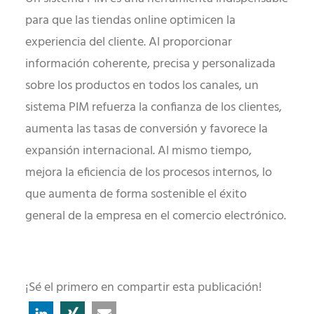
para que las tiendas online optimicen la
experiencia del cliente. Al proporcionar
información coherente, precisa y personalizada
sobre los productos en todos los canales, un
sistema PIM refuerza la confianza de los clientes,
aumenta las tasas de conversión y favorece la
expansión internacional. Al mismo tiempo,
mejora la eficiencia de los procesos internos, lo
que aumenta de forma sostenible el éxito
general de la empresa en el comercio electrónico.
¡Sé el primero en compartir esta publicación!