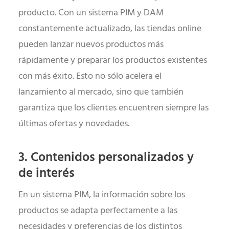
producto. Con un sistema PIM y DAM
constantemente actualizado, las tiendas online
pueden lanzar nuevos productos más
rápidamente y preparar los productos existentes
con más éxito. Esto no sólo acelera el
lanzamiento al mercado, sino que también
garantiza que los clientes encuentren siempre las
últimas ofertas y novedades.
3. Contenidos personalizados y
de interés
En un sistema PIM, la información sobre los
productos se adapta perfectamente a las
necesidades y preferencias de los distintos