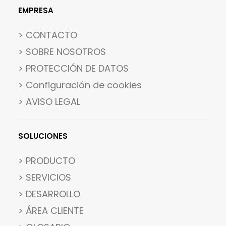
EMPRESA
> CONTACTO
> SOBRE NOSOTROS
> PROTECCIÓN DE DATOS
>
Configuración de cookies
> AVISO LEGAL
SOLUCIONES
> PRODUCTO
> SERVICIOS
> DESARROLLO
> ÁREA CLIENTE