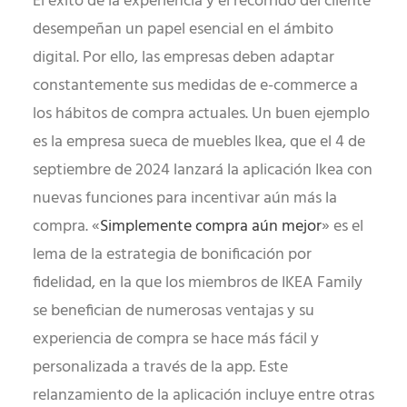
El éxito de la experiencia y el recorrido del cliente
desempeñan un papel esencial en el ámbito
digital. Por ello, las empresas deben adaptar
constantemente sus medidas de e-commerce a
los hábitos de compra actuales. Un buen ejemplo
es la empresa sueca de muebles Ikea, que el 4 de
septiembre de 2024 lanzará la aplicación Ikea con
nuevas funciones para incentivar aún más la
compra. «
Simplemente compra aún mejor
» es el
lema de la estrategia de bonificación por
fidelidad, en la que los miembros de IKEA Family
se benefician de numerosas ventajas y su
experiencia de compra se hace más fácil y
personalizada a través de la app. Este
relanzamiento de la aplicación incluye entre otras