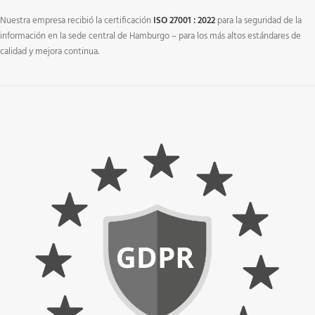
Nuestra empresa recibió la certificación
ISO 27001 : 2022
para la seguridad de la
información en la sede central de Hamburgo – para los más altos estándares de
calidad y mejora continua.