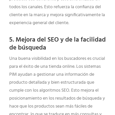
todos los canales. Esto refuerza la confianza del
cliente en la marca y mejora significativamente la
experiencia general del cliente.
5. Mejora del SEO y de la facilidad
de búsqueda
Una buena visibilidad en los buscadores es crucial
para el éxito de una tienda online. Los sistemas
PIM ayudan a gestionar una información de
producto detallada y bien estructurada que
cumple con los algoritmos SEO. Esto mejora el
posicionamiento en los resultados de búsqueda y
hace que los productos sean más fáciles de
encontrar, lo que se traduce en más consultas y