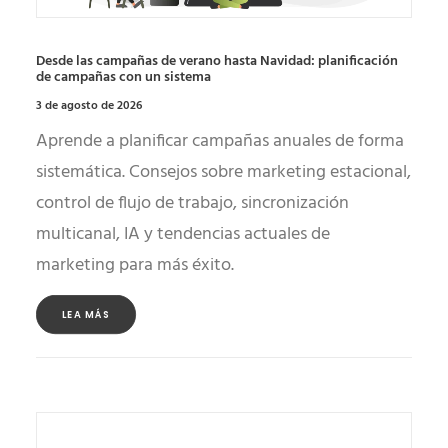
Desde las campañas de verano hasta Navidad: planificación
de campañas con un sistema
3 de agosto de 2026
Aprende a planificar campañas anuales de forma
sistemática. Consejos sobre marketing estacional,
control de flujo de trabajo, sincronización
multicanal, IA y tendencias actuales de
marketing para más éxito.
LEA MÁS