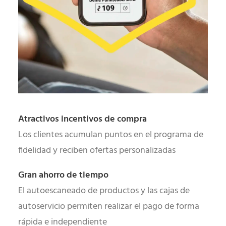
Atractivos incentivos de compra
Los clientes acumulan puntos en el programa de
fidelidad y reciben ofertas personalizadas
Gran ahorro de tiempo
El autoescaneado de productos y las cajas de
autoservicio permiten realizar el pago de forma
rápida e independiente