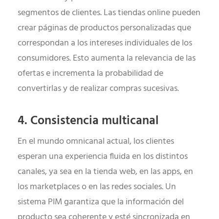
segmentos de clientes. Las tiendas online pueden
crear páginas de productos personalizadas que
correspondan a los intereses individuales de los
consumidores. Esto aumenta la relevancia de las
ofertas e incrementa la probabilidad de
convertirlas y de realizar compras sucesivas.
4. Consistencia multicanal
En el mundo omnicanal actual, los clientes
esperan una experiencia fluida en los distintos
canales, ya sea en la tienda web, en las apps, en
los marketplaces o en las redes sociales. Un
sistema PIM garantiza que la información del
producto sea coherente y esté sincronizada en