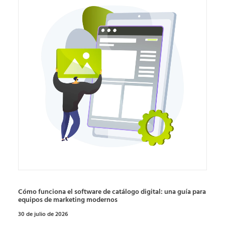
Cómo funciona el software de catálogo digital: una guía para
equipos de marketing modernos
30 de julio de 2026