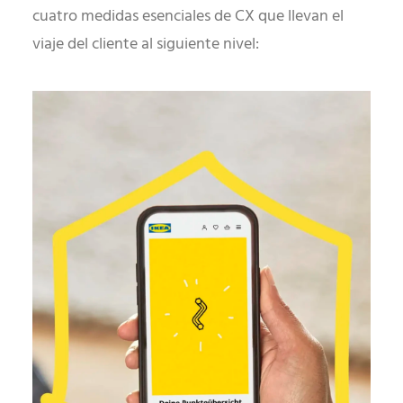
cuatro medidas esenciales de CX que llevan el
viaje del cliente al siguiente nivel: