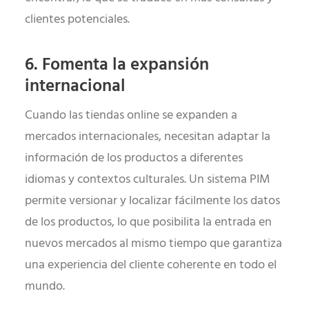
clientes potenciales.
6. Fomenta la expansión
internacional
Cuando las tiendas online se expanden a
mercados internacionales, necesitan adaptar la
información de los productos a diferentes
idiomas y contextos culturales. Un sistema PIM
permite versionar y localizar fácilmente los datos
de los productos, lo que posibilita la entrada en
nuevos mercados al mismo tiempo que garantiza
una experiencia del cliente coherente en todo el
mundo.