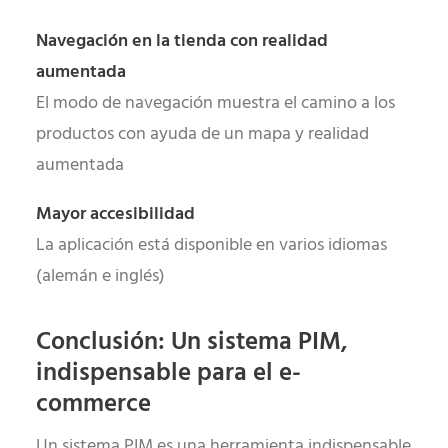
Navegación en la tienda con realidad
aumentada
El modo de navegación muestra el camino a los
productos con ayuda de un mapa y realidad
aumentada
Mayor accesibilidad
La aplicación está disponible en varios idiomas
(alemán e inglés)
Conclusión: Un sistema PIM,
indispensable para el e-
commerce
Un sistema PIM es una herramienta indispensable