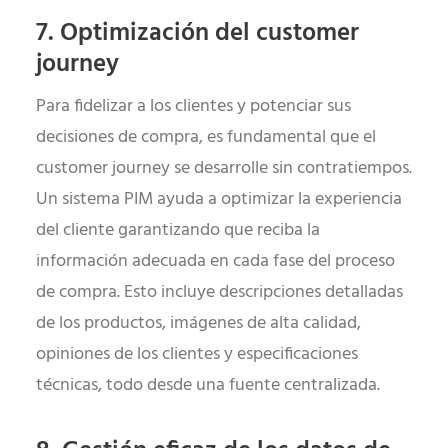
7. Optimización del customer
journey
Para fidelizar a los clientes y potenciar sus
decisiones de compra, es fundamental que el
customer journey se desarrolle sin contratiempos.
Un sistema PIM ayuda a optimizar la experiencia
del cliente garantizando que reciba la
información adecuada en cada fase del proceso
de compra. Esto incluye descripciones detalladas
de los productos, imágenes de alta calidad,
opiniones de los clientes y especificaciones
técnicas, todo desde una fuente centralizada.