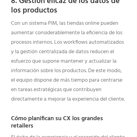
8. Gestión eficaz de los datos de
los productos
Con un sistema PIM, las tiendas online pueden
aumentar considerablemente la eficiencia de los
procesos internos. Los workflows automatizados
y la gestión centralizada de datos reducen el
esfuerzo que supone mantener y actualizar la
información sobre los productos. De este modo,
el equipo dispone de más tiempo para centrarse
en tareas estratégicas que contribuyen
directamente a mejorar la experiencia del cliente.
Cómo planifican su CX los grandes
retailers