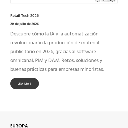
Retail Tech 2026
20 de julio de 2026
Descubre cómo la IA y la automatización
revolucionarán la producción de material
publicitario en 2026, gracias al software
omnicanal, PIM y DAM. Retos, soluciones y
buenas prácticas para empresas minoristas.
LEA MÁS
EUROPA