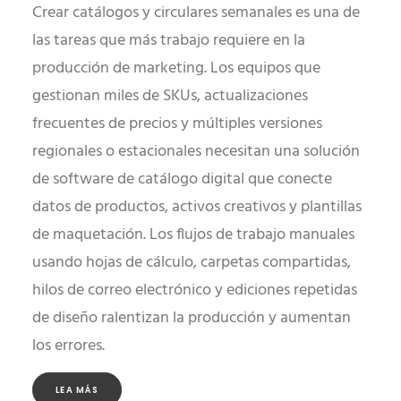
Crear catálogos y circulares semanales es una de
las tareas que más trabajo requiere en la
producción de marketing. Los equipos que
gestionan miles de SKUs, actualizaciones
frecuentes de precios y múltiples versiones
regionales o estacionales necesitan una solución
de software de catálogo digital que conecte
datos de productos, activos creativos y plantillas
de maquetación. Los flujos de trabajo manuales
usando hojas de cálculo, carpetas compartidas,
hilos de correo electrónico y ediciones repetidas
de diseño ralentizan la producción y aumentan
los errores.
LEA MÁS