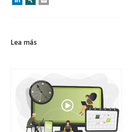
Lea más