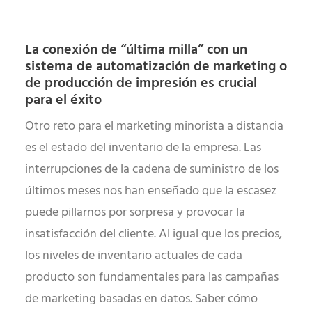
La conexión de “última milla” con un
sistema de automatización de marketing o
de producción de impresión es crucial
para el éxito
Otro reto para el marketing minorista a distancia
es el estado del inventario de la empresa. Las
interrupciones de la cadena de suministro de los
últimos meses nos han enseñado que la escasez
puede pillarnos por sorpresa y provocar la
insatisfacción del cliente. Al igual que los precios,
los niveles de inventario actuales de cada
producto son fundamentales para las campañas
de marketing basadas en datos. Saber cómo