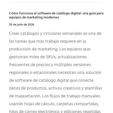
Cómo funciona el software de catálogo digital: una guía para
equipos de marketing modernos
30 de julio de 2026
Crear catálogos y circulares semanales es una de
las tareas que más trabajo requiere en la
producción de marketing. Los equipos que
gestionan miles de SKUs, actualizaciones
frecuentes de precios y múltiples versiones
regionales o estacionales necesitan una solución
de software de catálogo digital que conecte
datos de productos, activos creativos y plantillas
de maquetación. Los flujos de trabajo manuales
usando hojas de cálculo, carpetas compartidas,
hilos de correo electrónico y ediciones repetidas