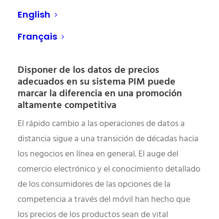
los datos necesarios, y utilizarlos de forma eficaz
English
en campañas enfocadas.
Français
Disponer de los datos de precios
adecuados en su sistema PIM puede
marcar la diferencia en una promoción
altamente competitiva
El rápido cambio a las operaciones de datos a
distancia sigue a una transición de décadas hacia
los negocios en línea en general. El auge del
comercio electrónico y el conocimiento detallado
de los consumidores de las opciones de la
competencia a través del móvil han hecho que
los precios de los productos sean de vital