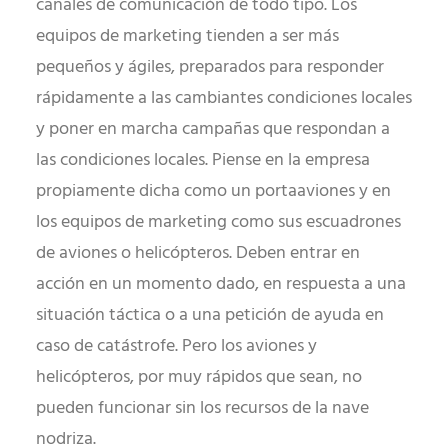
canales de comunicación de todo tipo. Los
equipos de marketing tienden a ser más
pequeños y ágiles, preparados para responder
rápidamente a las cambiantes condiciones locales
y poner en marcha campañas que respondan a
las condiciones locales. Piense en la empresa
propiamente dicha como un portaaviones y en
los equipos de marketing como sus escuadrones
de aviones o helicópteros. Deben entrar en
acción en un momento dado, en respuesta a una
situación táctica o a una petición de ayuda en
caso de catástrofe. Pero los aviones y
helicópteros, por muy rápidos que sean, no
pueden funcionar sin los recursos de la nave
nodriza.