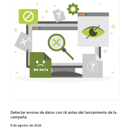
Detectar errores de datos con IA antes del lanzamiento de la
campaña
8 de agosto de 2026