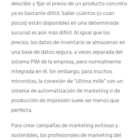
describir y fijar el precio de un producto concreto
ya es bastante difícil. Saber cuántos (o cuán
pocos) están disponibles en una determinada
sucursal es aún más difícil. Al igual que los
precios, los datos de inventario se almacenan en
una base de datos segura, a veces separada del
sistema PIM de la empresa, pero normalmente
integrada en él. Sin embargo, para muchos
minoristas, la conexión de “última milla” con un
sistema de automatización de marketing o de
producción de impresión suele ser menos que
perfecta.
Para crear campañas de marketing exitosas y
sostenibles, los profesionales de marketing del