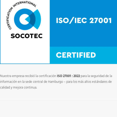
Nuestra empresa recibió la certificación
ISO 27001 : 2022
para la seguridad de la
información en la sede central de Hamburgo – para los más altos estándares de
calidad y mejora continua.