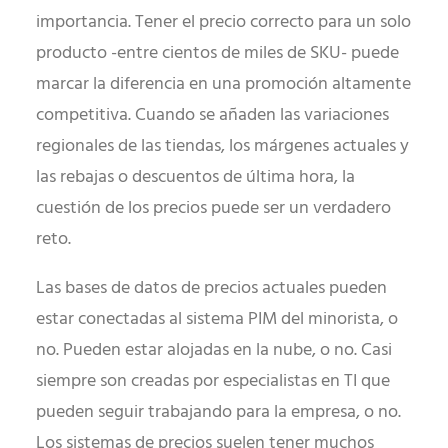
importancia. Tener el precio correcto para un solo
producto -entre cientos de miles de SKU- puede
marcar la diferencia en una promoción altamente
competitiva. Cuando se añaden las variaciones
regionales de las tiendas, los márgenes actuales y
las rebajas o descuentos de última hora, la
cuestión de los precios puede ser un verdadero
reto.
Las bases de datos de precios actuales pueden
estar conectadas al sistema PIM del minorista, o
no. Pueden estar alojadas en la nube, o no. Casi
siempre son creadas por especialistas en TI que
pueden seguir trabajando para la empresa, o no.
Los sistemas de precios suelen tener muchos