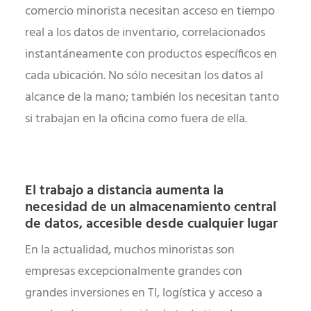
comercio minorista necesitan acceso en tiempo
real a los datos de inventario, correlacionados
instantáneamente con productos específicos en
cada ubicación. No sólo necesitan los datos al
alcance de la mano; también los necesitan tanto
si trabajan en la oficina como fuera de ella.
El trabajo a distancia aumenta la
necesidad de un almacenamiento central
de datos, accesible desde cualquier lugar
En la actualidad, muchos minoristas son
empresas excepcionalmente grandes con
grandes inversiones en TI, logística y acceso a