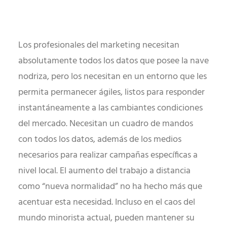
Los profesionales del marketing necesitan
absolutamente todos los datos que posee la nave
nodriza, pero los necesitan en un entorno que les
permita permanecer ágiles, listos para responder
instantáneamente a las cambiantes condiciones
del mercado. Necesitan un cuadro de mandos
con todos los datos, además de los medios
necesarios para realizar campañas específicas a
nivel local. El aumento del trabajo a distancia
como “nueva normalidad” no ha hecho más que
acentuar esta necesidad. Incluso en el caos del
mundo minorista actual, pueden mantener su