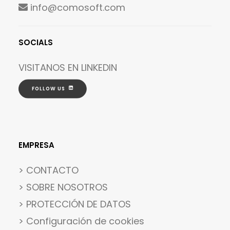
info@comosoft.com
SOCIALS
VISITANOS EN
LINKEDIN
FOLLOW US
EMPRESA
> CONTACTO
> SOBRE NOSOTROS
> PROTECCIÓN DE DATOS
>
Configuración de cookies