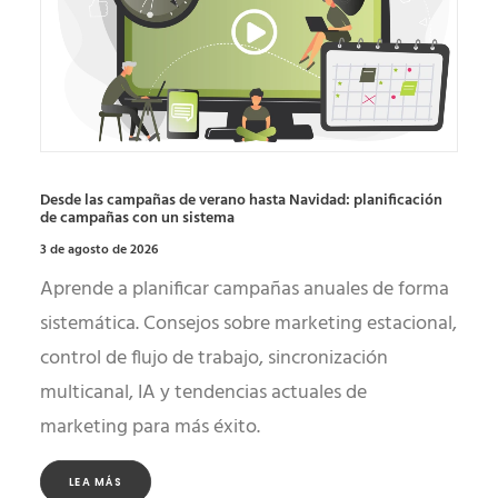
Desde las campañas de verano hasta Navidad: planificación
de campañas con un sistema
3 de agosto de 2026
Aprende a planificar campañas anuales de forma
sistemática. Consejos sobre marketing estacional,
control de flujo de trabajo, sincronización
multicanal, IA y tendencias actuales de
marketing para más éxito.
LEA MÁS