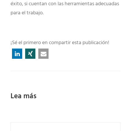
éxito, si cuentan con las herramientas adecuadas
para el trabajo.
¡Sé el primero en compartir esta publicación!
Lea más