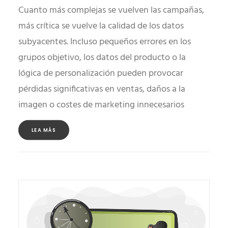
Cuanto más complejas se vuelven las campañas,
más crítica se vuelve la calidad de los datos
subyacentes. Incluso pequeños errores en los
grupos objetivo, los datos del producto o la
lógica de personalización pueden provocar
pérdidas significativas en ventas, daños a la
imagen o costes de marketing innecesarios
LEA MÁS