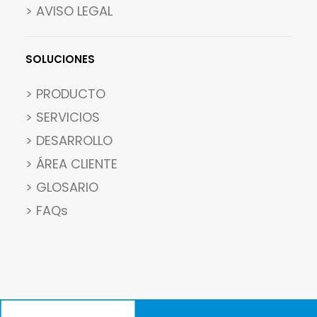
> AVISO LEGAL
SOLUCIONES
> PRODUCTO
> SERVICIOS
> DESARROLLO
> ÁREA CLIENTE
> GLOSARIO
> FAQs