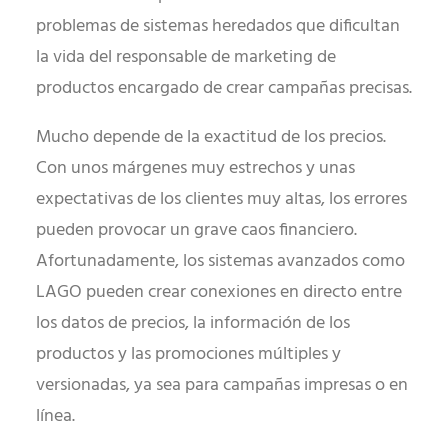
problemas de sistemas heredados que dificultan
la vida del responsable de marketing de
productos encargado de crear campañas precisas.
Mucho depende de la exactitud de los precios.
Con unos márgenes muy estrechos y unas
expectativas de los clientes muy altas, los errores
pueden provocar un grave caos financiero.
Afortunadamente, los sistemas avanzados como
LAGO pueden crear conexiones en directo entre
los datos de precios, la información de los
productos y las promociones múltiples y
versionadas, ya sea para campañas impresas o en
línea.