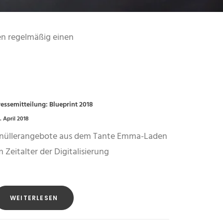
en regelmäßig einen
ressemitteilung: Blueprint 2018
. April 2018
nüllerangebote aus dem Tante Emma-Laden
m Zeitalter der Digitalisierung
WEITERLESEN