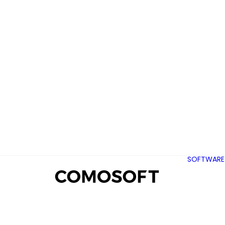
SOFTWARE