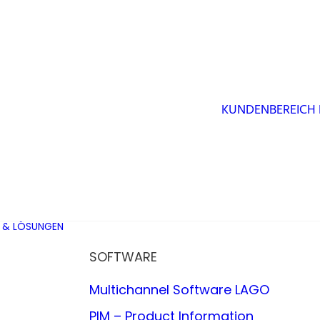
KUNDENBEREICH
 & LÖSUNGEN
SOFTWARE
Multichannel Software LAGO
PIM – Product Information