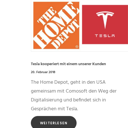
Tesla kooperiert mit einem unserer Kunden
20. Februar 2018
The Home Depot, geht in den USA
gemeinsam mit Comosoft den Weg der
Digitalisierung und befindet sich in
Gesprächen mit Tesla.
WEITERLESEN