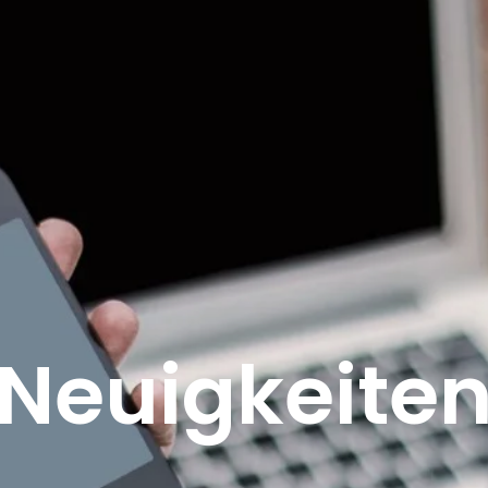
Neuigkeite