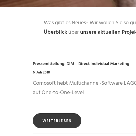
Was gibt es Neues? Wir wollen Sie so g
Überblick
über
unsere aktuellen Proje
Pressemitteilung: DIM – Direct Individual Marketing
6. Juli 2018
Comosoft hebt Multichannel-Software LAG
auf One-to-One-Level
WEITERLESEN