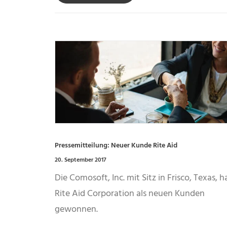
Pressemitteilung: Neuer Kunde Rite Aid
20. September 2017
Die Comosoft, Inc. mit Sitz in Frisco, Texas, h
Rite Aid Corporation als neuen Kunden
gewonnen.