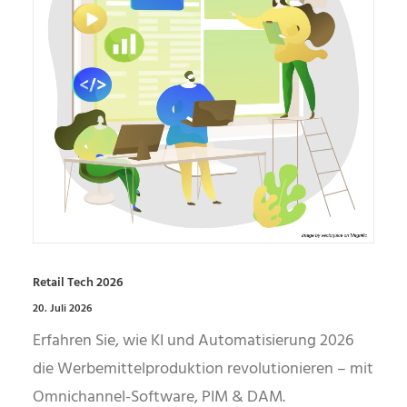
Retail Tech 2026
20. Juli 2026
Erfahren Sie, wie KI und Automatisierung 2026
die Werbemittelproduktion revolutionieren – mit
Omnichannel-Software, PIM & DAM.