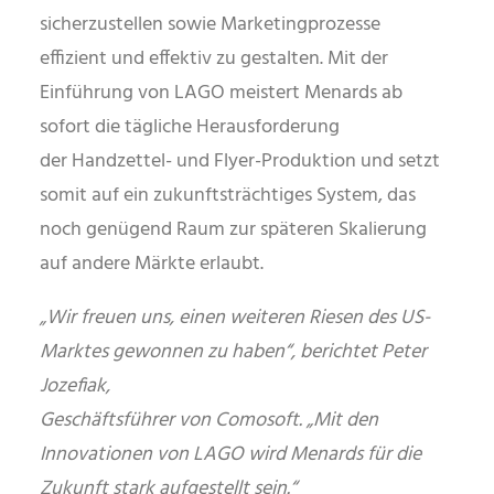
sicherzustellen sowie Marketingprozesse
effizient und effektiv zu gestalten. Mit der
Einführung von LAGO meistert Menards ab
sofort die tägliche Herausforderung
der Handzettel- und Flyer-Produktion und setzt
somit auf ein zukunftsträchtiges System, das
noch genügend Raum zur späteren Skalierung
auf andere Märkte erlaubt.
„Wir freuen uns, einen weiteren Riesen des US-
Marktes gewonnen zu haben“, berichtet Peter
Jozefiak,
Geschäftsführer von Comosoft. „Mit den
Innovationen von LAGO wird Menards für die
Zukunft
stark
aufgestellt sein.“