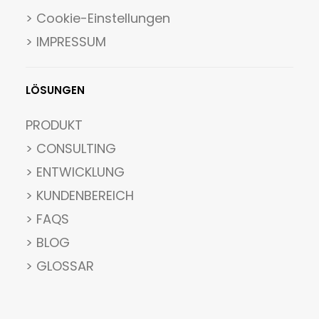
>
Cookie-Einstellungen
> IMPRESSUM
LÖSUNGEN
PRODUKT
> CONSULTING
> ENTWICKLUNG
> KUNDENBEREICH
> FAQS
> BLOG
> GLOSSAR