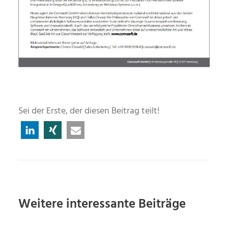
Sei der Erste, der diesen Beitrag teilt!
Weitere interessante Beiträge