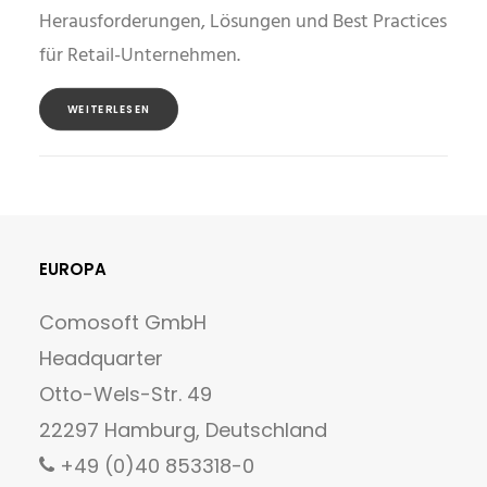
Herausforderungen, Lösungen und Best Practices
für Retail-Unternehmen.
WEITERLESEN
EUROPA
Comosoft GmbH
Headquarter
Otto-Wels-Str. 49
22297 Hamburg, Deutschland
+49 (0)40 853318-0