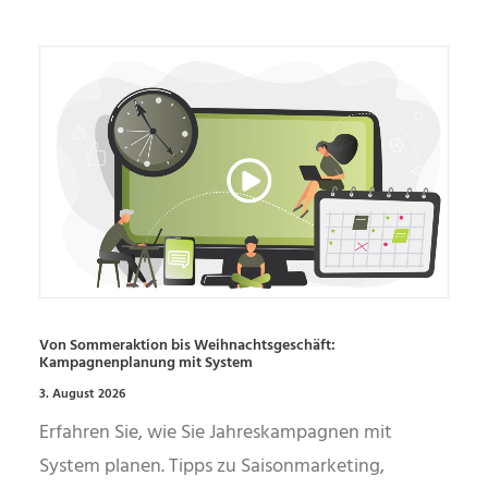
Von Sommeraktion bis Weihnachtsgeschäft:
Kampagnenplanung mit System
3. August 2026
Erfahren Sie, wie Sie Jahreskampagnen mit
System planen. Tipps zu Saisonmarketing,