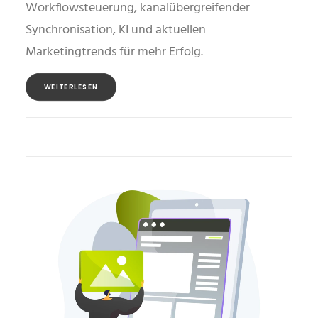
Workflowsteuerung, kanalübergreifender
Synchronisation, KI und aktuellen
Marketingtrends für mehr Erfolg.
WEITERLESEN