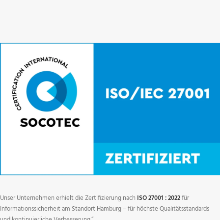
Unser Unternehmen erhielt die Zertifizierung nach
ISO 27001 : 2022
für
Informationssicherheit am Standort Hamburg – für höchste Qualitätsstandards
und kontinuierliche Verbesserung.“