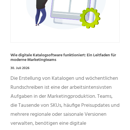
Wie digitale Katalogsoftware funktioniert: Ein Leitfaden für
moderne Marketingteams
30. Juli 2026
Die Erstellung von Katalogen und wöchentlichen
Rundschreiben ist eine der arbeitsintensivsten
Aufgaben in der Marketingproduktion. Teams,
die Tausende von SKUs, häufige Preisupdates und
mehrere regionale oder saisonale Versionen
verwalten, benötigen eine digitale