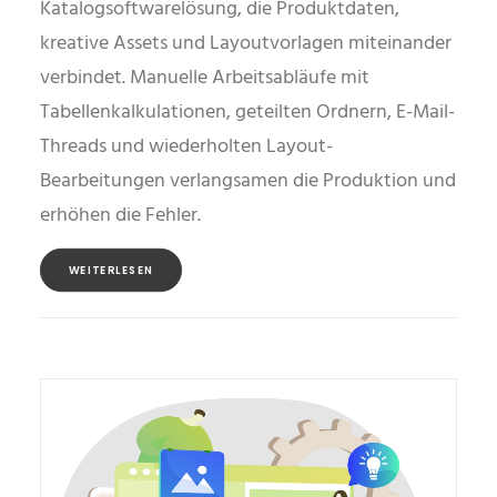
Katalogsoftwarelösung, die Produktdaten,
kreative Assets und Layoutvorlagen miteinander
verbindet. Manuelle Arbeitsabläufe mit
Tabellenkalkulationen, geteilten Ordnern, E-Mail-
Threads und wiederholten Layout-
Bearbeitungen verlangsamen die Produktion und
erhöhen die Fehler.
WEITERLESEN