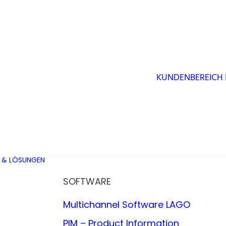
KUNDENBEREICH
 & LÖSUNGEN
SOFTWARE
Multichannel Software LAGO
PIM – Product Information