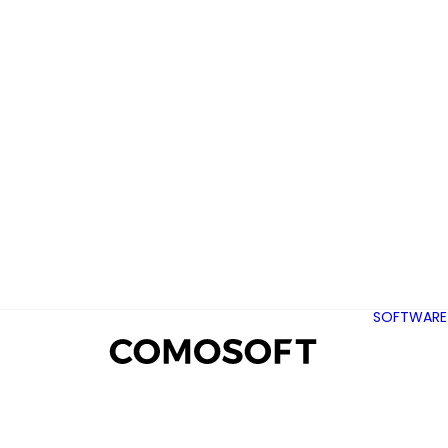
SOFTWARE