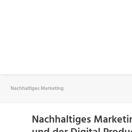
Nachhaltiges Marketing
Nachhaltiges Marketi