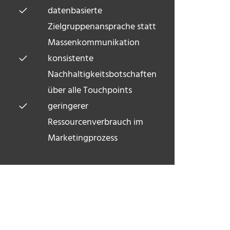
datenbasierte
Zielgruppenansprache statt
Massenkommunikation
konsistente
Nachhaltigkeitsbotschaften
über alle Touchpoints
geringerer
Ressourcenverbrauch im
Marketingprozess