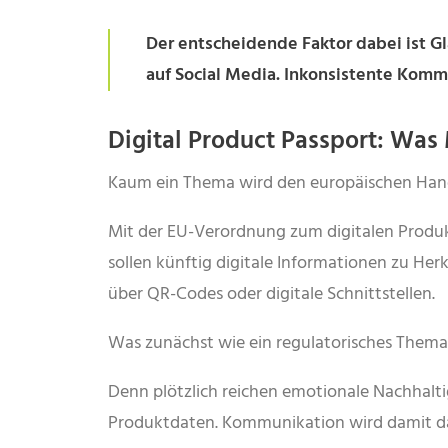
Der entscheidende Faktor dabei ist G
auf Social Media. Inkonsistente Komm
Digital Product Passport: Was
Kaum ein Thema wird den europäischen Hand
Mit der EU-Verordnung zum digitalen Produkt
sollen künftig digitale Informationen zu He
über QR-Codes oder digitale Schnittstellen.
Was zunächst wie ein regulatorisches Them
Denn plötzlich reichen emotionale Nachhalti
Produktdaten. Kommunikation wird damit da