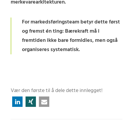
merkevarearkitekturen.
For markedsføringsteam betyr dette først
og fremst én ting: Bærekraft må i
fremtiden ikke bare formidles, men også
organiseres systematisk.
Vær den første til å dele dette innlegget!