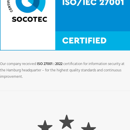
Our company received
ISO 27001 : 2022
certification for information security at
the Hamburg headquarter – for the highest quality standards and continuous
improvement.