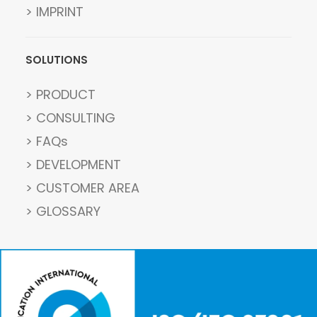
> IMPRINT
SOLUTIONS
> PRODUCT
> CONSULTING
> FAQs
> DEVELOPMENT
> CUSTOMER AREA
> GLOSSARY