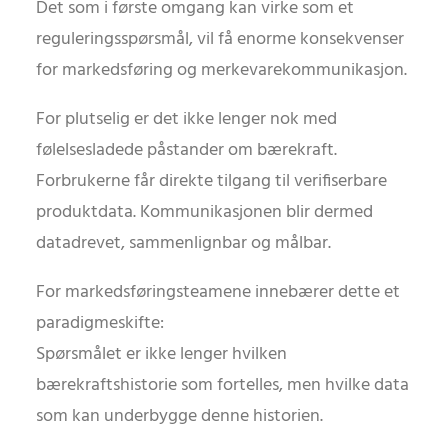
Det som i første omgang kan virke som et
reguleringsspørsmål, vil få enorme konsekvenser
for markedsføring og merkevarekommunikasjon.
For plutselig er det ikke lenger nok med
følelsesladede påstander om bærekraft.
Forbrukerne får direkte tilgang til verifiserbare
produktdata. Kommunikasjonen blir dermed
datadrevet, sammenlignbar og målbar.
For markedsføringsteamene innebærer dette et
paradigmeskifte:
Spørsmålet er ikke lenger hvilken
bærekraftshistorie som fortelles, men hvilke data
som kan underbygge denne historien.