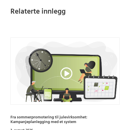
Relaterte innlegg
Fra sommerpromotering til julevirksomhet:
Kampanjeplanlegging med et system