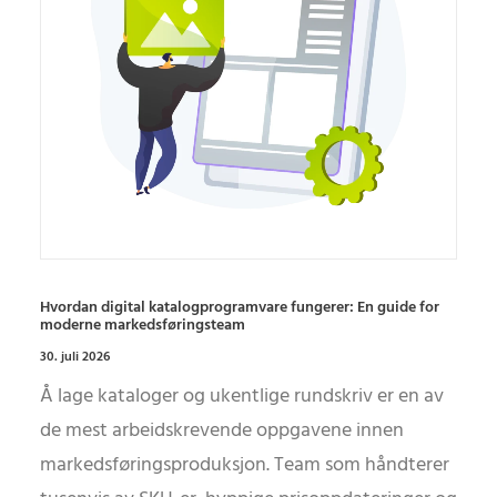
Hvordan digital katalogprogramvare fungerer: En guide for
moderne markedsføringsteam
30. juli 2026
Å lage kataloger og ukentlige rundskriv er en av
de mest arbeidskrevende oppgavene innen
markedsføringsproduksjon. Team som håndterer