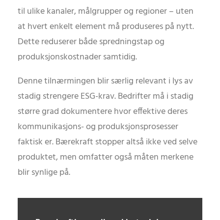
til ulike kanaler, målgrupper og regioner – uten
at hvert enkelt element må produseres på nytt.
Dette reduserer både spredningstap og
produksjonskostnader samtidig.
Denne tilnærmingen blir særlig relevant i lys av
stadig strengere ESG-krav. Bedrifter må i stadig
større grad dokumentere hvor effektive deres
kommunikasjons- og produksjonsprosesser
faktisk er. Bærekraft stopper altså ikke ved selve
produktet, men omfatter også måten merkene
blir synlige på.