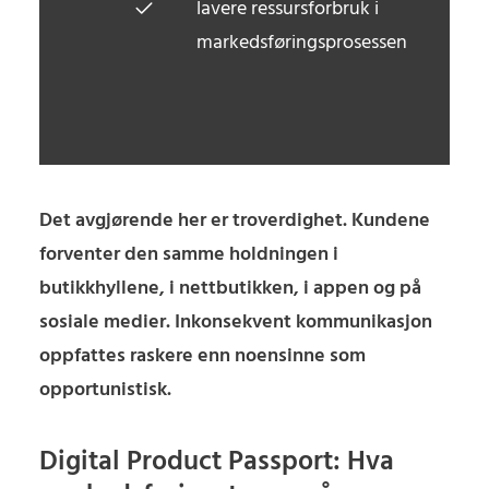
lavere ressursforbruk i
markedsføringsprosessen
Det avgjørende her er troverdighet. Kundene
forventer den samme holdningen i
butikkhyllene, i nettbutikken, i appen og på
sosiale medier. Inkonsekvent kommunikasjon
oppfattes raskere enn noensinne som
opportunistisk.
Digital Product Passport: Hva