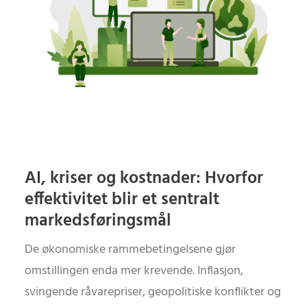
AI, kriser og kostnader: Hvorfor
effektivitet blir et sentralt
markedsføringsmål
De økonomiske rammebetingelsene gjør
omstillingen enda mer krevende. Inflasjon,
svingende råvarepriser, geopolitiske konflikter og