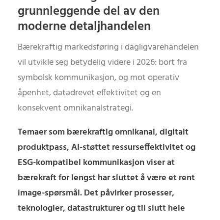
grunnleggende del av den
moderne detaljhandelen
Bærekraftig markedsføring i dagligvarehandelen
vil utvikle seg betydelig videre i 2026: bort fra
symbolsk kommunikasjon, og mot operativ
åpenhet, datadrevet effektivitet og en
konsekvent omnikanalstrategi.
Temaer som bærekraftig omnikanal, digitalt
produktpass, AI-støttet ressurseffektivitet og
ESG-kompatibel kommunikasjon viser at
bærekraft for lengst har sluttet å være et rent
image-spørsmål. Det påvirker prosesser,
teknologier, datastrukturer og til slutt hele