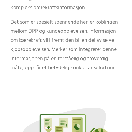
kompleks bærekraftsinformasjon
Det som er spesielt spennende her, er koblingen
mellom DPP og kundeopplevelsen. Informasjon
om bærekraft vil i fremtiden bli en del av selve
kjøpsopplevelsen. Merker som integrerer denne
informasjonen på en forståelig og troverdig
måte, oppnår et betydelig konkurransefortrinn.