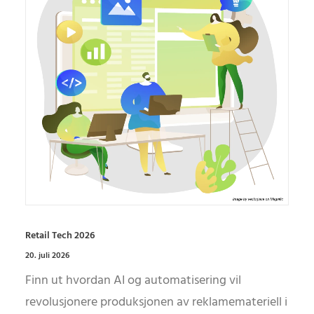
Retail Tech 2026
20. juli 2026
Finn ut hvordan AI og automatisering vil
revolusjonere produksjonen av reklamemateriell i