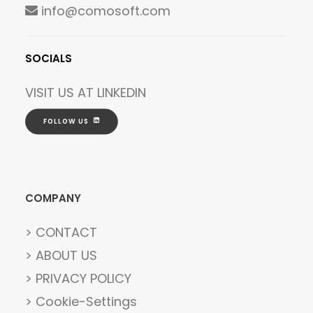
info@comosoft.com
SOCIALS
VISIT US AT
LINKEDIN
FOLLOW US
COMPANY
> CONTACT
> ABOUT US
> PRIVACY POLICY
> Cookie-Settings