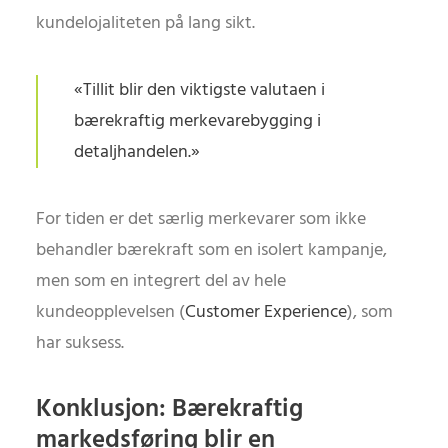
kundelojaliteten på lang sikt.
«Tillit blir den viktigste valutaen i
bærekraftig merkevarebygging i
detaljhandelen.»
For tiden er det særlig merkevarer som ikke
behandler bærekraft som en isolert kampanje,
men som en integrert del av hele
kundeopplevelsen (
Customer Experience
), som
har suksess.
Konklusjon: Bærekraftig
markedsføring blir en