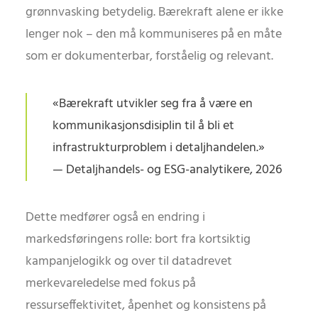
grønnvasking betydelig. Bærekraft alene er ikke
lenger nok – den må kommuniseres på en måte
som er dokumenterbar, forståelig og relevant.
«Bærekraft utvikler seg fra å være en
kommunikasjonsdisiplin til å bli et
infrastrukturproblem i detaljhandelen.»
— Detaljhandels- og ESG-analytikere, 2026
Dette medfører også en endring i
markedsføringens rolle: bort fra kortsiktig
kampanjelogikk og over til datadrevet
merkevareledelse med fokus på
ressurseffektivitet, åpenhet og konsistens på