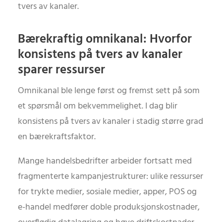
tvers av kanaler.
Bærekraftig omnikanal: Hvorfor
konsistens på tvers av kanaler
sparer ressurser
Omnikanal ble lenge først og fremst sett på som
et spørsmål om bekvemmelighet. I dag blir
konsistens på tvers av kanaler i stadig større grad
en bærekraftsfaktor.
Mange handelsbedrifter arbeider fortsatt med
fragmenterte kampanjestrukturer: ulike ressurser
for trykte medier, sosiale medier, apper, POS og
e-handel medfører doble produksjonskostnader,