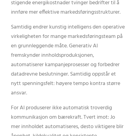
stigende energikostnader tvinger bedrifter til å
innføre mer effektive markedsføringsstrukturer.
Samtidig endrer kunstig intelligens den operative
virkeligheten for mange markedsføringsteam på
en grunnleggende måte. Generativ AI
fremskynder innholdsproduksjonen,
automatiserer kampanjeprosesser og forbedrer
datadrevne beslutninger. Samtidig oppstår et
nytt spenningsfelt: høyere tempo kontra større
ansvar.
For AI produserer ikke automatisk troverdig
kommunikasjon om bærekraft. Tvert imot: Jo
mer innholdet automatiseres, desto viktigere blir