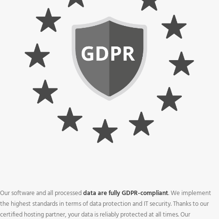
Our software and all processed
data are fully GDPR-compliant
. We implement
the highest standards in terms of data protection and IT security. Thanks to our
certified hosting partner, your data is reliably protected at all times. Our