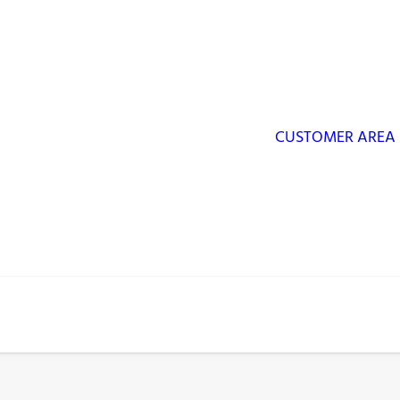
CUSTOMER AREA