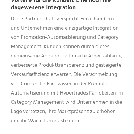
Vorteile für die Kunden: Eine noch nie
dagewesene
Integration
Diese Partnerschaft verspricht Einzelhändlern
und Unternehmen eine einzigartige Integration
von Promotion-Automatisierung und Category
Management. Kunden können durch dieses
gemeinsame Angebot optimierte Arbeitsabläufe,
verbesserte Produkttransparenz und gesteigerte
Verkaufseffizienz erwarten. Die Verschmelzung
von Comosofts Fachwissen in der Promotion-
Automatisierung mit Hypertrades Fähigkeiten im
Category Management wird Unternehmen in die
Lage versetzen, ihre Marktpräsenz zu erhöhen
und ihr Wachstum zu steigern.