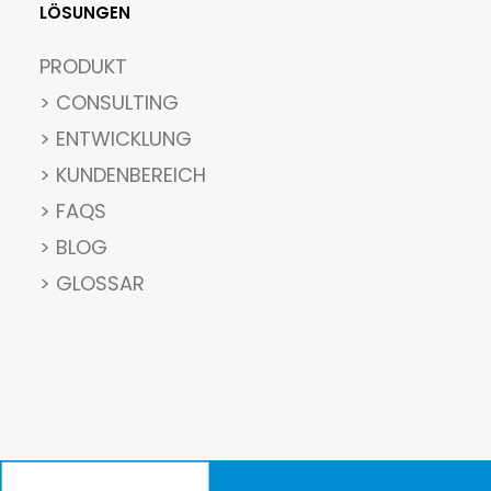
LÖSUNGEN
PRODUKT
> CONSULTING
> ENTWICKLUNG
> KUNDENBEREICH
> FAQS
> BLOG
> GLOSSAR