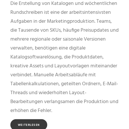
Die Erstellung von Katalogen und wöchentlichen
Rundschreiben ist eine der arbeitsintensivsten
Aufgaben in der Marketingproduktion. Teams,
die Tausende von SKUs, häufige Preisupdates und
mehrere regionale oder saisonale Versionen
verwalten, benötigen eine digitale
Katalogsoftwarelösung, die Produktdaten,
kreative Assets und Layoutvorlagen miteinander
verbindet. Manuelle Arbeitsabläufe mit
Tabellenkalkulationen, geteilten Ordnern, E-Mail-
Threads und wiederholten Layout-
Bearbeitungen verlangsamen die Produktion und
erhöhen die Fehler.
WEITERLESEN