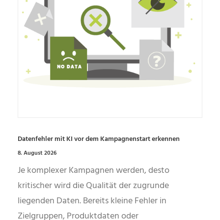
Datenfehler mit KI vor dem Kampagnenstart erkennen
8. August 2026
Je komplexer Kampagnen werden, desto
kritischer wird die Qualität der zugrunde
liegenden Daten. Bereits kleine Fehler in
Zielgruppen, Produktdaten oder