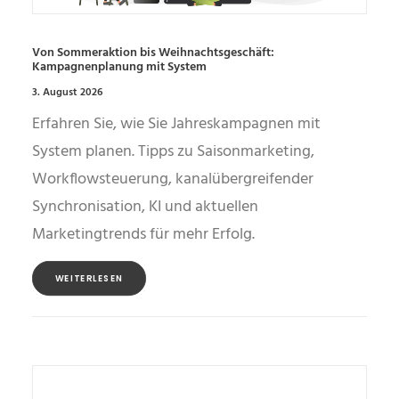
Von Sommeraktion bis Weihnachtsgeschäft:
Kampagnenplanung mit System
3. August 2026
Erfahren Sie, wie Sie Jahreskampagnen mit
System planen. Tipps zu Saisonmarketing,
Workflowsteuerung, kanalübergreifender
Synchronisation, KI und aktuellen
Marketingtrends für mehr Erfolg.
WEITERLESEN