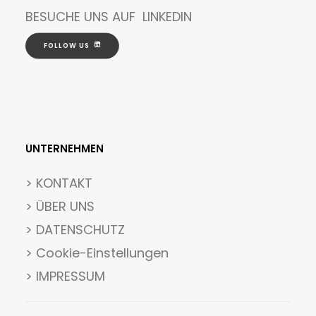
BESUCHE UNS AUF
LINKEDIN
FOLLOW US
UNTERNEHMEN
>
KONTAKT
> ÜBER UNS
> DATENSCHUTZ
>
Cookie-Einstellungen
> IMPRESSUM