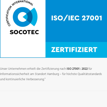
Unser Unternehmen erhielt die Zertifizierung nach
ISO 27001 : 2022
für
Informationssicherheit am Standort Hamburg – für höchste Qualitätsstandards
und kontinuierliche Verbesserung.“