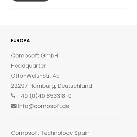
EUROPA
Comosoft GmbH
Headquarter
Otto-Wels-Str. 49
22297 Hamburg, Deutschland
+49 (0)40 853318-0
info@comosoft.de
Comosoft Technology Spain