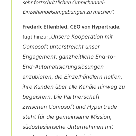
sehr fortschrittlichen Omnichannel-
Einzelhandelsumgebungen zu machen“.
Frederic Etienbled, CEO von Hypertrade
,
fügt hinzu:
„Unsere Kooperation mit
Comosoft unterstreicht unser
Engagement, ganzheitliche End-to-
End-Automatisierungslösungen
anzubieten, die Einzelhändlern helfen,
ihre Kunden über alle Kanäle hinweg zu
begeistern. Die Partnerschaft
zwischen Comosoft und Hypertrade
steht für die gemeinsame Mission,
südostasiatische Unternehmen mit