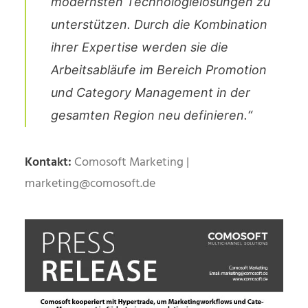
modernsten Technologielösungen zu
unterstützen. Durch die Kombination
ihrer Expertise werden sie die
Arbeitsabläufe im Bereich Promotion
und Category Management in der
gesamten Region neu definieren.“
Kontakt:
Comosoft Marketing |
marketing@comosoft.de