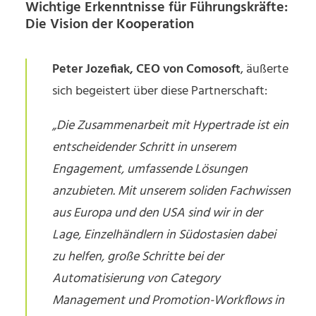
Wichtige Erkenntnisse für Führungskräfte:
Die Vision der Kooperation
Peter Jozefiak, CEO von Comosoft
, äußerte
sich begeistert über diese Partnerschaft:
„Die Zusammenarbeit mit Hypertrade ist ein
entscheidender Schritt in unserem
Engagement, umfassende Lösungen
anzubieten. Mit unserem soliden Fachwissen
aus Europa und den USA sind wir in der
Lage, Einzelhändlern in Südostasien dabei
zu helfen, große Schritte bei der
Automatisierung von Category
Management und Promotion-Workflows in