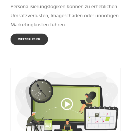
Personalisierungslogiken können zu erheblichen
Umsatzverlusten, Imageschäden oder unnötigen
Marketingkosten führen.
WEITERLESEN