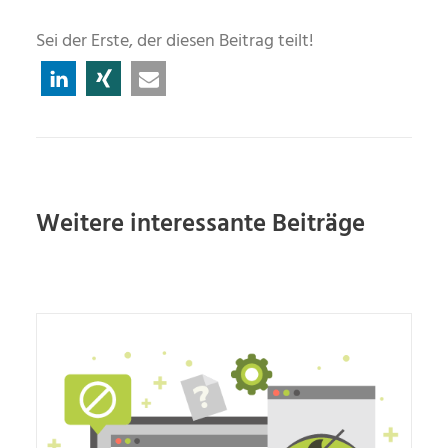
Sei der Erste, der diesen Beitrag teilt!
Weitere interessante Beiträge