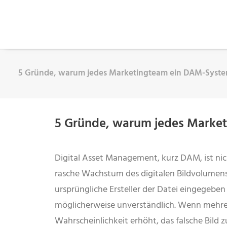
5 Gründe, warum jedes Marketingteam ein DAM-Syste
5 Gründe, warum jedes Marke
Digital Asset Management, kurz DAM, ist nic
rasche Wachstum des digitalen Bildvolumens 
ursprüngliche Ersteller der Datei eingegeben 
möglicherweise unverständlich. Wenn mehrere
Wahrscheinlichkeit erhöht, das falsche Bild