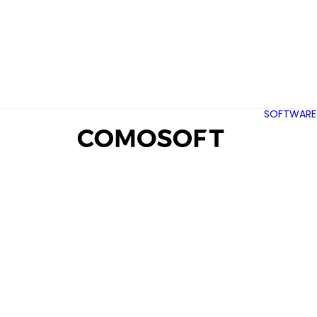
SOFTWARE