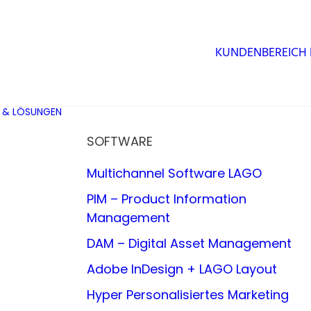
KUNDENBEREICH
 & LÖSUNGEN
SOFTWARE
Multichannel Software LAGO
PIM – Product Information
Management
DAM – Digital Asset Management
Adobe InDesign + LAGO Layout
Hyper Personalisiertes Marketing