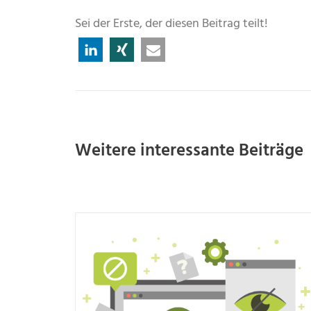
Sei der Erste, der diesen Beitrag teilt!
Weitere interessante Beiträge