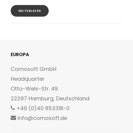
WEITERLESEN
EUROPA
Comosoft GmbH
Headquarter
Otto-Wels-Str. 49
22297 Hamburg, Deutschland
+49 (0)40 853318-0
info@comosoft.de