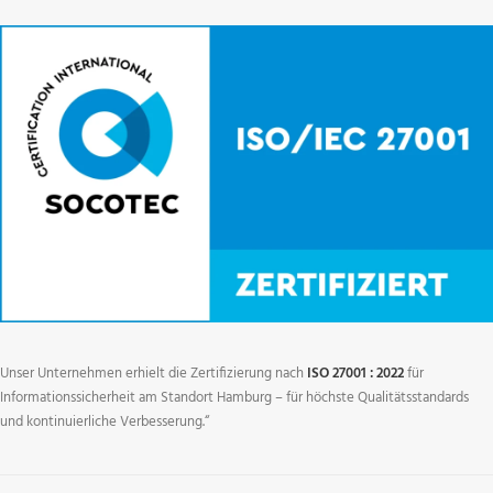
Unser Unternehmen erhielt die Zertifizierung nach
ISO 27001 : 2022
für
Informationssicherheit am Standort Hamburg – für höchste Qualitätsstandards
und kontinuierliche Verbesserung.“