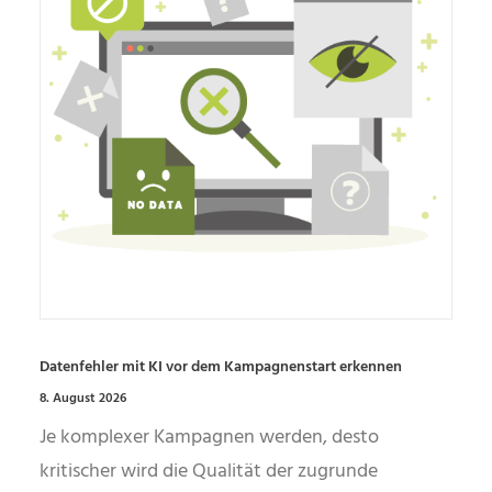
Datenfehler mit KI vor dem Kampagnenstart erkennen
8. August 2026
Je komplexer Kampagnen werden, desto
kritischer wird die Qualität der zugrunde