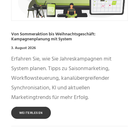
Von Sommeraktion bis Weihnachtsgeschäft:
Kampagnenplanung mit System
3. August 2026
Erfahren Sie, wie Sie Jahreskampagnen mit
System planen. Tipps zu Saisonmarketing,
Workflowsteuerung, kanalübergreifender
Synchronisation, KI und aktuellen
Marketingtrends für mehr Erfolg.
WEITERLESEN