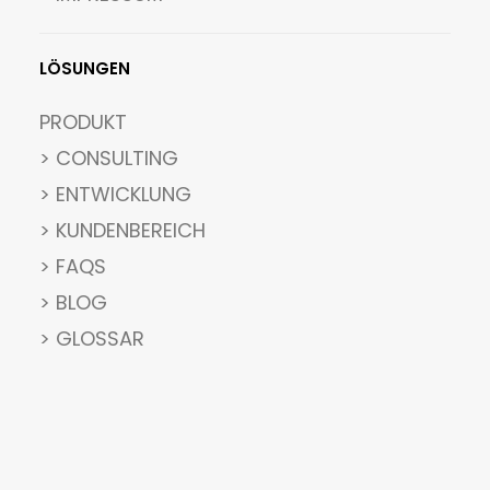
LÖSUNGEN
PRODUKT
> CONSULTING
> ENTWICKLUNG
> KUNDENBEREICH
> FAQS
> BLOG
> GLOSSAR