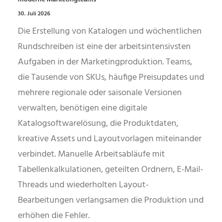
30. Juli 2026
Die Erstellung von Katalogen und wöchentlichen
Rundschreiben ist eine der arbeitsintensivsten
Aufgaben in der Marketingproduktion. Teams,
die Tausende von SKUs, häufige Preisupdates und
mehrere regionale oder saisonale Versionen
verwalten, benötigen eine digitale
Katalogsoftwarelösung, die Produktdaten,
kreative Assets und Layoutvorlagen miteinander
verbindet. Manuelle Arbeitsabläufe mit
Tabellenkalkulationen, geteilten Ordnern, E-Mail-
Threads und wiederholten Layout-
Bearbeitungen verlangsamen die Produktion und
erhöhen die Fehler.