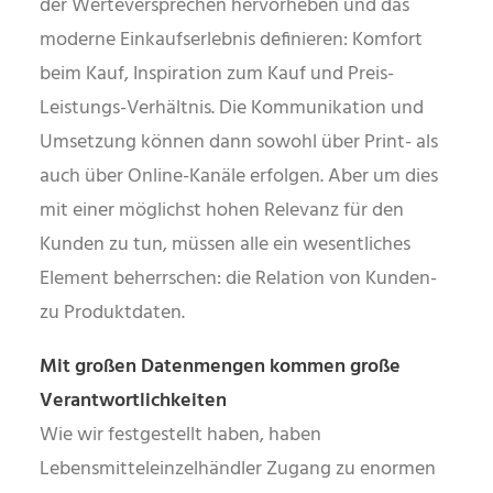
der Werteversprechen hervorheben und das
moderne Einkaufserlebnis definieren: Komfort
beim Kauf, Inspiration zum Kauf und Preis-
Leistungs-Verhältnis. Die Kommunikation und
Umsetzung können dann sowohl über Print- als
auch über Online-Kanäle erfolgen. Aber um dies
mit einer möglichst hohen Relevanz für den
Kunden zu tun, müssen alle ein wesentliches
Element beherrschen: die Relation von Kunden-
zu Produktdaten.
Mit großen Datenmengen kommen große
Verantwortlichkeiten
Wie wir festgestellt haben, haben
Lebensmitteleinzelhändler Zugang zu enormen