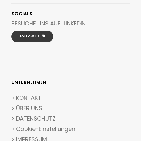
SOCIALS
BESUCHE UNS AUF
LINKEDIN
FOLLOW US
UNTERNEHMEN
>
KONTAKT
> ÜBER UNS
> DATENSCHUTZ
>
Cookie-Einstellungen
> IMPRESSUM