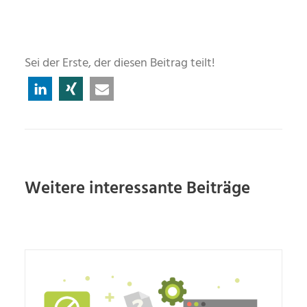
Sei der Erste, der diesen Beitrag teilt!
Weitere interessante Beiträge