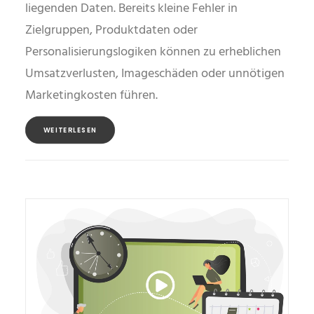
liegenden Daten. Bereits kleine Fehler in
Zielgruppen, Produktdaten oder
Personalisierungslogiken können zu erheblichen
Umsatzverlusten, Imageschäden oder unnötigen
Marketingkosten führen.
WEITERLESEN