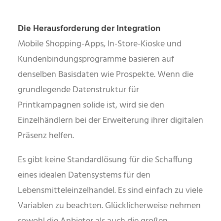
Die Herausforderung der Integration
Mobile Shopping-Apps, In-Store-Kioske und
Kundenbindungsprogramme basieren auf
denselben Basisdaten wie Prospekte. Wenn die
grundlegende Datenstruktur für
Printkampagnen solide ist, wird sie den
Einzelhändlern bei der Erweiterung ihrer digitalen
Präsenz helfen.
Es gibt keine Standardlösung für die Schaffung
eines idealen Datensystems für den
Lebensmitteleinzelhandel. Es sind einfach zu viele
Variablen zu beachten. Glücklicherweise nehmen