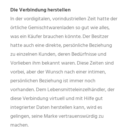
Die Verbindung herstellen
In der vordigitalen, vorindustriellen Zeit hatte der
örtliche Gemischtwarenladen so gut wie alles,
was ein Käufer brauchen könnte. Der Besitzer
hatte auch eine direkte, persönliche Beziehung
zu einzelnen Kunden, deren Bedürfnisse und
Vorlieben ihm bekannt waren. Diese Zeiten sind
vorbei, aber der Wunsch nach einer intimen,
persönlichen Beziehung ist immer noch
vorhanden. Dem Lebensmitteleinzelhändler, der
diese Verbindung virtuell und mit Hilfe gut
integrierter Daten herstellen kann, wird es
gelingen, seine Marke vertrauenswürdig zu
machen.