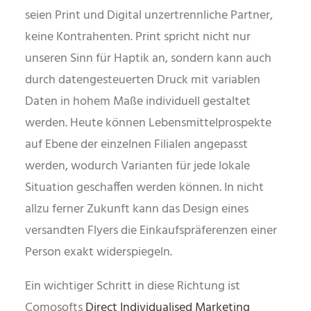
seien Print und Digital unzertrennliche Partner,
keine Kontrahenten. Print spricht nicht nur
unseren Sinn für Haptik an, sondern kann auch
durch datengesteuerten Druck mit variablen
Daten in hohem Maße individuell gestaltet
werden. Heute können Lebensmittelprospekte
auf Ebene der einzelnen Filialen angepasst
werden, wodurch Varianten für jede lokale
Situation geschaffen werden können. In nicht
allzu ferner Zukunft kann das Design eines
versandten Flyers die Einkaufspräferenzen einer
Person exakt widerspiegeln.
Ein wichtiger Schritt in diese Richtung ist
Comosofts
Direct Individualised Marketing