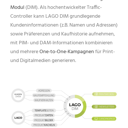
Modul
(DIM). Als hochentwickelter Traffic-
Controller kann LAGO DIM grundlegende
Kundeninformationen (z.B. Namen und Adressen)
sowie Präferenzen und Kaufhistorie aufnehmen,
mit PIM- und DAM-Informationen kombinieren
und mehrere
One-to-One-Kampagnen
für Print-
und Digitalmedien generieren.