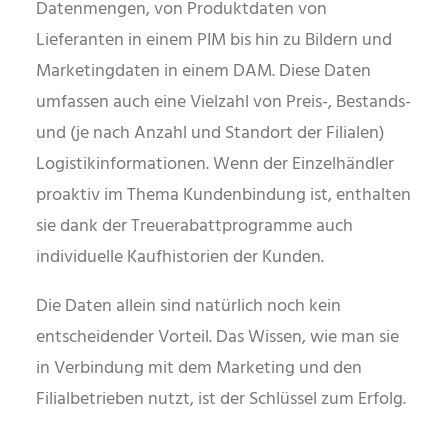
Datenmengen, von Produktdaten von
Lieferanten in einem PIM bis hin zu Bildern und
Marketingdaten in einem DAM. Diese Daten
umfassen auch eine Vielzahl von Preis-, Bestands-
und (je nach Anzahl und Standort der Filialen)
Logistikinformationen. Wenn der Einzelhändler
proaktiv im Thema Kundenbindung ist, enthalten
sie dank der Treuerabattprogramme auch
individuelle Kaufhistorien der Kunden.
Die Daten allein sind natürlich noch kein
entscheidender Vorteil. Das Wissen, wie man sie
in Verbindung mit dem Marketing und den
Filialbetrieben nutzt, ist der Schlüssel zum Erfolg.