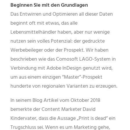
Beginnen Sie mit den Grundlagen
Das Entwirren und Optimieren all dieser Daten
beginnt oft mit etwas, das alle
Lebensmittelhändler haben, aber nur wenige
nutzen sein volles Potenzial: der gedruckte
Werbebeileger oder der Prospekt. Wir haben
beschrieben wie das Comosoft LAGO-System in
Verbindung mit Adobe InDesign genutzt wird,
um aus einem einzigen “Master”-Prospekt
hunderte von regionalen Varianten zu erzeugen.
In seinem Blog Artikel vom Oktober 2018
bemerkte der Content Marketer David
Kindervater, dass die Aussage „Print is dead“ ein
Trugschluss sei. Wenn es um Marketing gehe,