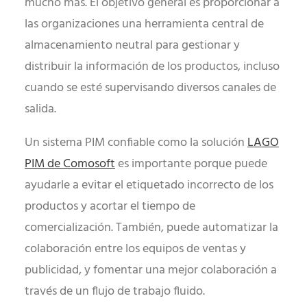
mucho más. El objetivo general es proporcionar a
las organizaciones una herramienta central de
almacenamiento neutral para gestionar y
distribuir la información de los productos, incluso
cuando se esté supervisando diversos canales de
salida.
Un sistema PIM confiable como la solución
LAGO
PIM de Comosoft
es importante porque puede
ayudarle a evitar el etiquetado incorrecto de los
productos y acortar el tiempo de
comercialización. También, puede automatizar la
colaboración entre los equipos de ventas y
publicidad, y fomentar una mejor colaboración a
través de un flujo de trabajo fluido.