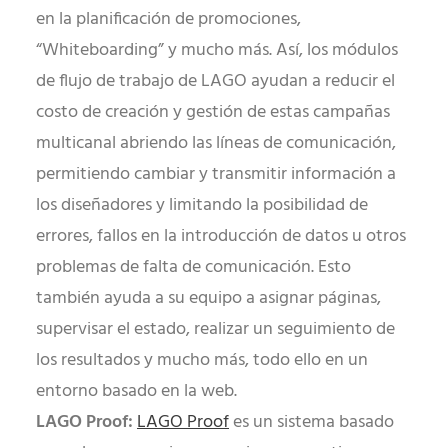
en la planificación de promociones,
“Whiteboarding” y mucho más. Así, los módulos
de flujo de trabajo de LAGO ayudan a reducir el
costo de creación y gestión de estas campañas
multicanal abriendo las líneas de comunicación,
permitiendo cambiar y transmitir información a
los diseñadores y limitando la posibilidad de
errores, fallos en la introducción de datos u otros
problemas de falta de comunicación. Esto
también ayuda a su equipo a asignar páginas,
supervisar el estado, realizar un seguimiento de
los resultados y mucho más, todo ello en un
entorno basado en la web.
LAGO Proof:
LAGO Proof
es un sistema basado