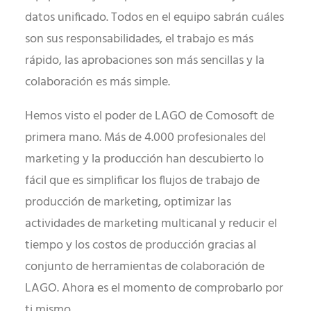
datos unificado. Todos en el equipo sabrán cuáles
son sus responsabilidades, el trabajo es más
rápido, las aprobaciones son más sencillas y la
colaboración es más simple.
Hemos visto el poder de LAGO de Comosoft de
primera mano. Más de 4.000 profesionales del
marketing y la producción han descubierto lo
fácil que es simplificar los flujos de trabajo de
producción de marketing, optimizar las
actividades de marketing multicanal y reducir el
tiempo y los costos de producción gracias al
conjunto de herramientas de colaboración de
LAGO. Ahora es el momento de comprobarlo por
ti mismo.