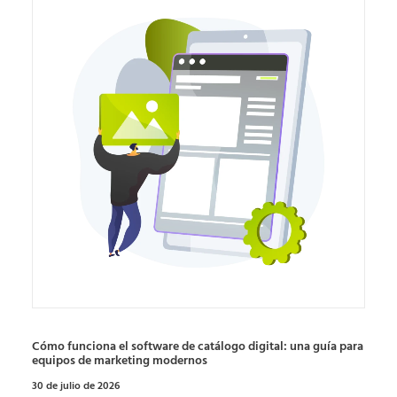
Cómo funciona el software de catálogo digital: una guía para
equipos de marketing modernos
30 de julio de 2026