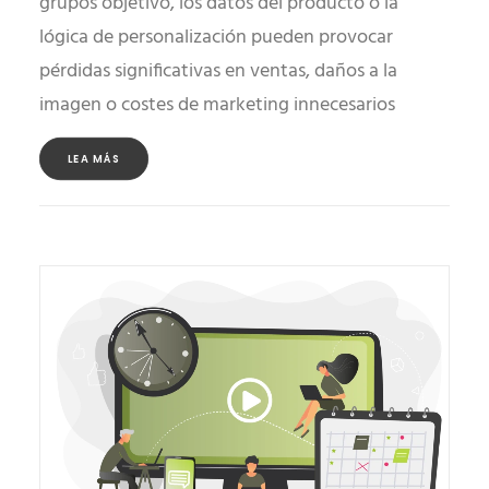
grupos objetivo, los datos del producto o la
lógica de personalización pueden provocar
pérdidas significativas en ventas, daños a la
imagen o costes de marketing innecesarios
LEA MÁS