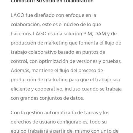
Comosoft: Su socio en colaboración
LAGO fue diseñado con enfoque en la
colaboración, este es el núcleo de lo que
hacemos. LAGO es una solución PIM, DAM y de
producción de marketing que fomenta el flujo de
trabajo colaborativo basado en puntos de
control, con optimización de versiones y pruebas.
Además, mantiene el flujo del proceso de
producción de marketing para que el trabajo sea
eficiente y cooperativo, incluso cuando se trabaja
con grandes conjuntos de datos.
Con la gestión automatizada de tareas y los
derechos de usuario configurables, todo su
equipo trabajará a partir del mismo conjunto de