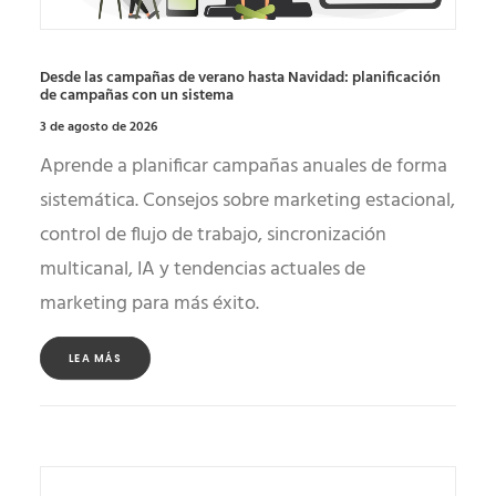
Desde las campañas de verano hasta Navidad: planificación
de campañas con un sistema
3 de agosto de 2026
Aprende a planificar campañas anuales de forma
sistemática. Consejos sobre marketing estacional,
control de flujo de trabajo, sincronización
multicanal, IA y tendencias actuales de
marketing para más éxito.
LEA MÁS