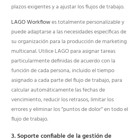
plazos exigentes y a ajustar los flujos de trabajo.
LAGO Workflow
es totalmente personalizable y
puede adaptarse a las necesidades específicas de
su organización para la producción de marketing
multicanal. Utilice LAGO para asignar tareas
particularmente definidas de acuerdo con la
función de cada persona, incluido el tiempo
asignado a cada parte del flujo de trabajo, para
calcular automáticamente las fechas de
vencimiento, reducir los retrasos, limitar los
errores y eliminar los “puntos de dolor” en todo el
flujo de trabajo.
3. Soporte confiable de la gestión de