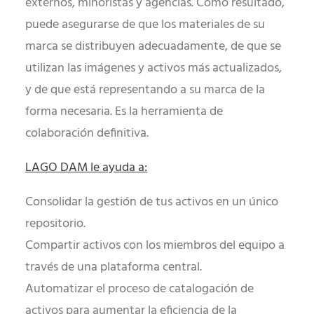
externos, minoristas y agencias. Como resultado,
puede asegurarse de que los materiales de su
marca se distribuyen adecuadamente, de que se
utilizan las imágenes y activos más actualizados,
y de que está representando a su marca de la
forma necesaria. Es la herramienta de
colaboración definitiva.
LAGO DAM le ayuda a:
Consolidar la gestión de tus activos en un único
repositorio.
Compartir activos con los miembros del equipo a
través de una plataforma central.
Automatizar el proceso de catalogación de
activos para aumentar la eficiencia de la