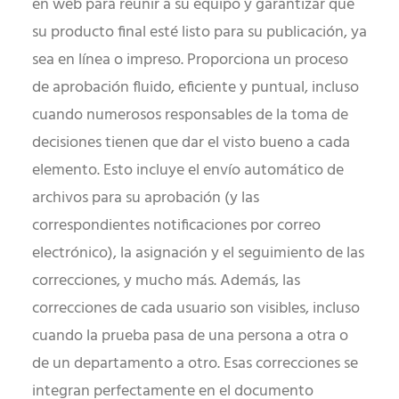
en web para reunir a su equipo y garantizar que
su producto final esté listo para su publicación, ya
sea en línea o impreso. Proporciona un proceso
de aprobación fluido, eficiente y puntual, incluso
cuando numerosos responsables de la toma de
decisiones tienen que dar el visto bueno a cada
elemento. Esto incluye el envío automático de
archivos para su aprobación (y las
correspondientes notificaciones por correo
electrónico), la asignación y el seguimiento de las
correcciones, y mucho más. Además, las
correcciones de cada usuario son visibles, incluso
cuando la prueba pasa de una persona a otra o
de un departamento a otro. Esas correcciones se
integran perfectamente en el documento