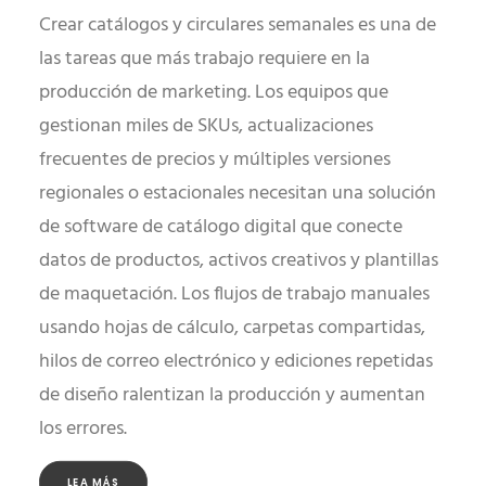
Crear catálogos y circulares semanales es una de
las tareas que más trabajo requiere en la
producción de marketing. Los equipos que
gestionan miles de SKUs, actualizaciones
frecuentes de precios y múltiples versiones
regionales o estacionales necesitan una solución
de software de catálogo digital que conecte
datos de productos, activos creativos y plantillas
de maquetación. Los flujos de trabajo manuales
usando hojas de cálculo, carpetas compartidas,
hilos de correo electrónico y ediciones repetidas
de diseño ralentizan la producción y aumentan
los errores.
LEA MÁS