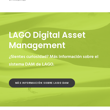
LAGO Digital Asset
Management
¿Sientes curiosidad? Más información sobre el
sistema DAM de LAGO.
MÁS INFORMACIÓN SOBRE LAGO DAM