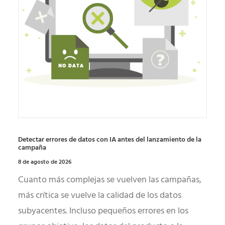
Detectar errores de datos con IA antes del lanzamiento de la
campaña
8 de agosto de 2026
Cuanto más complejas se vuelven las campañas,
más crítica se vuelve la calidad de los datos
subyacentes. Incluso pequeños errores en los