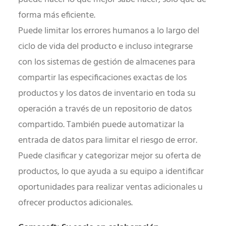
forma más eficiente.
Puede limitar los errores humanos a lo largo del
ciclo de vida del producto e incluso integrarse
con los sistemas de gestión de almacenes para
compartir las especificaciones exactas de los
productos y los datos de inventario en toda su
operación a través de un repositorio de datos
compartido. También puede automatizar la
entrada de datos para limitar el riesgo de error.
Puede clasificar y categorizar mejor su oferta de
productos, lo que ayuda a su equipo a identificar
oportunidades para realizar ventas adicionales u
ofrecer productos adicionales.