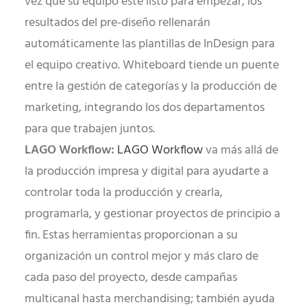
vez que su equipo esté listo para empezar, los
resultados del pre-diseño rellenarán
automáticamente las plantillas de InDesign para
el equipo creativo. Whiteboard tiende un puente
entre la gestión de categorías y la producción de
marketing, integrando los dos departamentos
para que trabajen juntos.
LAGO Workflow:
LAGO Workflow
va más allá de
la producción impresa y digital para ayudarte a
controlar toda la producción y crearla,
programarla, y gestionar proyectos de principio a
fin. Estas herramientas proporcionan a su
organización un control mejor y más claro de
cada paso del proyecto, desde campañas
multicanal hasta merchandising; también ayuda