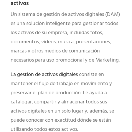
activos
Un sistema de gestión de activos digitales (DAM)
es una solución inteligente para gestionar todos
los activos de su empresa, incluidas fotos,
documentos, vídeos, música, presentaciones,
marcas y otros medios de comunicación
necesarios para uso promocional y de Marketing.
La gestión de activos digitales
consiste en
mantener el flujo de trabajo en movimiento y
preservar el plan de producción. Le ayuda a
catalogar, compartir y almacenar todos sus
activos digitales en un solo lugar y, además, se
puede conocer con exactitud dónde se están
utilizando todos estos activos.