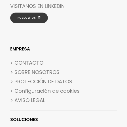
VISITANOS EN
LINKEDIN
FOLLOW US
EMPRESA
> CONTACTO
> SOBRE NOSOTROS
> PROTECCIÓN DE DATOS
>
Configuración de cookies
> AVISO LEGAL
SOLUCIONES