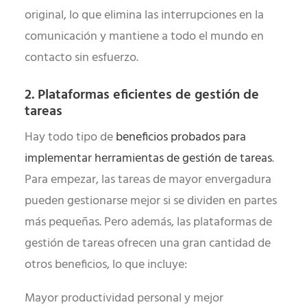
original, lo que elimina las interrupciones en la
comunicación y mantiene a todo el mundo en
contacto sin esfuerzo.
2. Plataformas eficientes de gestión de
tareas
Hay todo tipo de
beneficios probados para
implementar herramientas de gestión de tareas
.
Para empezar, las tareas de mayor envergadura
pueden gestionarse mejor si se dividen en partes
más pequeñas. Pero además, las plataformas de
gestión de tareas ofrecen una gran cantidad de
otros beneficios, lo que incluye:
Mayor productividad personal y mejor