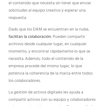
el contenido que necesita sin tener que enviar
solicitudes al equipo creativo y esperar una
respuesta.
Dado que los DAM se encuentran en la nube,
facilitan la colaboración
. Pueden compartir
archivos desde cualquier lugar, en cualquier
momento, y encontrar rápidamente lo que se
necesita. Además, todo el contenido de la
empresa procede del mismo lugar, lo que
potencia la coherencia de la marca entre todos
los colaboradores.
La gestión de activos digitales les ayuda a
compartir activos con su equipo y colaboradores