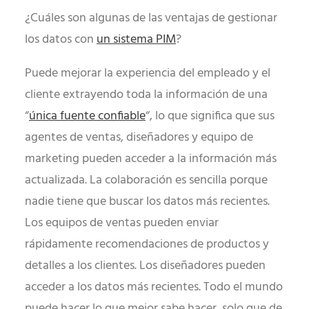
¿Cuáles son algunas de las ventajas de gestionar
los datos con
un sistema PIM
?
Puede mejorar la experiencia del empleado y el
cliente extrayendo toda la información de una
“
única fuente confiable
“, lo que significa que sus
agentes de ventas, diseñadores y equipo de
marketing pueden acceder a la información más
actualizada. La colaboración es sencilla porque
nadie tiene que buscar los datos más recientes.
Los equipos de ventas pueden enviar
rápidamente recomendaciones de productos y
detalles a los clientes. Los diseñadores pueden
acceder a los datos más recientes. Todo el mundo
puede hacer lo que mejor sabe hacer, solo que de