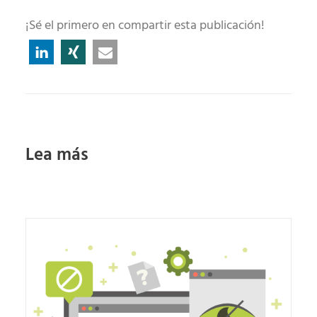
¡Sé el primero en compartir esta publicación!
Lea más