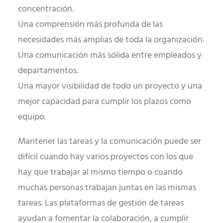
concentración.
Una comprensión más profunda de las
necesidades más amplias de toda la organización.
Una comunicación más sólida entre empleados y
departamentos.
Una mayor visibilidad de todo un proyecto y una
mejor capacidad para cumplir los plazos como
equipo.
Mantener las tareas y la comunicación puede ser
difícil cuando hay varios proyectos con los que
hay que trabajar al mismo tiempo o cuando
muchas personas trabajan juntas en las mismas
tareas. Las plataformas de gestión de tareas
ayudan a fomentar la colaboración, a cumplir