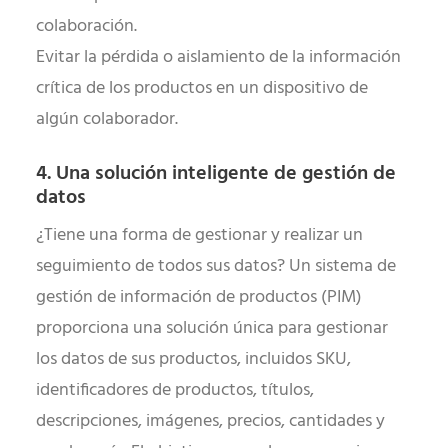
colaboración.
Evitar la pérdida o aislamiento de la información
crítica de los productos en un dispositivo de
algún colaborador.
4. Una solución inteligente de gestión de
datos
¿Tiene una forma de gestionar y realizar un
seguimiento de todos sus datos? Un sistema de
gestión de información de productos (PIM)
proporciona una solución única para gestionar
los datos de sus productos, incluidos SKU,
identificadores de productos, títulos,
descripciones, imágenes, precios, cantidades y