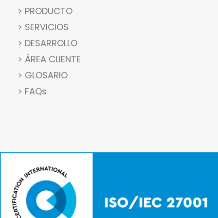
> PRODUCTO
> SERVICIOS
> DESARROLLO
> ÁREA CLIENTE
> GLOSARIO
> FAQs