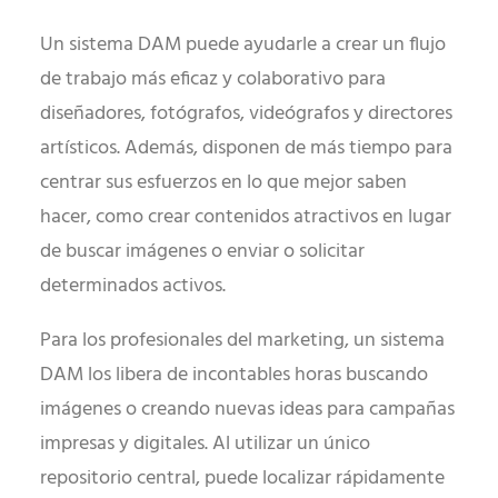
Un sistema DAM puede ayudarle a crear un flujo
de trabajo más eficaz y colaborativo para
diseñadores, fotógrafos, videógrafos y directores
artísticos. Además, disponen de más tiempo para
centrar sus esfuerzos en lo que mejor saben
hacer, como crear contenidos atractivos en lugar
de buscar imágenes o enviar o solicitar
determinados activos.
Para los profesionales del marketing, un sistema
DAM los libera de incontables horas buscando
imágenes o creando nuevas ideas para campañas
impresas y digitales. Al utilizar un único
repositorio central, puede localizar rápidamente