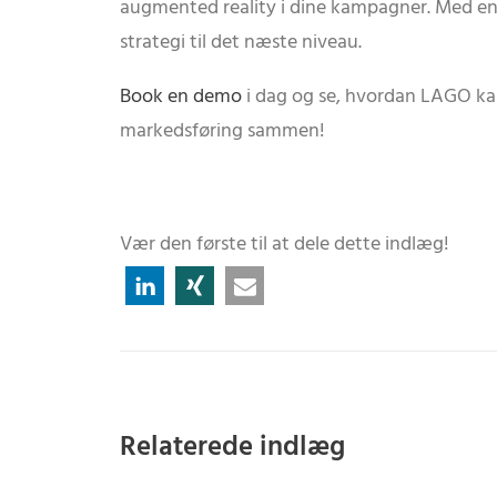
augmented reality i dine kampagner. Med en p
strategi til det næste niveau.
Book en demo
i dag og se, hvordan LAGO kan
markedsføring sammen!
Vær den første til at dele dette indlæg!
Relaterede indlæg