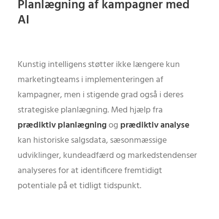
Planlægning af kampagner med
AI
Kunstig intelligens støtter ikke længere kun
marketingteams i implementeringen af
kampagner, men i stigende grad også i deres
strategiske planlægning. Med hjælp fra
prædiktiv planlægning
og
prædiktiv analyse
kan historiske salgsdata, sæsonmæssige
udviklinger, kundeadfærd og markedstendenser
analyseres for at identificere fremtidigt
potentiale på et tidligt tidspunkt.