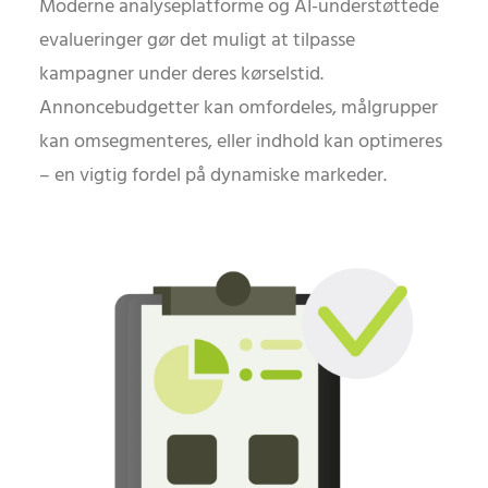
Moderne analyseplatforme og AI-understøttede
evalueringer gør det muligt at tilpasse
kampagner under deres kørselstid.
Annoncebudgetter kan omfordeles, målgrupper
kan omsegmenteres, eller indhold kan optimeres
– en vigtig fordel på dynamiske markeder.