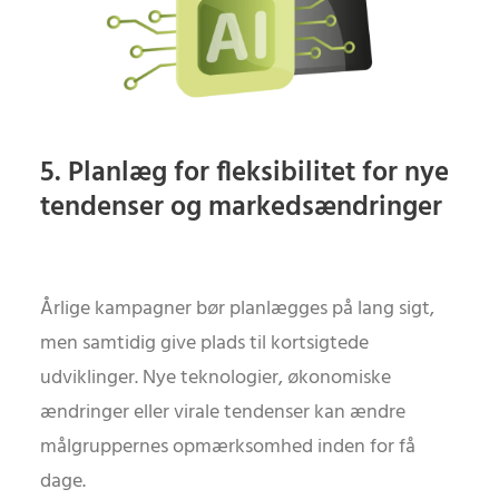
5. Planlæg for fleksibilitet for nye
tendenser og markedsændringer
Årlige kampagner bør planlægges på lang sigt,
men samtidig give plads til kortsigtede
udviklinger. Nye teknologier, økonomiske
ændringer eller virale tendenser kan ændre
målgruppernes opmærksomhed inden for få
dage.