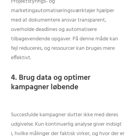
Projektstyrings- og
marketingautomatiseringsværktøjer hjælper
med at dokumentere ansvar transparent,
overholde deadlines og automatisere
tilbagevendende opgaver. På denne måde kan
fejl reduceres, og ressourcer kan bruges mere
effektivt.
4. Brug data og optimer
kampagner løbende
Succesfulde kampagner slutter ikke med deres
udgivelse. Kun kontinuerlig analyse giver indsigt
i, hvilke målinger der faktisk virker, og hvor der er