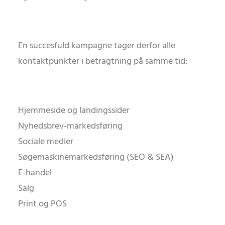
En succesfuld kampagne tager derfor alle
kontaktpunkter i betragtning på samme tid:
Hjemmeside og landingssider
Nyhedsbrev-markedsføring
Sociale medier
Søgemaskinemarkedsføring (SEO & SEA)
E-handel
Salg
Print og POS