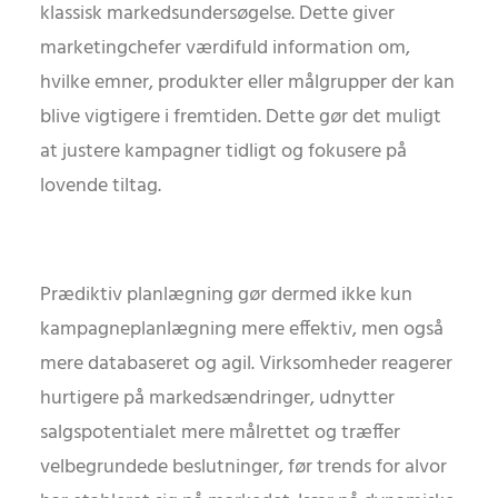
klassisk markedsundersøgelse. Dette giver
marketingchefer værdifuld information om,
hvilke emner, produkter eller målgrupper der kan
blive vigtigere i fremtiden. Dette gør det muligt
at justere kampagner tidligt og fokusere på
lovende tiltag.
Prædiktiv planlægning gør dermed ikke kun
kampagneplanlægning mere effektiv, men også
mere databaseret og agil. Virksomheder reagerer
hurtigere på markedsændringer, udnytter
salgspotentialet mere målrettet og træffer
velbegrundede beslutninger, før trends for alvor