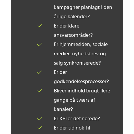
kampagner planlagt i den
årlige kalender?
Er der klare
ansvarsområder?
Er hjemmesiden, sociale
medier, nyhedsbrev og
salg synkroniserede?
Er der
godkendelsesprocesser?
Bliver indhold brugt flere
gange på tværs af
kanaler?
Er KPI'er definerede?
Er der tid nok til