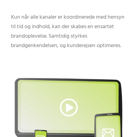
Kun når alle kanaler er koordinerede med hensyn
til tid og indhold, kan der skabes en ensartet
brandoplevelse. Samtidig styrkes
brandgenkendelsen, og kunderejsen optimeres.