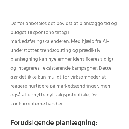
Derfor anbefales det bevidst at planlægge tid og
budget til spontane tiltag i
markedsføringskalenderen. Med hjælp fra AI-
understøttet trendscouting og prædiktiv
planlægning kan nye emner identificeres tidligt
og integreres i eksisterende kampagner. Dette
gør det ikke kun muligt for virksomheder at
reagere hurtigere på markedsændringer, men
også at udnytte nyt salgspotentiale, før
konkurrenterne handler.
Forudsigende planlægning: