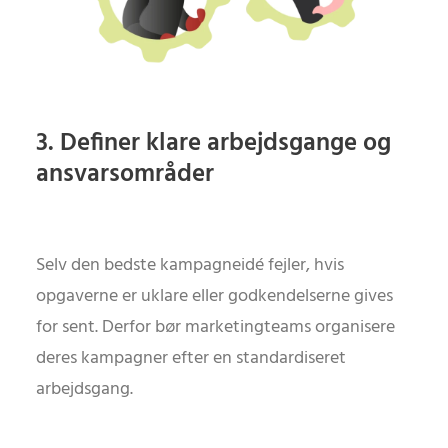
3. Definer klare arbejdsgange og
ansvarsområder
Selv den bedste kampagneidé fejler, hvis
opgaverne er uklare eller godkendelserne gives
for sent. Derfor bør marketingteams organisere
deres kampagner efter en standardiseret
arbejdsgang.