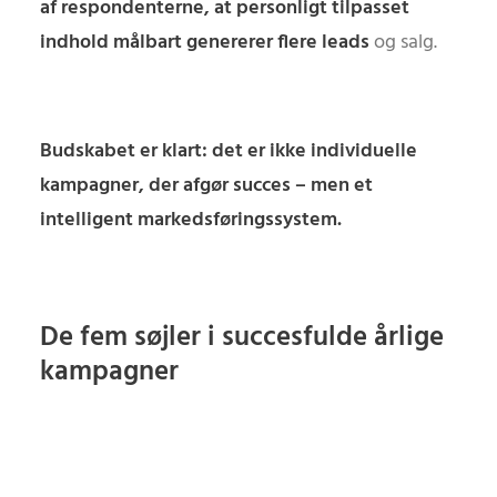
af respondenterne, at personligt tilpasset
indhold målbart genererer flere leads
og salg.
Budskabet er klart: det er ikke individuelle
kampagner, der afgør succes – men et
intelligent markedsføringssystem.
De fem søjler i succesfulde årlige
kampagner