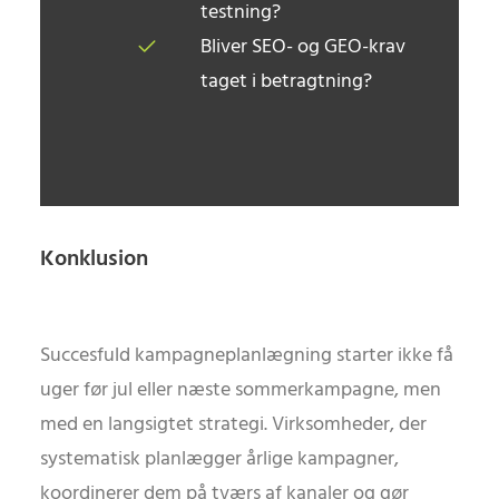
testning?
Bliver SEO- og GEO-krav
taget i betragtning?
Konklusion
Succesfuld kampagneplanlægning starter ikke få
uger før jul eller næste sommerkampagne, men
med en langsigtet strategi. Virksomheder, der
systematisk planlægger årlige kampagner,
koordinerer dem på tværs af kanaler og gør