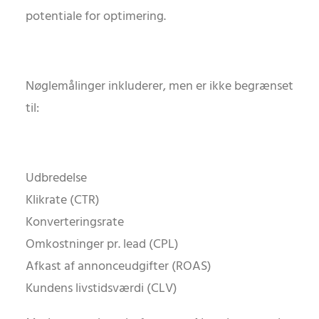
potentiale for optimering.
Nøglemålinger inkluderer, men er ikke begrænset
til:
Udbredelse
Klikrate (CTR)
Konverteringsrate
Omkostninger pr. lead (CPL)
Afkast af annonceudgifter (ROAS)
Kundens livstidsværdi (CLV)