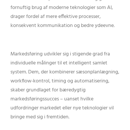
fornuftig brug af moderne teknologier som AI,
drager fordel af mere effektive processer,
konsekvent kommunikation og bedre ydeevne.
Markedsføring udvikler sig i stigende grad fra
individuelle målinger til et intelligent samlet
system. Dem, der kombinerer sæsonplanlægning,
workflow-kontrol, timing og automatisering,
skaber grundlaget for bæredygtig
markedsføringssucces – uanset hvilke
udfordringer markedet eller nye teknologier vil
bringe med sig i fremtiden.