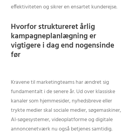
effektiviteten og sikrer en ensartet kunderejse.
Hvorfor struktureret årlig
kampagneplanlægning er
vigtigere i dag end nogensinde
før
Kravene til marketingteams har ændret sig
fundamentalt i de senere år. Ud over klassiske
kanaler som hjemmesider, nyhedsbreve eller
trykte medier skal sociale medier, søgemaskiner,
AI-søgesystemer, videoplatforme og digitale
annoncenetværk nu også betjenes samtidig.