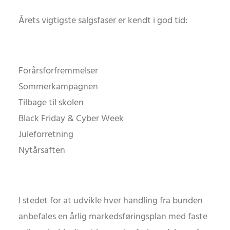
Årets vigtigste salgsfaser er kendt i god tid:
Forårsforfremmelser
Sommerkampagnen
Tilbage til skolen
Black Friday & Cyber Week
Juleforretning
Nytårsaften
I stedet for at udvikle hver handling fra bunden
anbefales en årlig markedsføringsplan med faste