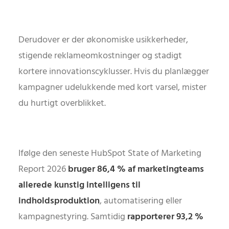
Derudover er der økonomiske usikkerheder,
stigende reklameomkostninger og stadigt
kortere innovationscyklusser. Hvis du planlægger
kampagner udelukkende med kort varsel, mister
du hurtigt overblikket.
Ifølge den seneste HubSpot State of Marketing
Report 2026
bruger 86,4 % af marketingteams
allerede kunstig intelligens til
indholdsproduktion
, automatisering eller
kampagnestyring. Samtidig
rapporterer 93,2 %