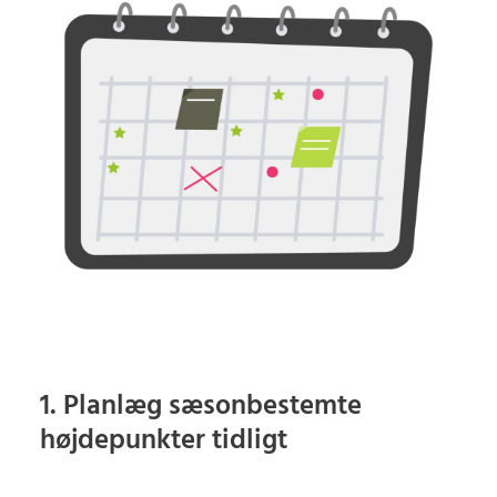
1. Planlæg sæsonbestemte
højdepunkter tidligt