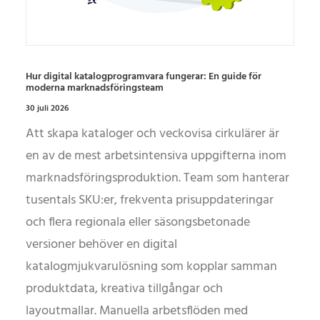
Hur digital katalogprogramvara fungerar: En guide för
moderna marknadsföringsteam
30 juli 2026
Att skapa kataloger och veckovisa cirkulärer är
en av de mest arbetsintensiva uppgifterna inom
marknadsföringsproduktion. Team som hanterar
tusentals SKU:er, frekventa prisuppdateringar
och flera regionala eller säsongsbetonade
versioner behöver en digital
katalogmjukvarulösning som kopplar samman
produktdata, kreativa tillgångar och
layoutmallar. Manuella arbetsflöden med