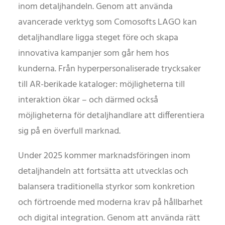
inom detaljhandeln. Genom att använda
avancerade verktyg som Comosofts LAGO kan
detaljhandlare ligga steget före och skapa
innovativa kampanjer som går hem hos
kunderna. Från hyperpersonaliserade trycksaker
till AR-berikade kataloger: möjligheterna till
interaktion ökar – och därmed också
möjligheterna för detaljhandlare att differentiera
sig på en överfull marknad.
Under 2025 kommer marknadsföringen inom
detaljhandeln att fortsätta att utvecklas och
balansera traditionella styrkor som konkretion
och förtroende med moderna krav på hållbarhet
och digital integration. Genom att använda rätt