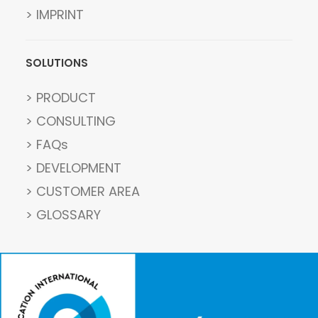
> IMPRINT
SOLUTIONS
> PRODUCT
> CONSULTING
> FAQs
> DEVELOPMENT
> CUSTOMER AREA
> GLOSSARY