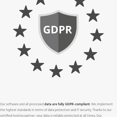
Our software and all processed
data are fully GDPR-compliant
. We implement
the highest standards in terms of data protection and IT security. Thanks to our
certified hosting partner, your data is reliably protected at all times. Our