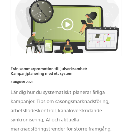
Från sommarpromotion till julverksamhet:
Kampanjplanering med ett system
3 augusti 2026
Lär dig hur du systematiskt planerar årliga
kampanjer. Tips om säsongsmarknadsföring,
arbetsflödeskontroll, kanalöverskridande
synkronisering, AI och aktuella
marknadsföringstrender för större framgång.