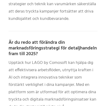
strategier och teknik kan varumärken säkerställa
att deras tryckta kampanjer fortsätter att driva
kundlojalitet och kundbevarande.
Är du redo att förändra din
marknadsföringsstrategi för detaljhandeln
fram till 2025?
Upptäck hur LAGO by Comosoft kan hjälpa dig
att effektivisera arbetsflöden, utnyttja kraften i
AI och integrera innovativa tekniker som
förstärkt verklighet i dina kampanjer. Med en
plattform som är utformad för att optimera dina
tryckta och digitala marknadsföringsinsatser kan