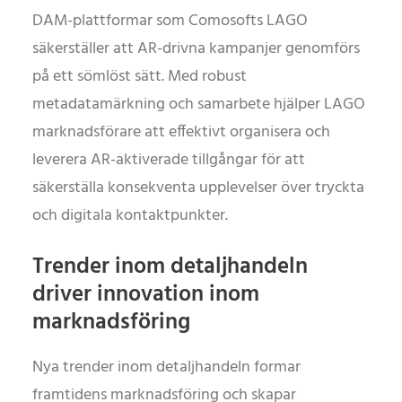
DAM-plattformar som Comosofts LAGO
säkerställer att AR-drivna kampanjer genomförs
på ett sömlöst sätt. Med robust
metadatamärkning och samarbete hjälper LAGO
marknadsförare att effektivt organisera och
leverera AR-aktiverade tillgångar för att
säkerställa konsekventa upplevelser över tryckta
och digitala kontaktpunkter.
Trender inom detaljhandeln
driver innovation inom
marknadsföring
Nya trender inom detaljhandeln formar
framtidens marknadsföring och skapar