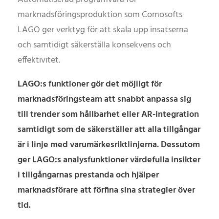
marknadsföringsproduktion som Comosofts
LAGO ger verktyg för att skala upp insatserna
och samtidigt säkerställa konsekvens och
effektivitet.
LAGO:s funktioner gör det möjligt för
marknadsföringsteam att snabbt anpassa sig
till trender som hållbarhet eller AR-integration
samtidigt som de säkerställer att alla tillgångar
är i linje med varumärkesriktlinjerna. Dessutom
ger LAGO:s analysfunktioner värdefulla insikter
i tillgångarnas prestanda och hjälper
marknadsförare att förfina sina strategier över
tid.