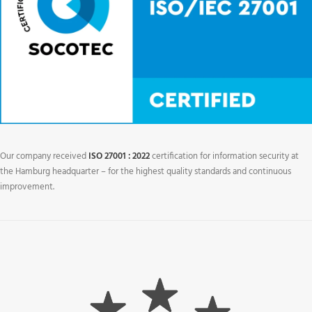
Our company received
ISO 27001 : 2022
certification for information security at
the Hamburg headquarter – for the highest quality standards and continuous
improvement.