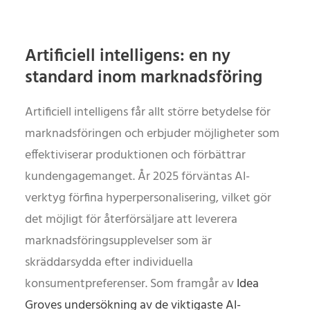
Artificiell intelligens: en ny
standard inom marknadsföring
Artificiell intelligens får allt större betydelse för
marknadsföringen och erbjuder möjligheter som
effektiviserar produktionen och förbättrar
kundengagemanget. År 2025 förväntas AI-
verktyg förfina hyperpersonalisering, vilket gör
det möjligt för återförsäljare att leverera
marknadsföringsupplevelser som är
skräddarsydda efter individuella
konsumentpreferenser. Som framgår av
Idea
Groves undersökning av de viktigaste AI-