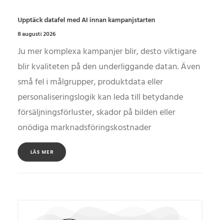
Upptäck datafel med AI innan kampanjstarten
8 augusti 2026
Ju mer komplexa kampanjer blir, desto viktigare
blir kvaliteten på den underliggande datan. Även
små fel i målgrupper, produktdata eller
personaliseringslogik kan leda till betydande
försäljningsförluster, skador på bilden eller
onödiga marknadsföringskostnader
LÄS MER