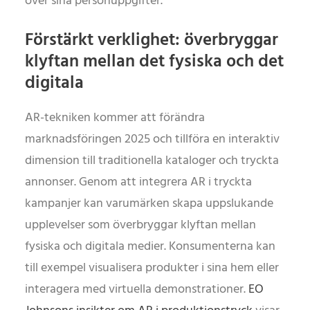
över sina personuppgifter.
Förstärkt verklighet: överbryggar
klyftan mellan det fysiska och det
digitala
AR-tekniken kommer att förändra
marknadsföringen 2025 och tillföra en interaktiv
dimension till traditionella kataloger och tryckta
annonser. Genom att integrera AR i tryckta
kampanjer kan varumärken skapa uppslukande
upplevelser som överbryggar klyftan mellan
fysiska och digitala medier. Konsumenterna kan
till exempel visualisera produkter i sina hem eller
interagera med virtuella demonstrationer.
EO