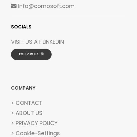
info@comosoft.com
SOCIALS
VISIT US AT
LINKEDIN
FOLLOW US
COMPANY
> CONTACT
> ABOUT US
> PRIVACY POLICY
> Cookie-Settings