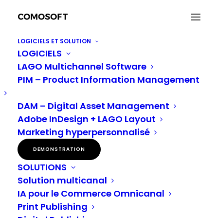
LOGICIELS ET SOLUTION
LOGICIELS
LAGO Multichannel Software
PIM – Product Information Management
DAM – Digital Asset Management
Adobe InDesign + LAGO Layout
Secteurs
Marketing hyperpersonnalisé
DEMONSTRATION
SOLUTIONS
Solution multicanal
IA pour le Commerce Omnicanal
Print Publishing