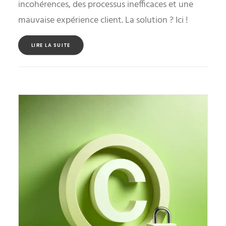
incohérences, des processus inefficaces et une
mauvaise expérience client. La solution ? Ici !
LIRE LA SUITE