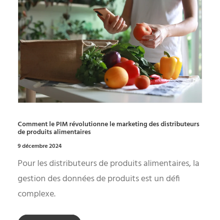
Comment le PIM révolutionne le marketing des distributeurs
de produits alimentaires
9 décembre 2024
Pour les distributeurs de produits alimentaires, la
gestion des données de produits est un défi
complexe.