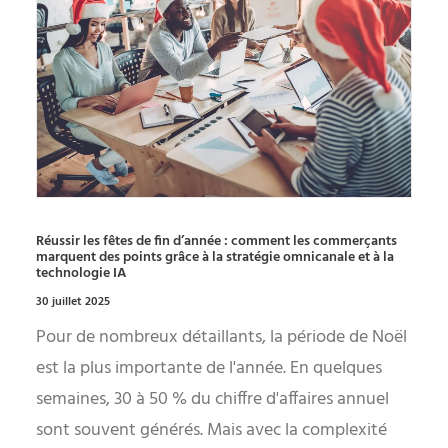
Réussir les fêtes de fin d’année : comment les commerçants
marquent des points grâce à la stratégie omnicanale et à la
technologie IA
30 juillet 2025
Pour de nombreux détaillants, la période de Noël
est la plus importante de l'année. En quelques
semaines, 30 à 50 % du chiffre d'affaires annuel
sont souvent générés. Mais avec la complexité