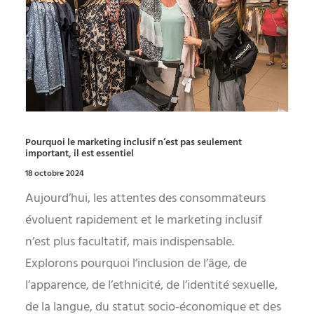
Pourquoi le marketing inclusif n’est pas seulement
important, il est essentiel
18 octobre 2024
Aujourd’hui, les attentes des consommateurs
évoluent rapidement et le marketing inclusif
n’est plus facultatif, mais indispensable.
Explorons pourquoi l’inclusion de l’âge, de
l’apparence, de l’ethnicité, de l’identité sexuelle,
de la langue, du statut socio-économique et des