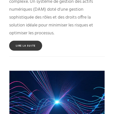
complexe. Un système de gestion des actifs
numériques (DAM) doté d'une gestion
sophistiquée des rôles et des droits offre la
solution idéale pour minimiser les risques et
optimiser les processus.
LIRE LA SUITE