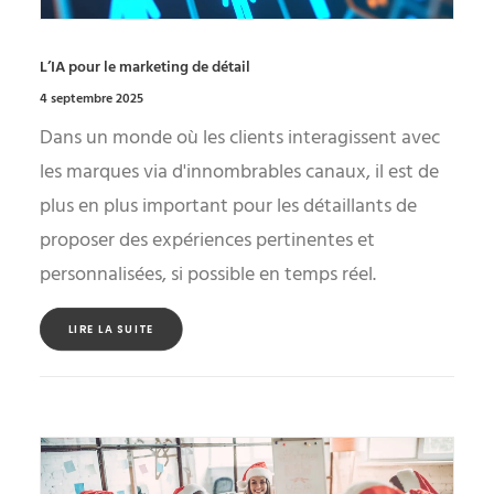
L’IA pour le marketing de détail
4 septembre 2025
Dans un monde où les clients interagissent avec
les marques via d'innombrables canaux, il est de
plus en plus important pour les détaillants de
proposer des expériences pertinentes et
personnalisées, si possible en temps réel.
LIRE LA SUITE