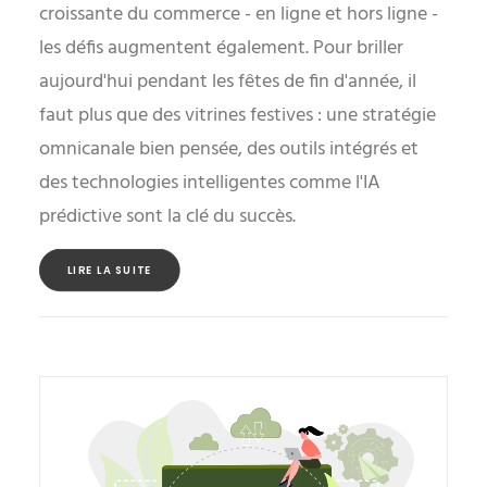
croissante du commerce - en ligne et hors ligne -
les défis augmentent également. Pour briller
aujourd'hui pendant les fêtes de fin d'année, il
faut plus que des vitrines festives : une stratégie
omnicanale bien pensée, des outils intégrés et
des technologies intelligentes comme l'IA
prédictive sont la clé du succès.
LIRE LA SUITE