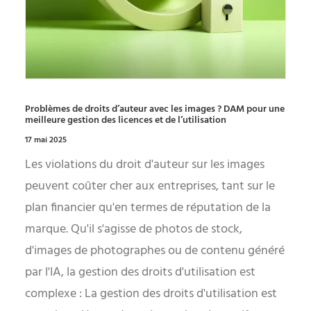
Problèmes de droits d’auteur avec les images ? DAM pour une
meilleure gestion des licences et de l’utilisation
17 mai 2025
Les violations du droit d'auteur sur les images
peuvent coûter cher aux entreprises, tant sur le
plan financier qu'en termes de réputation de la
marque. Qu'il s'agisse de photos de stock,
d'images de photographes ou de contenu généré
par l'IA, la gestion des droits d'utilisation est
complexe : La gestion des droits d'utilisation est