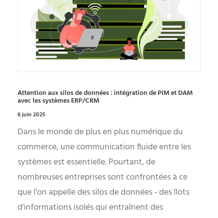
Attention aux silos de données : intégration de PIM et DAM
avec les systèmes ERP/CRM
6 juin 2025
Dans le monde de plus en plus numérique du
commerce, une communication fluide entre les
systèmes est essentielle. Pourtant, de
nombreuses entreprises sont confrontées à ce
que l'on appelle des silos de données - des îlots
d'informations isolés qui entraînent des