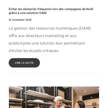
Éviter les obstacles fréquents lors des campagnes de Noël
grâce à une solution DAM
12 novembre 2024
La gestion des ressources numériques (DAM)
offre aux directeurs marketing et aux
publicitaires une solution leur permettant
d'éviter les écueils critiques.
LIRE LA SUITE