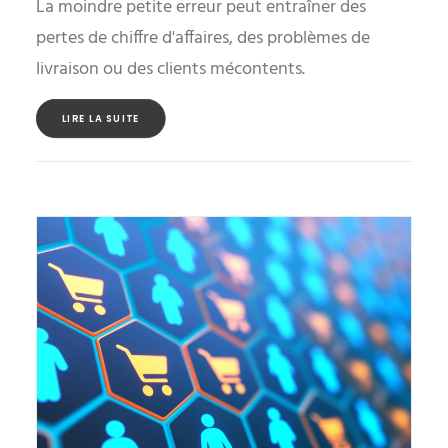
La moindre petite erreur peut entraîner des
pertes de chiffre d'affaires, des problèmes de
livraison ou des clients mécontents.
LIRE LA SUITE