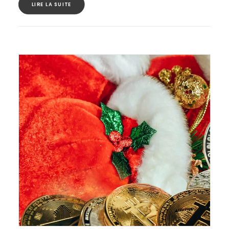
LIRE LA SUITE