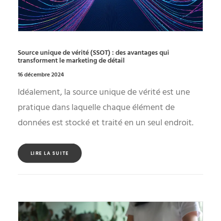
Source unique de vérité (SSOT) : des avantages qui
transforment le marketing de détail
16 décembre 2024
Idéalement, la source unique de vérité est une
pratique dans laquelle chaque élément de
données est stocké et traité en un seul endroit.
LIRE LA SUITE