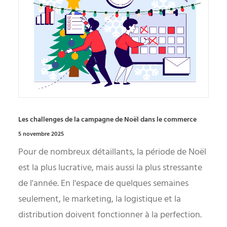
Les challenges de la campagne de Noël dans le commerce
5 novembre 2025
Pour de nombreux détaillants, la période de Noël
est la plus lucrative, mais aussi la plus stressante
de l'année. En l'espace de quelques semaines
seulement, le marketing, la logistique et la
distribution doivent fonctionner à la perfection.