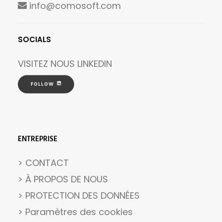
info@comosoft.com
SOCIALS
VISITEZ NOUS
LINKEDIN
FOLLOW
ENTREPRISE
> CONTACT
> À PROPOS DE NOUS
> PROTECTION DES DONNÉES
>
Paramètres des cookies