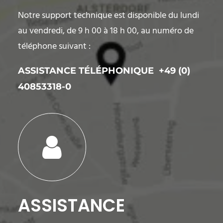
Notre support technique est disponible du lundi
au vendredi, de 9 h 00 à 18 h 00, au numéro de
téléphone suivant
:
ASSISTANCE TÉLÉPHONIQUE
+49 (0)
40853318-0
ASSISTANCE