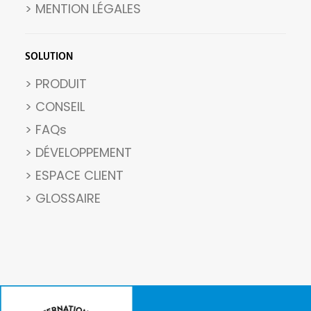
>
MENTION LÉGALES
SOLUTION
> PRODUIT
> CONSEIL
> FAQs
> DÉVELOPPEMENT
> ESPACE CLIENT
> GLOSSAIRE