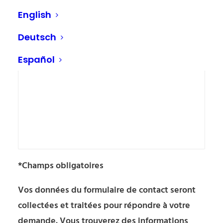
English
Deutsch
Español
*Champs obligatoires
Vos données du formulaire de contact seront
collectées et traitées pour répondre à votre
demande. Vous trouverez des informations