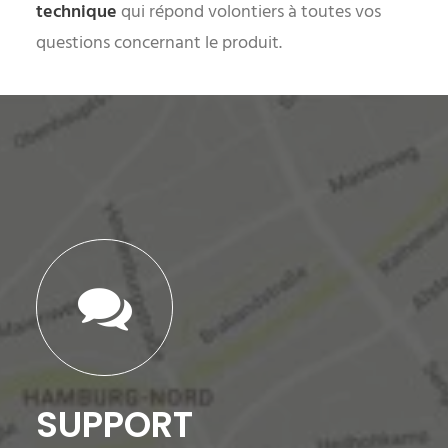
technique
qui répond volontiers à toutes vos
questions concernant le produit.
SUPPORT