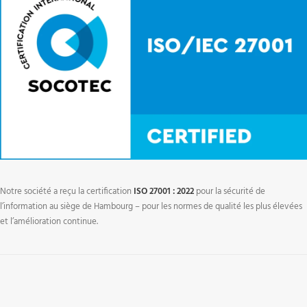
Notre société a reçu la certification
ISO 27001 : 2022
pour la sécurité de
l’information au siège de Hambourg – pour les normes de qualité les plus élevées
et l’amélioration continue.