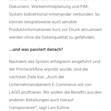
Dokument, Werbemittelplanung und PIM-
System bidirektional miteinander verbunden. So
können beispielsweise auch sensible
Produktinformationen kurz vor Druck aktualisiert
werden ohne die Datenqualität zu gefährden.
…und was passiert danach?
Nachdem das System erfolgreich eingeführt und
der Printworkflow erprobt wurde, sind die
nächsten Ziele klar. „Auch der
Unternehmensbereich E-Commerce soll von
LAGO profitieren. Wir wollen die Benefits aus den
anderen Abteilungen auch hierauf
transponieren“, sagt Lars Kühne.