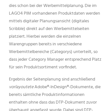
dies schon bei der Werbemittelplanung. Die im
LAGO4 PIM vorhandenen Produktdaten werden
mittels digitaler Planungsansicht (digitales
Scribble) direkt auf den Werbemittelseiten
platziert. Hierbei werden die einzelnen
Warengruppen bereits in verschiedene
Werbemittelbereiche (Categorys) unterteilt, so
dass jeder Category Manager entsprechend Platz
für sein Produktsortiment vorfindet.
Ergebnis der Seitenplanung sind anschließend
vorlayoutete
Adobe®-InDesign®-Dokumente, die
bereits sämtliche Produktinformationen
enthalten ohne dass das DTP-Dokument zuvor
überhaupt angefasst wurde. Dabei sind DTP-