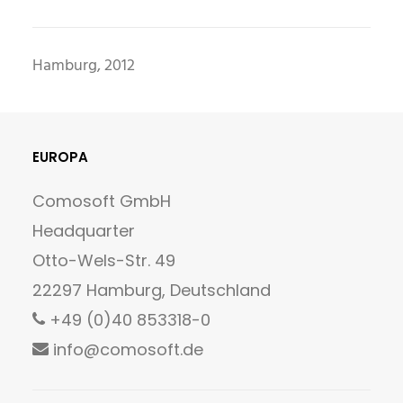
Hamburg, 2012
EUROPA
Comosoft GmbH
Headquarter
Otto-Wels-Str. 49
22297 Hamburg, Deutschland
+49 (0)40 853318-0
info@comosoft.de