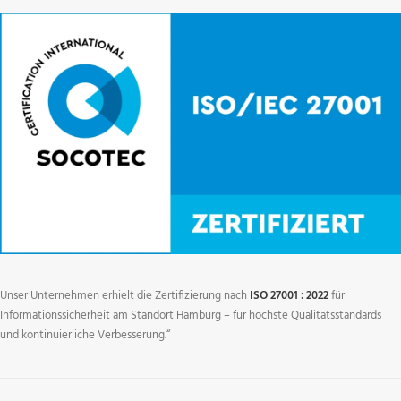
Unser Unternehmen erhielt die Zertifizierung nach
ISO 27001 : 2022
für
Informationssicherheit am Standort Hamburg – für höchste Qualitätsstandards
und kontinuierliche Verbesserung.“