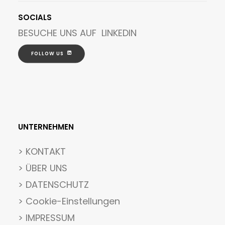
SOCIALS
BESUCHE UNS AUF
LINKEDIN
FOLLOW US
UNTERNEHMEN
>
KONTAKT
> ÜBER UNS
> DATENSCHUTZ
>
Cookie-Einstellungen
> IMPRESSUM