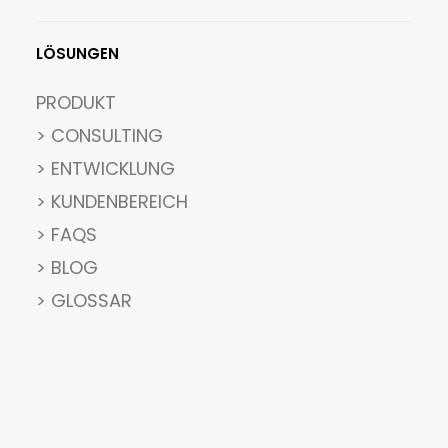
LÖSUNGEN
PRODUKT
> CONSULTING
> ENTWICKLUNG
> KUNDENBEREICH
> FAQS
> BLOG
> GLOSSAR