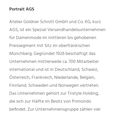
Portrait AGS
Atelier Goldner Schnitt GmbH und Co. KG, kurz
AGS, ist ein Spezial-Versandhandelsunternehmen
für Damenmode im mittleren bis gehobenen
Preissegment mit Sitz im oberfränkischen
Münchberg. Gegründet 1926 beschäftigt das
Unternehmen mittlerweile ca. 700 Mitarbeiter
international und ist in Deutschland, Schweiz,
Österreich, Frankreich, Niederlande, Belgien,
Finnland, Schweden und Norwegen vertreten.
Das Unternehmen gehört zur Tristyle Holding,
die sich zur Hälfte im Besitz von Primondo
befindet. Zur Unternehmensgruppe zählen vier