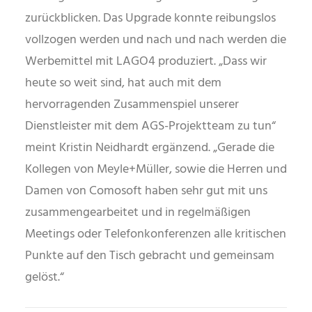
zurückblicken. Das Upgrade konnte reibungslos
vollzogen werden und nach und nach werden die
Werbemittel mit LAGO4 produziert. „Dass wir
heute so weit sind, hat auch mit dem
hervorragenden Zusammenspiel unserer
Dienstleister mit dem AGS-Projektteam zu tun“
meint Kristin Neidhardt ergänzend. „Gerade die
Kollegen von Meyle+Müller, sowie die Herren und
Damen von Comosoft haben sehr gut mit uns
zusammengearbeitet und in regelmäßigen
Meetings oder Telefonkonferenzen alle kritischen
Punkte auf den Tisch gebracht und gemeinsam
gelöst.“