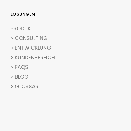
LÖSUNGEN
PRODUKT
> CONSULTING
> ENTWICKLUNG
> KUNDENBEREICH
> FAQS
> BLOG
> GLOSSAR