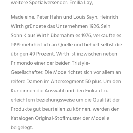
weitere Spezialversender: Emilia Lay,
Madeleine, Peter Hahn und Louis Sayn. Heinrich
Wirth gründete das Unternehmen 1926. Sein
Sohn Klaus Wirth übernahm es 1976, verkaufte es
1999 mehrheitlich an Quelle und behielt selbst die
übrigen 49 Prozent. Wirth ist inzwischen neben
Primondo einer der beiden Tristyle-
Gesellschafter. Die Mode richtet sich vor allem an
reifere Damen im Alterssegment 50 plus. Um den
Kundinnen die Auswahl und den Einkauf zu
erleichtern beziehungsweise um die Qualität der
Produkte gut beurteilen zu können, werden den
Katalogen Original-Stoffmuster der Modelle
beigelegt.