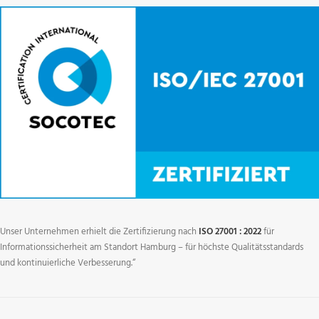
Unser Unternehmen erhielt die Zertifizierung nach
ISO 27001 : 2022
für
Informationssicherheit am Standort Hamburg – für höchste Qualitätsstandards
und kontinuierliche Verbesserung.“