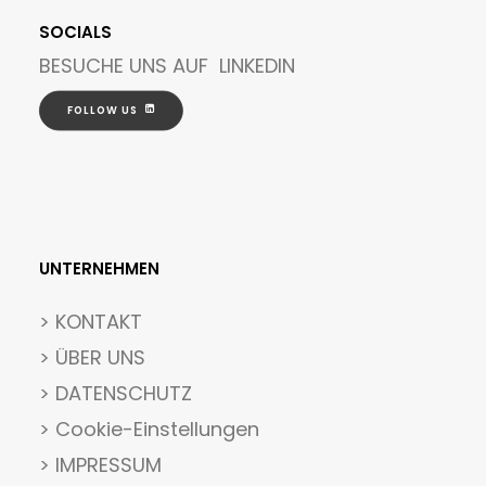
SOCIALS
BESUCHE UNS AUF
LINKEDIN
FOLLOW US
UNTERNEHMEN
>
KONTAKT
> ÜBER UNS
> DATENSCHUTZ
>
Cookie-Einstellungen
> IMPRESSUM