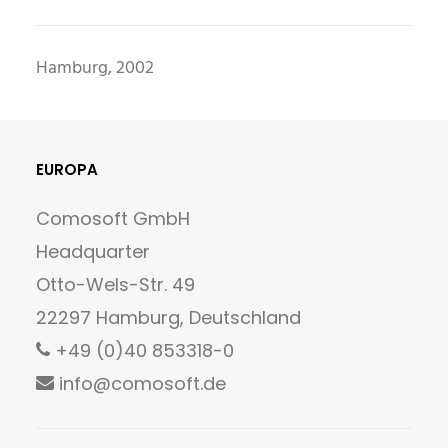
Hamburg, 2002
EUROPA
Comosoft GmbH
Headquarter
Otto-Wels-Str. 49
22297 Hamburg, Deutschland
+49 (0)40 853318-0
info@comosoft.de