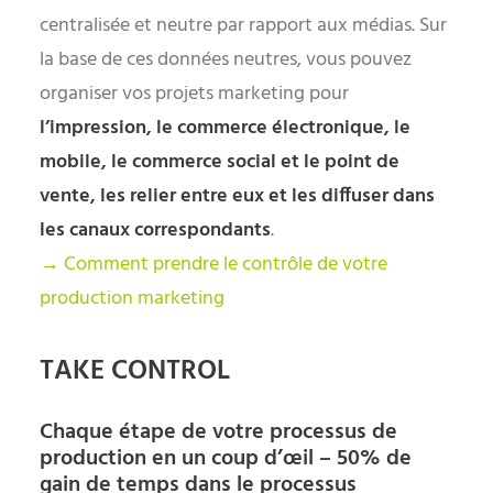
centralisée et neutre par rapport aux médias. Sur
la base de ces données neutres, vous pouvez
organiser vos projets marketing pour
l’impression, le commerce électronique, le
mobile, le commerce social et le point de
vente, les relier entre eux et les diffuser dans
les canaux correspondants
.
→ Comment prendre le contrôle de votre
production marketing
TAKE CONTROL
Chaque étape de votre processus de
production en un coup d’œil – 50% de
gain de temps dans le processus