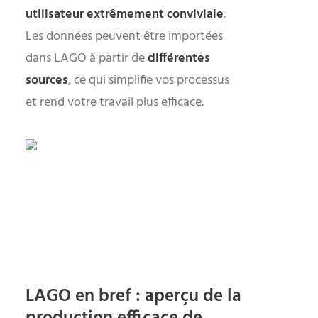
utilisateur extrêmement conviviale
.
Les données peuvent être importées
dans LAGO à partir de
différentes
sources
, ce qui simplifie vos processus
et rend votre travail plus efficace.
LAGO en bref : aperçu de la