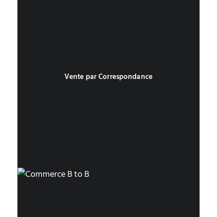
Vente par Correspondance