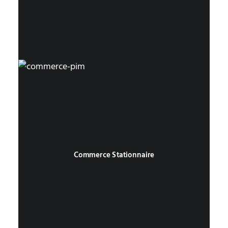
Commerce Stationnaire