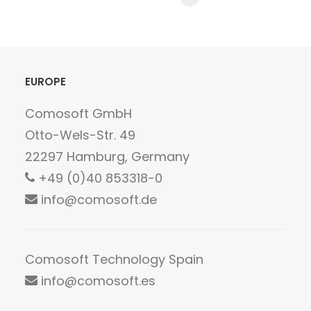
EUROPE
Comosoft GmbH
Otto-Wels-Str. 49
22297 Hamburg, Germany
+49 (0)40 853318-0
info@comosoft.de
Comosoft Technology Spain
info@comosoft.es