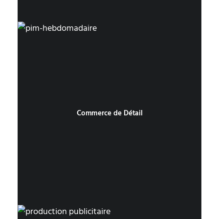
Commerce de Détail