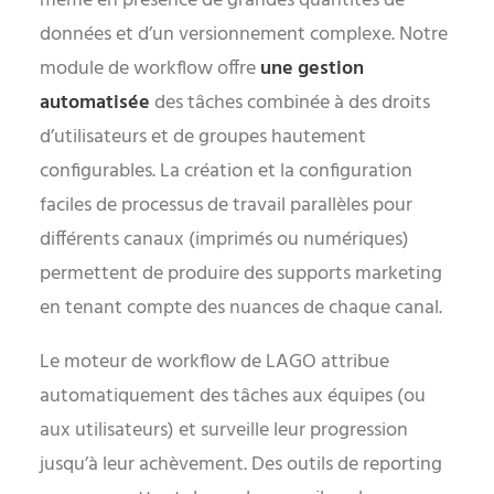
même en présence de grandes quantités de
données et d’un versionnement complexe. Notre
module de workflow offre
une gestion
automatisée
des tâches combinée à des droits
d’utilisateurs et de groupes hautement
configurables. La création et la configuration
faciles de processus de travail parallèles pour
différents canaux (imprimés ou numériques)
permettent de produire des supports marketing
en tenant compte des nuances de chaque canal.
Le moteur de workflow de LAGO attribue
automatiquement des tâches aux équipes (ou
aux utilisateurs) et surveille leur progression
jusqu’à leur achèvement. Des outils de reporting