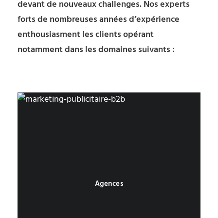
devant de nouveaux challenges. Nos experts
forts de nombreuses années d’expérience
enthousiasment les clients opérant
notamment dans les domaines suivants :
Agences