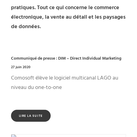
pratiques. Tout ce qui concerne le commerce
électronique, la vente au détail et les paysages
de données.
Communiqué de presse : DIM – Direct Individual Marketing
27 juin 2020
Comosoft élève le logiciel multicanal LAGO au
niveau du one-to-one
LIRE LA SUITE