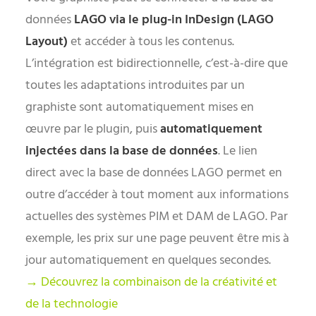
données
LAGO via le plug-in InDesign (LAGO
Layout)
et accéder à tous les contenus.
L’intégration est bidirectionnelle, c’est-à-dire que
toutes les adaptations introduites par un
graphiste sont automatiquement mises en
œuvre par le plugin, puis
automatiquement
injectées dans la base de données
. Le lien
direct avec la base de données LAGO permet en
outre d’accéder à tout moment aux informations
actuelles des systèmes PIM et DAM de LAGO. Par
exemple, les prix sur une page peuvent être mis à
jour automatiquement en quelques secondes.
→ Découvrez la combinaison de la créativité et
de la technologie