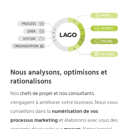
Nous analysons, optimisons et
rationalisons
Nos
chefs de projet et nos consultants
s’engagent à améliorer votre business. Nous vous
conseillons dans la
numérisation de vos
processus marketing
et élaborons avec vous des