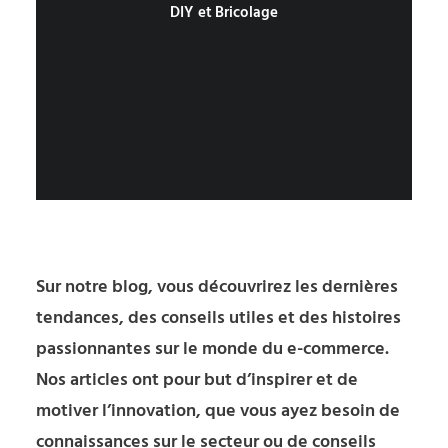
DIY et Bricolage
Sur notre blog, vous découvrirez les dernières
tendances, des conseils utiles et des histoires
passionnantes sur le monde du e-commerce.
Nos articles ont pour but d’inspirer et de
motiver l’innovation, que vous ayez besoin de
connaissances sur le secteur ou de conseils