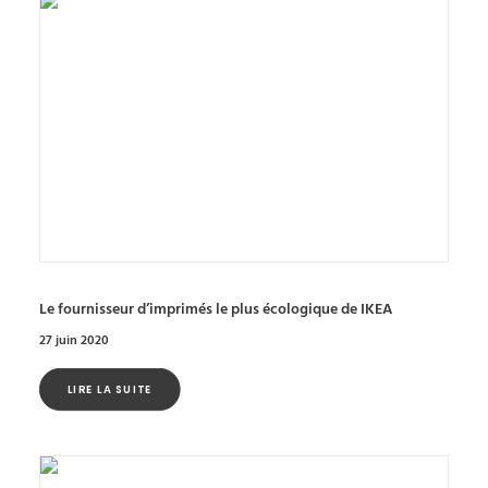
Le fournisseur d’imprimés le plus écologique de IKEA
27 juin 2020
LIRE LA SUITE