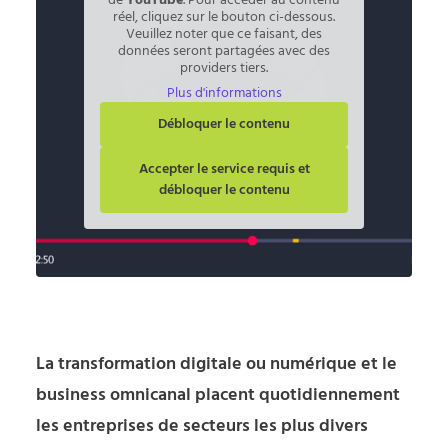
de
YouTube
. Pour accéder au contenu
réel, cliquez sur le bouton ci-dessous.
Veuillez noter que ce faisant, des
données seront partagées avec des
providers tiers.
Plus d'informations
Débloquer le contenu
Accepter le service requis et
débloquer le contenu
La transformation digitale ou numérique et le
business omnicanal placent quotidiennement
les entreprises de secteurs les plus divers