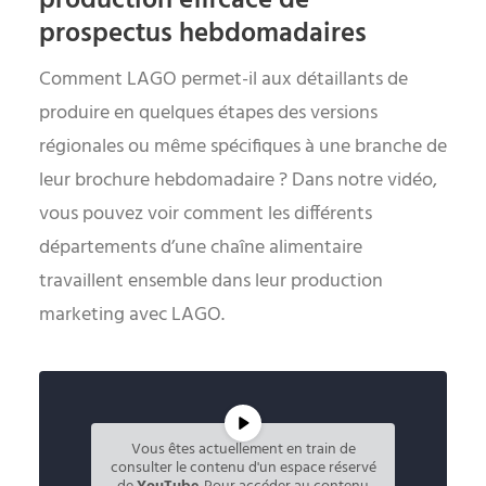
production efficace de
prospectus hebdomadaires
Comment LAGO permet-il aux détaillants de
produire en quelques étapes des versions
régionales ou même spécifiques à une branche de
leur brochure hebdomadaire ? Dans notre vidéo,
vous pouvez voir comment les différents
départements d’une chaîne alimentaire
travaillent ensemble dans leur production
marketing avec LAGO.
Vous êtes actuellement en train de
consulter le contenu d'un espace réservé