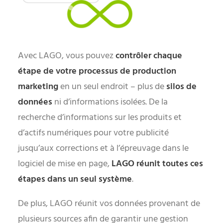
Avec LAGO, vous pouvez
contrôler chaque
étape de votre processus de production
marketing
en un seul endroit – plus de
silos de
données
ni d’informations isolées. De la
recherche d’informations sur les produits et
d’actifs numériques pour votre publicité
jusqu’aux corrections et à l’épreuvage dans le
logiciel de mise en page,
LAGO réunit toutes ces
étapes dans un seul système
.
De plus, LAGO réunit vos données provenant de
plusieurs sources afin de garantir une gestion