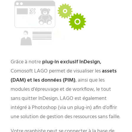
Grâce à notre
plug-in exclusif InDesign,
Comosoft LAGO permet de visualiser les
assets
(DAM) et les données (PIM)
, ainsi que les
modules d’épreuvage et de workflow, le tout
sans quitter InDesign. LAGO est également
intégré à Photoshop (via un plug-in) afin d’offrir
une solution de gestion des ressources sans faille.
Votre graphiste peut se connecter à la base de