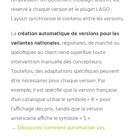
l’impression. Un document InDesign distinct est
réservé à chaque version et le plugin LAGO
Layout synchronise le contenu entre les versions.
La
création automatique de versions pour les
variantes nationales
, régionales, de marché ou
spécifiques au client rend superflue toute
intervention manuelle des concepteurs.
Toutefois, des adaptations spécifiques peuvent
être nécessaires pour chaque version. Par
exemple, il est spécifié que la version française
d’un catalogue utilise le symbole « € » pour
l’affichage des prix, tandis que la version
américaine affiche le symbole « $ ».
→ Découvrez comment automatiser vos