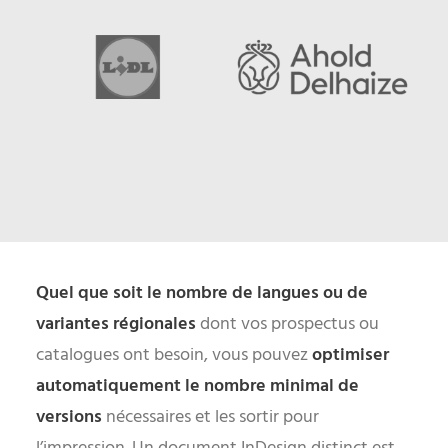
Quel que soit le nombre de langues ou de
variantes régionales
dont vos prospectus ou
catalogues ont besoin, vous pouvez
optimiser
automatiquement le nombre minimal de
versions
nécessaires et les sortir pour