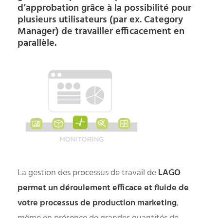
d’approbation grâce à la possibilité pour
plusieurs utilisateurs (par ex. Category
Manager) de travailler efficacement en
parallèle.
La gestion des processus de travail de
LAGO
permet un déroulement efficace et fluide de
votre processus de production marketing
,