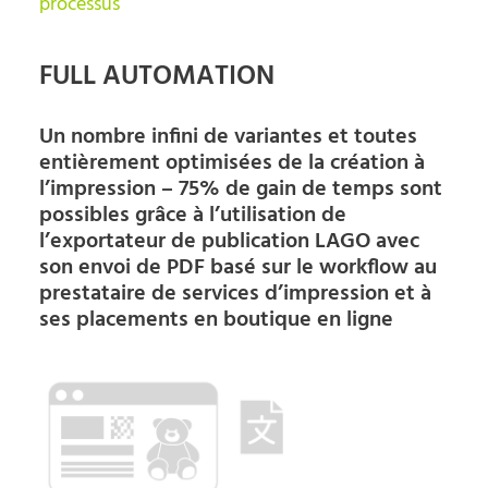
processus
FULL AUTOMATION
Un nombre infini de variantes et toutes
entièrement optimisées de la création à
l’impression – 75% de gain de temps sont
possibles grâce à l’utilisation de
l’exportateur de publication LAGO avec
son envoi de PDF basé sur le workflow au
prestataire de services d’impression et à
ses placements en boutique en ligne