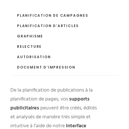
PLANIFICATION DE CAMPAGNES
PLANIFICATION D’ARTICLES
GRAPHISME
RELECTURE
AUTORISATION
DOCUMENT D’IMPRESSION
De la planification de publications à la
planification de pages, vos
supports
publicitaires
peuvent être créés, édités
et analysés de manière très simple et
intuitive à l’aide de notre
interface