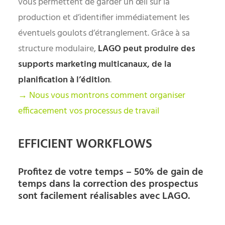
vous permettent de garder un œil sur la
production et d’identifier immédiatement les
éventuels goulots d’étranglement. Grâce à sa
structure modulaire,
LAGO peut produire des
supports marketing multicanaux, de la
planification à l’édition
.
→ Nous vous montrons comment organiser
efficacement vos processus de travail
EFFICIENT WORKFLOWS
Profitez de votre temps – 50% de gain de
temps dans la correction des prospectus
sont facilement réalisables avec LAGO.