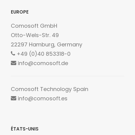
EUROPE
Comosoft GmbH
Otto-Wels-Str. 49
22297 Hamburg, Germany
+49 (0)40 853318-0
info@comosoft.de
Comosoft Technology Spain
info@comosoft.es
ÉTATS-UNIS