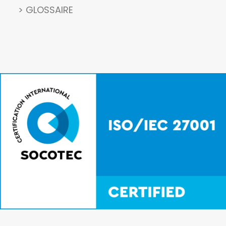
> GLOSSAIRE