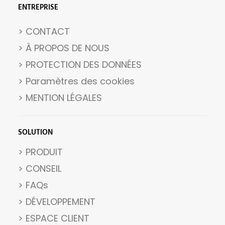
ENTREPRISE
> CONTACT
> À PROPOS DE NOUS
> PROTECTION DES DONNÉES
>
Paramètres des cookies
>
MENTION LÉGALES
SOLUTION
> PRODUIT
> CONSEIL
> FAQs
> DÉVELOPPEMENT
> ESPACE CLIENT