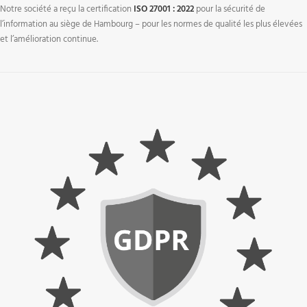
Notre société a reçu la certification
ISO 27001 : 2022
pour la sécurité de
l’information au siège de Hambourg – pour les normes de qualité les plus élevées
et l’amélioration continue.