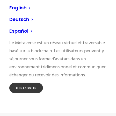
English
Deutsch
Metaverse
Español
31 mai 2023
Le Metaverse est un réseau virtuel et traversable
basé sur la blockchain. Les utilisateurs peuvent y
séjourner sous forme d'avatars dans un
environnement tridimensionnel et communiquer,
échanger ou recevoir des informations.
LIRE LA SUITE