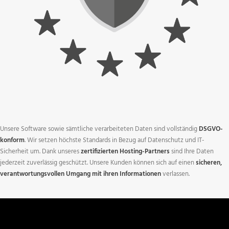
Unsere Software sowie sämtliche verarbeiteten Daten sind vollständig
DSGVO-
konform
. Wir setzen höchste Standards in Bezug auf Datenschutz und IT-
Sicherheit um. Dank unseres
zertifizierten Hosting-Partners
sind Ihre Daten
jederzeit zuverlässig geschützt. Unsere Kunden können sich auf einen
sicheren,
verantwortungsvollen Umgang mit ihren Informationen
verlassen.