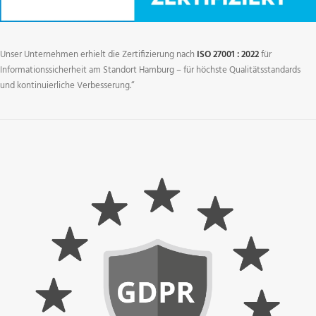
Unser Unternehmen erhielt die Zertifizierung nach
ISO 27001 : 2022
für
Informationssicherheit am Standort Hamburg – für höchste Qualitätsstandards
und kontinuierliche Verbesserung.“