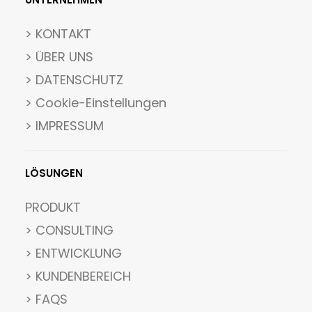
>
KONTAKT
> ÜBER UNS
> DATENSCHUTZ
>
Cookie-Einstellungen
> IMPRESSUM
LÖSUNGEN
PRODUKT
> CONSULTING
> ENTWICKLUNG
> KUNDENBEREICH
> FAQS