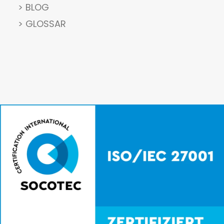
> BLOG
> GLOSSAR