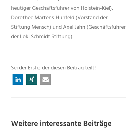
heutiger Geschäftsführer von Holstein-Kiel),
Dorothee Martens-Hunfeld (Vorstand der
Stiftung Mensch) und Axel Jahn (Geschäftsführer
der Loki Schmidt Stiftung).
Sei der Erste, der diesen Beitrag teilt!
Weitere interessante Beiträge