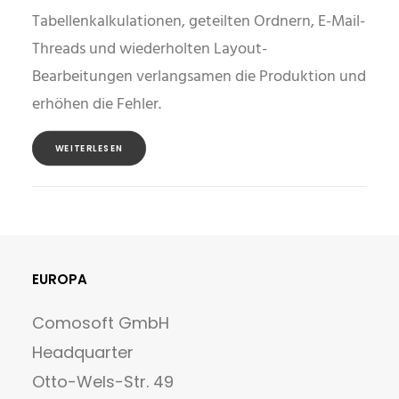
Tabellenkalkulationen, geteilten Ordnern, E-Mail-
Threads und wiederholten Layout-
Bearbeitungen verlangsamen die Produktion und
erhöhen die Fehler.
WEITERLESEN
EUROPA
Comosoft GmbH
Headquarter
Otto-Wels-Str. 49