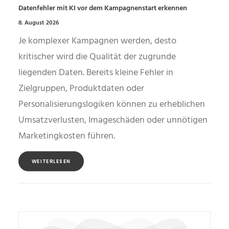
Datenfehler mit KI vor dem Kampagnenstart erkennen
8. August 2026
Je komplexer Kampagnen werden, desto
kritischer wird die Qualität der zugrunde
liegenden Daten. Bereits kleine Fehler in
Zielgruppen, Produktdaten oder
Personalisierungslogiken können zu erheblichen
Umsatzverlusten, Imageschäden oder unnötigen
Marketingkosten führen.
WEITERLESEN