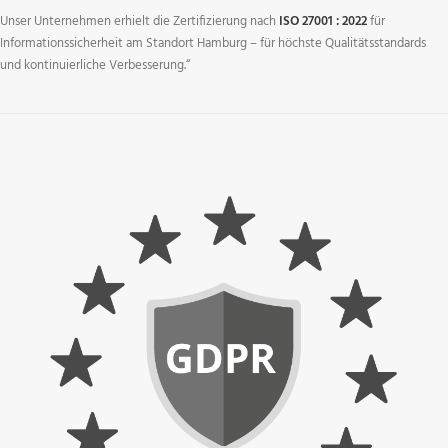
Unser Unternehmen erhielt die Zertifizierung nach
ISO 27001 : 2022
für
Informationssicherheit am Standort Hamburg – für höchste Qualitätsstandards
und kontinuierliche Verbesserung.“