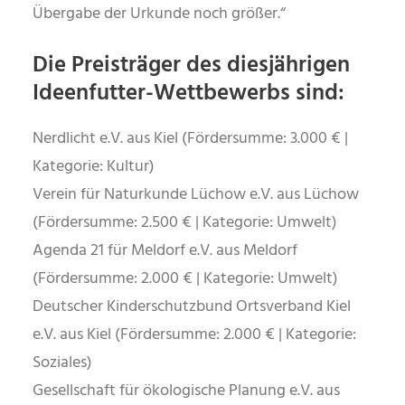
Übergabe der Urkunde noch größer.“
Die Preisträger des diesjährigen
Ideenfutter-Wettbewerbs sind:
Nerdlicht e.V. aus Kiel (Fördersumme: 3.000 € |
Kategorie: Kultur)
Verein für Naturkunde Lüchow e.V. aus Lüchow
(Fördersumme: 2.500 € | Kategorie: Umwelt)
Agenda 21 für Meldorf e.V. aus Meldorf
(Fördersumme: 2.000 € | Kategorie: Umwelt)
Deutscher Kinderschutzbund Ortsverband Kiel
e.V. aus Kiel (Fördersumme: 2.000 € | Kategorie:
Soziales)
Gesellschaft für ökologische Planung e.V. aus