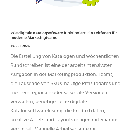
Wie digitale Katalogsoftware funktioniert: Ein Leitfaden für
moderne Marketingteams
30. Juli 2026
Die Erstellung von Katalogen und wöchentlichen
Rundschreiben ist eine der arbeitsintensivsten
Aufgaben in der Marketingproduktion. Teams,
die Tausende von SKUs, häufige Preisupdates und
mehrere regionale oder saisonale Versionen
verwalten, benötigen eine digitale
Katalogsoftwarelösung, die Produktdaten,
kreative Assets und Layoutvorlagen miteinander
verbindet. Manuelle Arbeitsabläufe mit