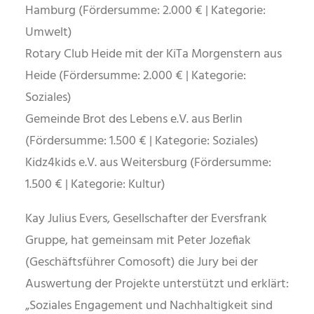
Hamburg (Fördersumme: 2.000 € | Kategorie:
Umwelt)
Rotary Club Heide mit der KiTa Morgenstern aus
Heide (Fördersumme: 2.000 € | Kategorie:
Soziales)
Gemeinde Brot des Lebens e.V. aus Berlin
(Fördersumme: 1.500 € | Kategorie: Soziales)
Kidz4kids e.V. aus Weitersburg (Fördersumme:
1.500 € | Kategorie: Kultur)
Kay Julius Evers, Gesellschafter der Eversfrank
Gruppe, hat gemeinsam mit Peter Jozefiak
(Geschäftsführer Comosoft) die Jury bei der
Auswertung der Projekte unterstützt und erklärt:
„Soziales Engagement und Nachhaltigkeit sind