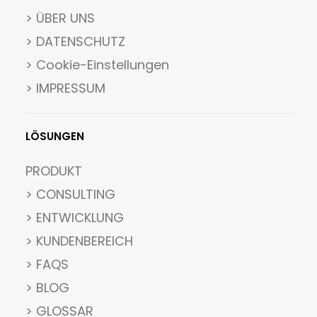
> ÜBER UNS
> DATENSCHUTZ
>
Cookie-Einstellungen
> IMPRESSUM
LÖSUNGEN
PRODUKT
> CONSULTING
> ENTWICKLUNG
> KUNDENBEREICH
> FAQS
> BLOG
> GLOSSAR