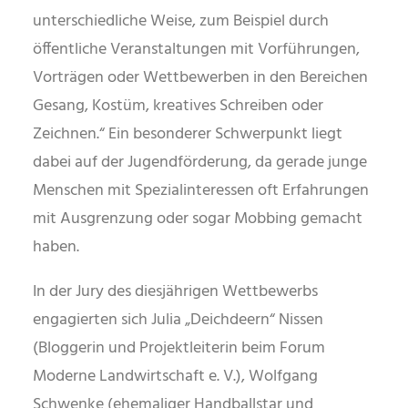
unterschiedliche Weise, zum Beispiel durch
öffentliche Veranstaltungen mit Vorführungen,
Vorträgen oder Wettbewerben in den Bereichen
Gesang, Kostüm, kreatives Schreiben oder
Zeichnen.“ Ein besonderer Schwerpunkt liegt
dabei auf der Jugendförderung, da gerade junge
Menschen mit Spezialinteressen oft Erfahrungen
mit Ausgrenzung oder sogar Mobbing gemacht
haben.
In der Jury des diesjährigen Wettbewerbs
engagierten sich Julia „Deichdeern“ Nissen
(Bloggerin und Projektleiterin beim Forum
Moderne Landwirtschaft e. V.), Wolfgang
Schwenke (ehemaliger Handballstar und