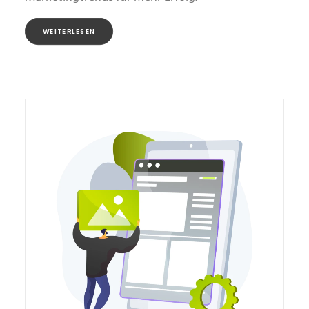
WEITERLESEN