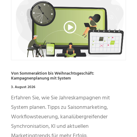
Von Sommeraktion bis Weihnachtsgeschäft:
Kampagnenplanung mit System
3. August 2026
Erfahren Sie, wie Sie Jahreskampagnen mit
System planen. Tipps zu Saisonmarketing,
Workflowsteuerung, kanalübergreifender
Synchronisation, KI und aktuellen
Marketingtrends für mehr Erfolg.