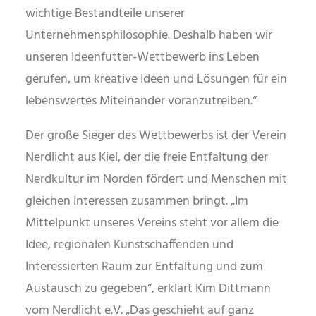
wichtige Bestandteile unserer
Unternehmensphilosophie. Deshalb haben wir
unseren Ideenfutter-Wettbewerb ins Leben
gerufen, um kreative Ideen und Lösungen für ein
lebenswertes Miteinander voranzutreiben.“
Der große Sieger des Wettbewerbs ist der Verein
Nerdlicht aus Kiel, der die freie Entfaltung der
Nerdkultur im Norden fördert und Menschen mit
gleichen Interessen zusammen bringt. „Im
Mittelpunkt unseres Vereins steht vor allem die
Idee, regionalen Kunstschaffenden und
Interessierten Raum zur Entfaltung und zum
Austausch zu gegeben“, erklärt Kim Dittmann
vom Nerdlicht e.V. „Das geschieht auf ganz