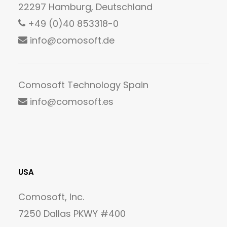
22297 Hamburg, Deutschland
+49 (0)40 853318-0
info@comosoft.de
Comosoft Technology Spain
info@comosoft.es
USA
Comosoft, Inc.
7250 Dallas PKWY #400