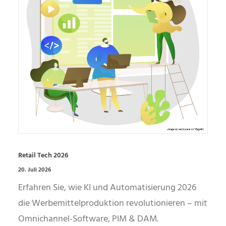
Retail Tech 2026
20. Juli 2026
Erfahren Sie, wie KI und Automatisierung 2026
die Werbemittelproduktion revolutionieren – mit
Omnichannel-Software, PIM & DAM.