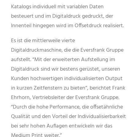
Katalogs individuell mit variablen Daten
besteuert und im Digitaldruck gedruckt, der
Innenteil hingegen wird im Offsetdruck realisiert.
Es ist die mittlerweile vierte
Digitaldruckmaschine, die die Eversfrank Gruppe
aufstellt. “Mit der erweiterten Aufstellung im
Digitaldruck sind wir bestens gerüstet, unseren
Kunden hochwertigen individualisierten Output
in kurzen Zeitfenstern zu bieten”, berichtet Frank
Ehrhorn, Vertriebsleiter der Eversfrank Gruppe.
“Durch die hohe Performance, die offsetähnliche
Qualität und den Vorteil der Individualisierbarkeit
bei sehr hohen Auflagen entwickeln wir das
Medium Print weiter.”