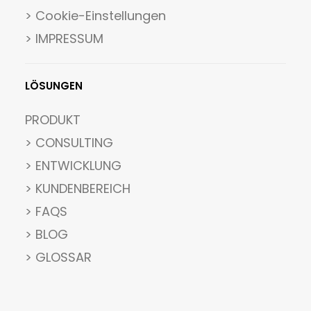
>
Cookie-Einstellungen
> IMPRESSUM
LÖSUNGEN
PRODUKT
> CONSULTING
> ENTWICKLUNG
> KUNDENBEREICH
> FAQS
> BLOG
> GLOSSAR