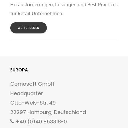
Herausforderungen, Lösungen und Best Practices
für Retail-Unternehmen.
WEITERLESEN
EUROPA
Comosoft GmbH
Headquarter
Otto-Wels-Str. 49
22297 Hamburg, Deutschland
+49 (0)40 853318-0