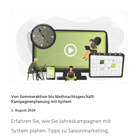
Von Sommeraktion bis Weihnachtsgeschäft:
Kampagnenplanung mit System
3. August 2026
Erfahren Sie, wie Sie Jahreskampagnen mit
System planen. Tipps zu Saisonmarketing,