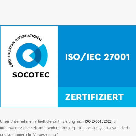
Unser Unternehmen erhielt die Zertifizierung nach
ISO 27001 : 2022
für
Informationssicherheit am Standort Hamburg – für höchste Qualitätsstandards
und kontinuierliche Verbesserung.“