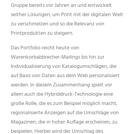
Gruppe bereits vor Jahren an und entwickelt
seither Lösungen, um Print mit der digitalen Welt
zu verschmelzen und so die Relevanz von
Printprodukten zu steigern.
Das Portfolio reicht heute von
Warenkorbabbrecher-Mailings bis hin zur
Individualisierung von Katalogumschlägen, die
auf Basis von Daten aus dem Web personalisiert
werden. In diesem Zusammenhang spielt vor
allem auch die Hybriddruck-Technologie eine
große Rolle, die es zum Beispiel möglich macht,
regionalisierte Anzeigen auf die Umschläge von
Magazinen, die in hoher Auflage erscheinen, zu
bespielen. Hierbei wird der Umschlag des