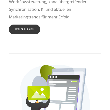
Workflowsteuerung, kanalübergreifender
Synchronisation, KI und aktuellen
Marketingtrends für mehr Erfolg.
WEITERLESEN