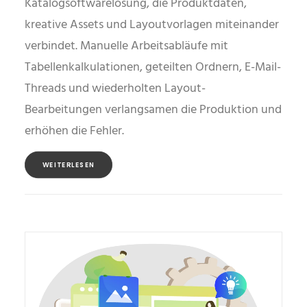
Katalogsoftwarelösung, die Produktdaten,
kreative Assets und Layoutvorlagen miteinander
verbindet. Manuelle Arbeitsabläufe mit
Tabellenkalkulationen, geteilten Ordnern, E-Mail-
Threads und wiederholten Layout-
Bearbeitungen verlangsamen die Produktion und
erhöhen die Fehler.
WEITERLESEN