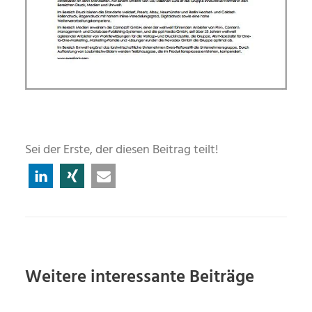
Sei der Erste, der diesen Beitrag teilt!
Weitere interessante Beiträge