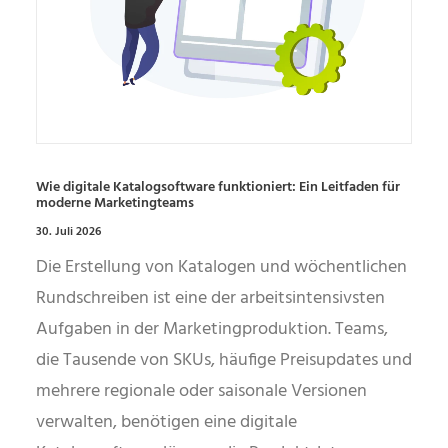
Wie digitale Katalogsoftware funktioniert: Ein Leitfaden für
moderne Marketingteams
30. Juli 2026
Die Erstellung von Katalogen und wöchentlichen
Rundschreiben ist eine der arbeitsintensivsten
Aufgaben in der Marketingproduktion. Teams,
die Tausende von SKUs, häufige Preisupdates und
mehrere regionale oder saisonale Versionen
verwalten, benötigen eine digitale