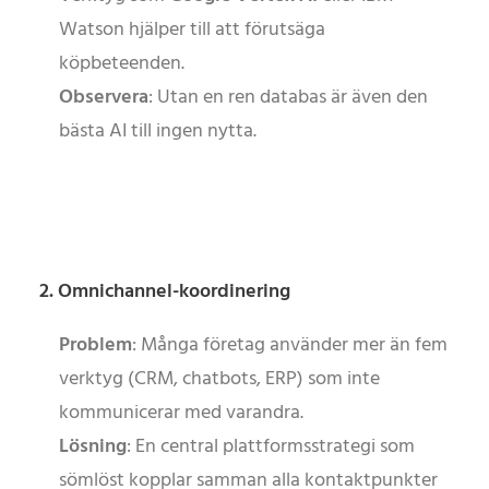
Watson hjälper till att förutsäga
köpbeteenden.
Observera
: Utan en ren databas är även den
bästa AI till ingen nytta.
2. Omnichannel-koordinering
Problem
: Många företag använder mer än fem
verktyg (CRM, chatbots, ERP) som inte
kommunicerar med varandra.
Lösning
: En central plattformsstrategi som
sömlöst kopplar samman alla kontaktpunkter