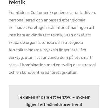
teknik
Framtidens Customer Experience är datadriven,
personaliserad och anpassad efter globala
skillnader. Företagen står inför utmaningen att
inte bara använda rätt teknik, utan också att
skapa de organisatoriska och strategiska
förutsättningarna. Nyckeln ligger inte i fler
verktyg, utan i att använda dem på ett smart
sätt – i kombination med en tydlig datastrategi
och en kundcentrerad företagskultur.
Tekniken är bara ett verktyg – nyckeln
ligger i ett människocentrerat