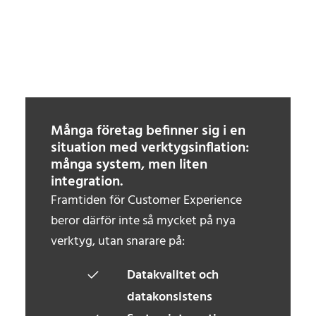
Många företag befinner sig i en
situation med verktygsinflation:
många system, men liten
integration.
Framtiden för Customer Experience
beror därför inte så mycket på nya
verktyg, utan snarare på:
Datakvalitet och
datakonsistens