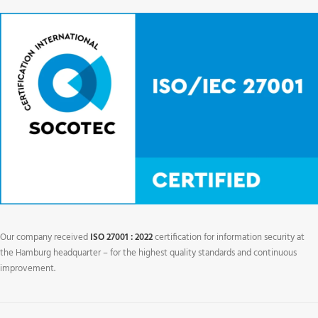
Our company received
ISO 27001 : 2022
certification for information security at
the Hamburg headquarter – for the highest quality standards and continuous
improvement.