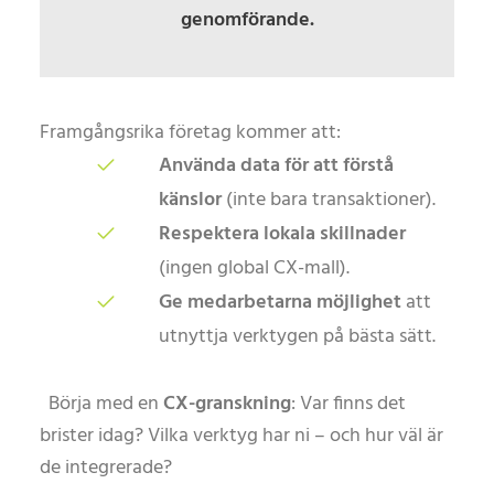
genomförande.
Framgångsrika företag kommer att:
Använda data för att förstå
känslor
(inte bara transaktioner).
Respektera lokala skillnader
(ingen global CX-mall).
Ge medarbetarna möjlighet
att
utnyttja verktygen på bästa sätt.
Börja med en
CX-granskning
: Var finns det
brister idag? Vilka verktyg har ni – och hur väl är
de integrerade?