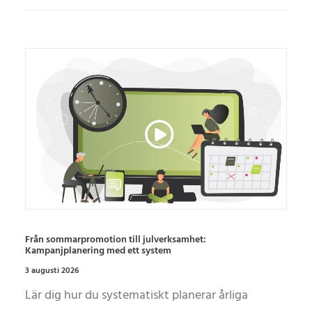
Från sommarpromotion till julverksamhet:
Kampanjplanering med ett system
3 augusti 2026
Lär dig hur du systematiskt planerar årliga