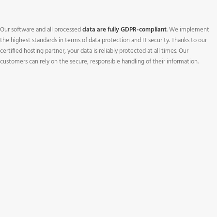
Our software and all processed
data are fully GDPR-compliant
. We implement
the highest standards in terms of data protection and IT security. Thanks to our
certified hosting partner, your data is reliably protected at all times. Our
customers can rely on the secure, responsible handling of their information.