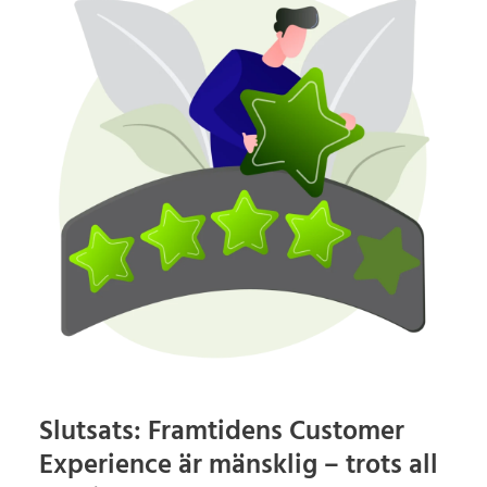
Slutsats: Framtidens Customer
Experience är mänsklig – trots all