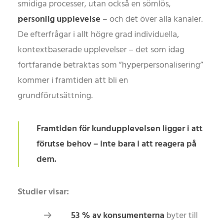
smidiga processer, utan också en sömlös,
personlig upplevelse
– och det över alla kanaler.
De efterfrågar i allt högre grad individuella,
kontextbaserade upplevelser – det som idag
fortfarande betraktas som ”hyperpersonalisering”
kommer i framtiden att bli en
grundförutsättning.
Framtiden för kundupplevelsen ligger i att
förutse behov – inte bara i att reagera på
dem.
Studier visar:
53 % av konsumenterna
byter till