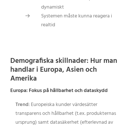
dynamiskt
Systemen måste kunna reagera i
realtid
Demografiska skillnader: Hur man
handlar i Europa, Asien och
Amerika
Europa: Fokus på hållbarhet och dataskydd
Trend
: Europeiska kunder värdesätter
transparens och hållbarhet (t.ex. produkternas
ursprung) samt datasäkerhet (efterlevnad av