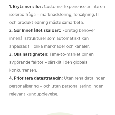
1. Bryta ner silos:
Customer Experience är inte en
isolerad fråga – marknadsföring, försäljning, IT
och produktledning måste samarbeta.
2. Gör innehållet skalbart:
Företag behöver
innehållsstrukturer som automatiskt kan
anpassas till olika marknader och kanaler.
3. Öka hastigheten:
Time-to-market blir en
avgörande faktor – särskilt i den globala
konkurrensen.
4. Prioritera datastrategin:
Utan rena data ingen
personalisering – och utan personalisering ingen
relevant kundupplevelse.