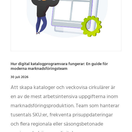
Hur digital katalogprogramvara fungerar: En guide för
moderna marknadsföringsteam
30 juli 2026
Att skapa kataloger och veckovisa cirkulärer är
en av de mest arbetsintensiva uppgifterna inom
marknadsföringsproduktion. Team som hanterar
tusentals SKU:er, frekventa prisuppdateringar
och flera regionala eller säsongsbetonade