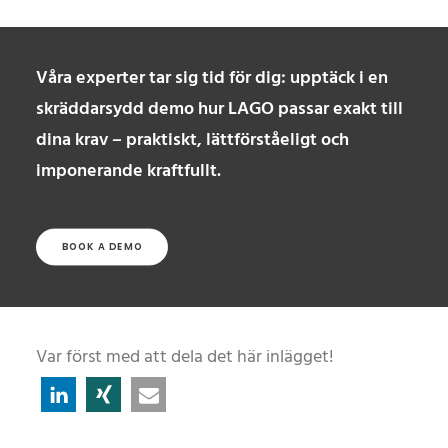
Våra experter tar sig tid för dig: upptäck i en
skräddarsydd demo hur LAGO passar exakt till
dina krav – praktiskt, lättförståeligt och
imponerande kraftfullt.
BOOK A DEMO
Var först med att dela det här inlägget!