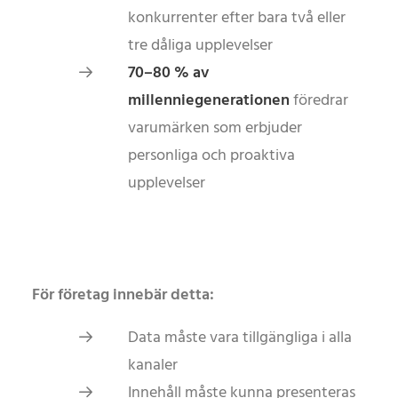
konkurrenter efter bara två eller
tre dåliga upplevelser
70–80 % av
millenniegenerationen
föredrar
varumärken som erbjuder
personliga och proaktiva
upplevelser
För företag innebär detta:
Data måste vara tillgängliga i alla
kanaler
Innehåll måste kunna presenteras