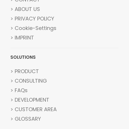
> ABOUT US
> PRIVACY POLICY
> Cookie-Settings
> IMPRINT
SOLUTIONS
> PRODUCT
> CONSULTING
> FAQs
> DEVELOPMENT
> CUSTOMER AREA
> GLOSSARY