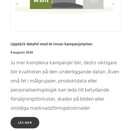
Upptäck datafel med AI innan kampanjstarten
8 augusti 2026
Ju mer komplexa kampanjer blir, desto viktigare
blir kvaliteten på den underliggande datan. Även
små fel i målgrupper, produktdata eller
personaliseringslogik kan leda till betydande
försäljningsförluster, skador på bilden eller
onödiga marknadsföringskostnader
LÄS MER