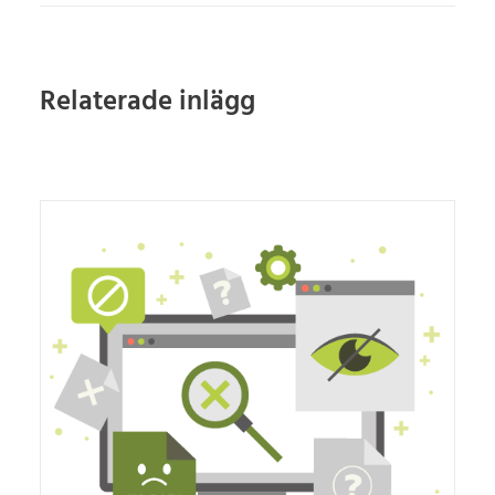
Relaterade inlägg