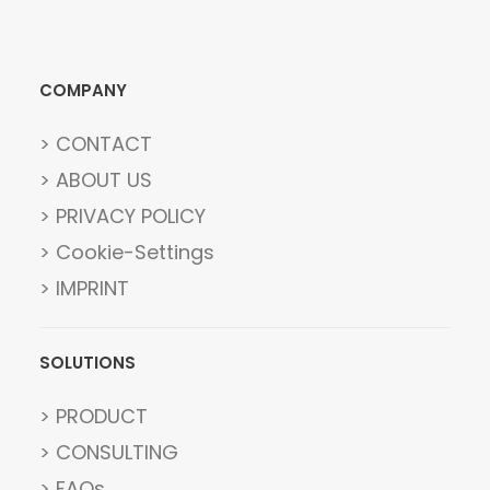
COMPANY
> CONTACT
> ABOUT US
> PRIVACY POLICY
> Cookie-Settings
> IMPRINT
SOLUTIONS
> PRODUCT
> CONSULTING
> FAQs