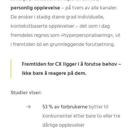
personlig opplevelse
– på tvers av alle kanaler.
De ønsker i stadig større grad individuelle,
kontekstbaserte opplevelser – det som i dag
fremdeles regnes som «hyperpersonalisering», vil
i fremtiden bli en grunnleggende forutsetning.
Fremtiden for CX ligger i å forutse behov –
ikke bare å reagere på dem.
Studier viser:
53 % av forbrukerne
bytter til
konkurrenter etter bare to eller tre
dårlige opplevelser