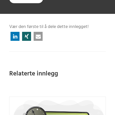
Vær den første til å dele dette innlegget!
Relaterte innlegg