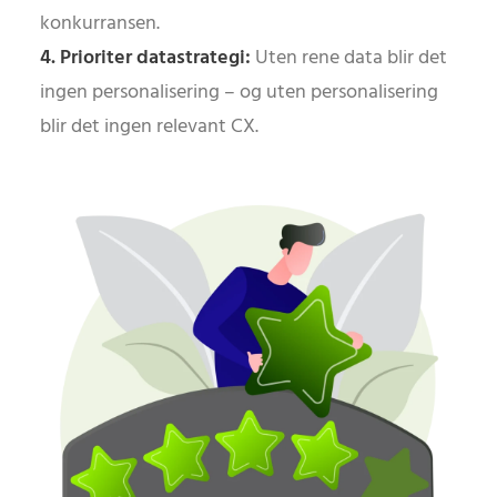
konkurransen.
4. Prioriter datastrategi:
Uten rene data blir det
ingen personalisering – og uten personalisering
blir det ingen relevant CX.