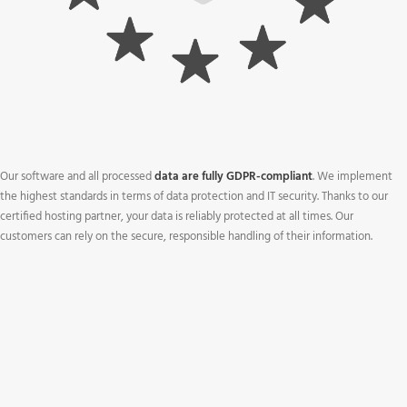
Our software and all processed
data are fully GDPR-compliant
. We implement
the highest standards in terms of data protection and IT security. Thanks to our
certified hosting partner, your data is reliably protected at all times. Our
customers can rely on the secure, responsible handling of their information.