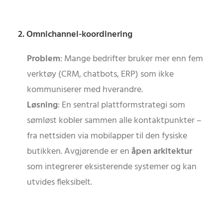
2. Omnichannel-koordinering
Problem
: Mange bedrifter bruker mer enn fem
verktøy (CRM, chatbots, ERP) som ikke
kommuniserer med hverandre.
Løsning
: En sentral plattformstrategi som
sømløst kobler sammen alle kontaktpunkter –
fra nettsiden via mobilapper til den fysiske
butikken. Avgjørende er en
åpen arkitektur
som integrerer eksisterende systemer og kan
utvides fleksibelt.