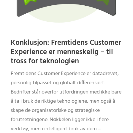
Konklusjon: Fremtidens Customer
Experience er menneskelig – til
tross for teknologien
Fremtidens Customer Experience er datadrevet,
personlig tilpasset og globalt differensiert.
Bedrifter står overfor utfordringen med ikke bare
å ta i bruk de riktige teknologiene, men også å
skape de organisatoriske og strategiske
forutsetningene. Nøkkelen ligger ikke i flere
verktøy, men i intelligent bruk av dem –