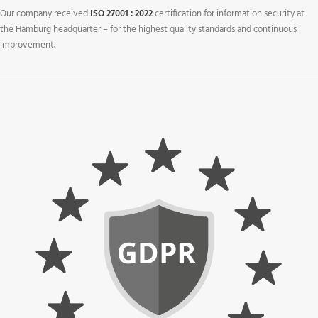
Our company received
ISO 27001 : 2022
certification for information security at
the Hamburg headquarter – for the highest quality standards and continuous
improvement.