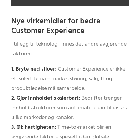
Nye virkemidler for bedre
Customer Experience
I tillegg til teknologi finnes det andre avgjørende
faktorer:
1. Bryte ned siloer:
Customer Experience er ikke
et isolert tema – markedsføring, salg, IT og
produktledelse må samarbeide.
2. Gjør innholdet skalerbart:
Bedrifter trenger
innholdsstrukturer som automatisk kan tilpasses
ulike markeder og kanaler.
3. Øk hastigheten:
Time-to-market blir en
avgjørende faktor – spesielt i den globale