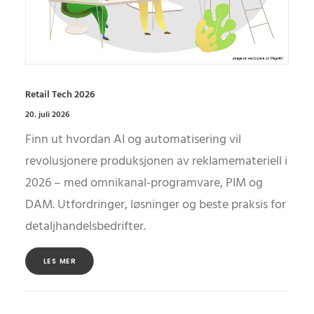
Retail Tech 2026
20. juli 2026
Finn ut hvordan AI og automatisering vil
revolusjonere produksjonen av reklamemateriell i
2026 – med omnikanal-programvare, PIM og
DAM. Utfordringer, løsninger og beste praksis for
detaljhandelsbedrifter.
LES MER