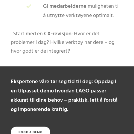
Gi medarbeiderne
muligheten til
å utnytte verktøyene optimalt.
Start med en
CX-revisjon
: Hvor er det
problemer i dag? Hvilke verktøy har dere – og
hvor godt er de integrert?
Ekspertene våre tar seg tid til deg: Oppdag i
en tilpasset demo hvordan LAGO passer
akkurat til dine behov – praktisk, lett å forstå
og imponerende kraftig.
BOOK A DEMO