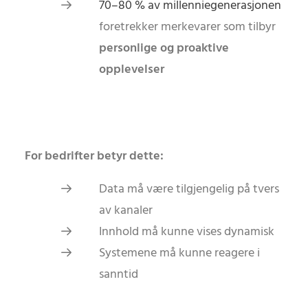
70–80 % av millenniegenerasjonen
foretrekker merkevarer som tilbyr
personlige og proaktive
opplevelser
For bedrifter betyr dette:
Data må være tilgjengelig på tvers
av kanaler
Innhold må kunne vises dynamisk
Systemene må kunne reagere i
sanntid