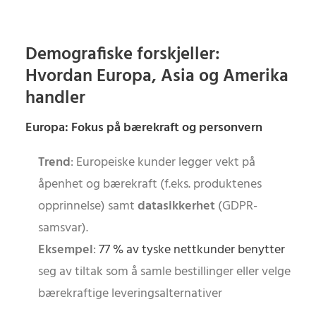
Demografiske forskjeller:
Hvordan Europa, Asia og Amerika
handler
Europa: Fokus på bærekraft og personvern
Trend
: Europeiske kunder legger vekt på
åpenhet og bærekraft (f.eks. produktenes
opprinnelse) samt
datasikkerhet
(GDPR-
samsvar).
Eksempel
:
77 % av tyske nettkunder benytter
seg av tiltak som å samle bestillinger eller velge
bærekraftige leveringsalternativer