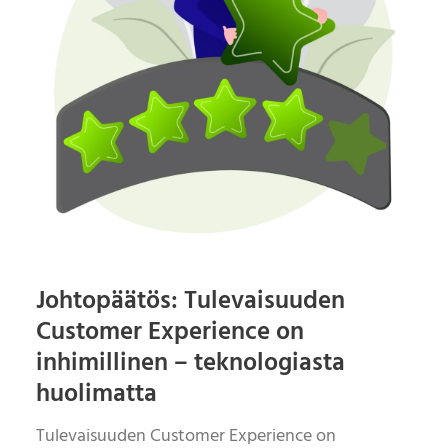
Johtopäätös: Tulevaisuuden
Customer Experience on
inhimillinen – teknologiasta
huolimatta
Tulevaisuuden Customer Experience on