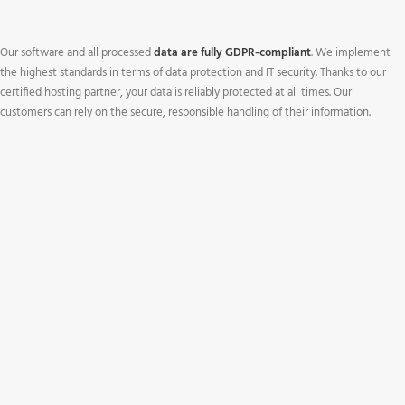
Our software and all processed
data are fully GDPR-compliant
. We implement
the highest standards in terms of data protection and IT security. Thanks to our
certified hosting partner, your data is reliably protected at all times. Our
customers can rely on the secure, responsible handling of their information.