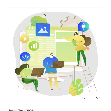
Retail Tech 2026