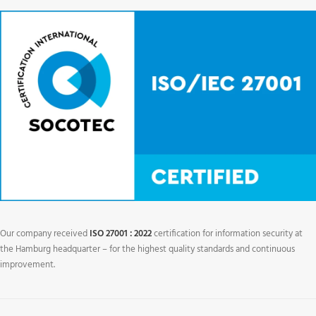
Our company received
ISO 27001 : 2022
certification for information security at
the Hamburg headquarter – for the highest quality standards and continuous
improvement.