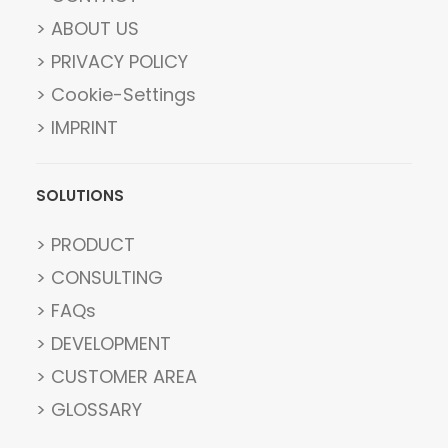
> ABOUT US
> PRIVACY POLICY
> Cookie-Settings
> IMPRINT
SOLUTIONS
> PRODUCT
> CONSULTING
> FAQs
> DEVELOPMENT
> CUSTOMER AREA
> GLOSSARY