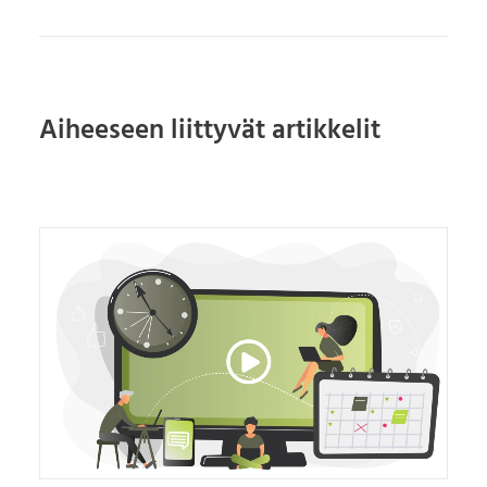
Aiheeseen liittyvät artikkelit