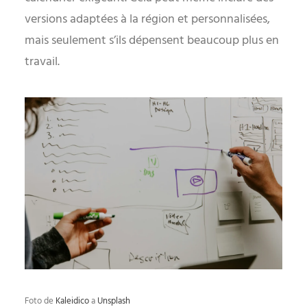
versions adaptées à la région et personnalisées,
mais seulement s’ils dépensent beaucoup plus en
travail.
Foto de
Kaleidico
a
Unsplash