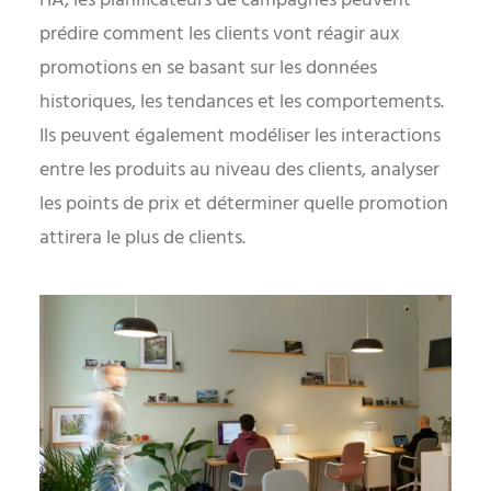
l’IA, les planificateurs de campagnes peuvent
prédire comment les clients vont réagir aux
promotions en se basant sur les données
historiques, les tendances et les comportements.
Ils peuvent également modéliser les interactions
entre les produits au niveau des clients, analyser
les points de prix et déterminer quelle promotion
attirera le plus de clients.