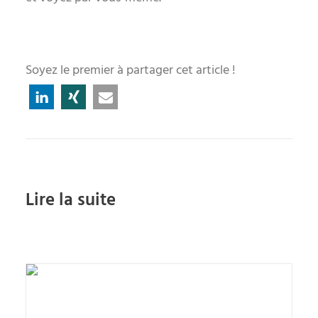
Soyez le premier à partager cet article !
Lire la suite