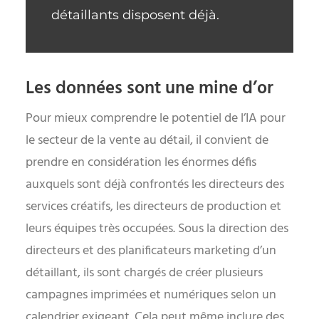
détaillants disposent déjà.
Les données sont une mine d’or
Pour mieux comprendre le potentiel de l’IA pour
le secteur de la vente au détail, il convient de
prendre en considération les énormes défis
auxquels sont déjà confrontés les directeurs des
services créatifs, les directeurs de production et
leurs équipes très occupées. Sous la direction des
directeurs et des planificateurs marketing d’un
détaillant, ils sont chargés de créer plusieurs
campagnes imprimées et numériques selon un
calendrier exigeant. Cela peut même inclure des