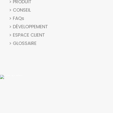
> PRODUIT
> CONSEIL
> FAQs
> DÉVELOPPEMENT
> ESPACE CLIENT
> GLOSSAIRE