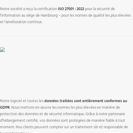
Notre société a reçu la certification
ISO 27001 : 2022
pour la sécurité de
l’information au siège de Hambourg – pour les normes de qualité les plus élevées
et l’amélioration continue.
Notre logiciel et toutes les
données traitées sont entièrement conformes au
GDPR
. Nous mettons en œuvre les normes les plus élevées en matière de
protection des données et de sécurité informatique. Grâce à notre partenaire
d’hébergement certifié, vos données sont protégées de manière fiable à tout
moment. Nos clients peuvent compter sur un traitement sûr et responsable de