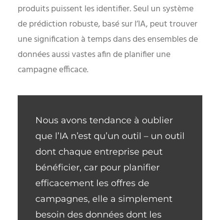
produits puissent les identifier. Seul un système
de prédiction robuste, basé sur l’IA, peut trouver
une signification à temps dans des ensembles de
données aussi vastes afin de planifier une
campagne efficace.
Nous avons tendance à oublier
que l’IA n’est qu’un outil – un outil
dont chaque entreprise peut
bénéficier, car pour planifier
efficacement les offres de
campagnes, elle a simplement
besoin des données dont les