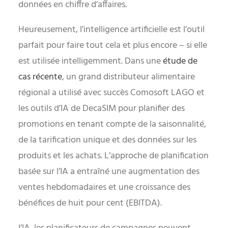
données en chiffre d’affaires.
Heureusement, l’intelligence artificielle est l’outil
parfait pour faire tout cela et plus encore – si elle
est utilisée intelligemment. Dans une
étude de
cas récente
, un grand distributeur alimentaire
régional a utilisé avec succès Comosoft LAGO et
les outils d’IA de DecaSIM pour planifier des
promotions en tenant compte de la saisonnalité,
de la tarification unique et des données sur les
produits et les achats. L’approche de planification
basée sur l’IA a entraîné une augmentation des
ventes hebdomadaires et une croissance des
bénéfices de huit pour cent (EBITDA).