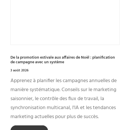
De la promotion estivale aux affaires de Noël : planification
de campagne avec un système
3 août 2026
Apprenez à planifier les campagnes annuelles de
manière systématique. Conseils sur le marketing
saisonnier, le contrôle des flux de travail, la
synchronisation multicanal, l'IA et les tendances
marketing actuelles pour plus de succès.