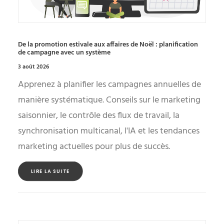
De la promotion estivale aux affaires de Noël : planification
de campagne avec un système
3 août 2026
Apprenez à planifier les campagnes annuelles de
manière systématique. Conseils sur le marketing
saisonnier, le contrôle des flux de travail, la
synchronisation multicanal, l'IA et les tendances
marketing actuelles pour plus de succès.
LIRE LA SUITE