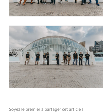
Soyez le premier à partager cet article !