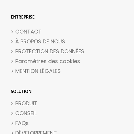
ENTREPRISE
> CONTACT
> À PROPOS DE NOUS
> PROTECTION DES DONNÉES
>
Paramètres des cookies
>
MENTION LÉGALES
SOLUTION
> PRODUIT
> CONSEIL
> FAQs
> DÉVELOPPEMENT