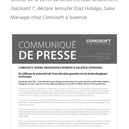
fascinant !”
, déclare Jennyfer Diaz Hidalgo, Sales
Manager chez Comosoft à Valence.