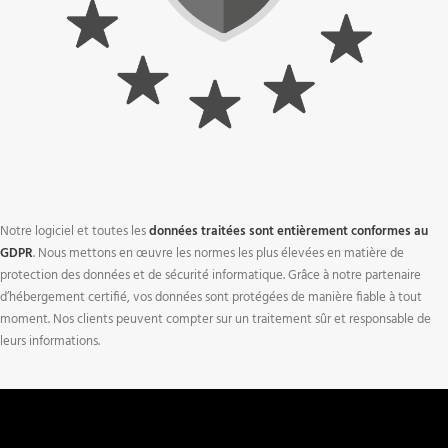
Notre logiciel et toutes les
données traitées sont entièrement conformes au
GDPR
. Nous mettons en œuvre les normes les plus élevées en matière de
protection des données et de sécurité informatique. Grâce à notre partenaire
d’hébergement certifié, vos données sont protégées de manière fiable à tout
moment. Nos clients peuvent compter sur un traitement sûr et responsable de
leurs informations.