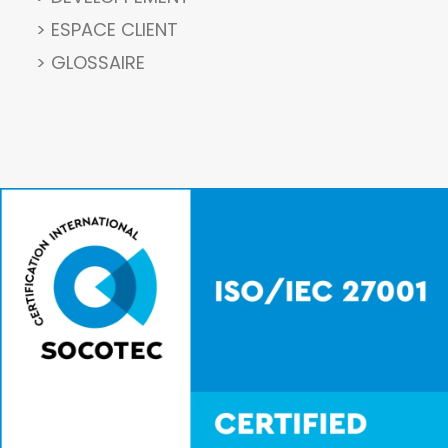
> ESPACE CLIENT
> GLOSSAIRE