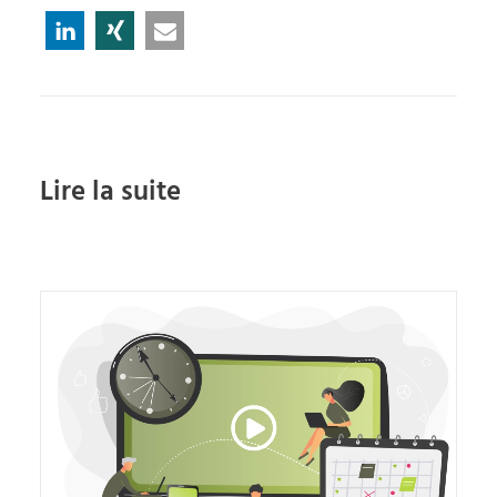
Lire la suite