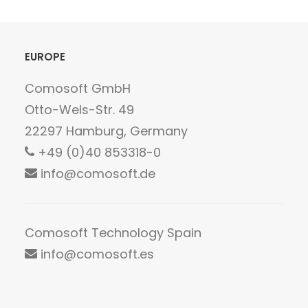
EUROPE
Comosoft GmbH
Otto-Wels-Str. 49
22297 Hamburg, Germany
+49 (0)40 853318-0
info@comosoft.de
Comosoft Technology Spain
info@comosoft.es