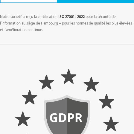
Notre société a reçu la certification
ISO 27001 : 2022
pour la sécurité de
l’information au siège de Hambourg – pour les normes de qualité les plus élevées
et l’amélioration continue.