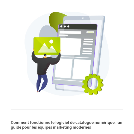
Comment fonctionne le logiciel de catalogue numérique : un
guide pour les équipes marketing modernes