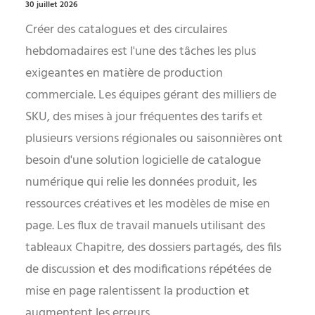
30 juillet 2026
Créer des catalogues et des circulaires
hebdomadaires est l'une des tâches les plus
exigeantes en matière de production
commerciale. Les équipes gérant des milliers de
SKU, des mises à jour fréquentes des tarifs et
plusieurs versions régionales ou saisonnières ont
besoin d'une solution logicielle de catalogue
numérique qui relie les données produit, les
ressources créatives et les modèles de mise en
page. Les flux de travail manuels utilisant des
tableaux Chapitre, des dossiers partagés, des fils
de discussion et des modifications répétées de
mise en page ralentissent la production et
augmentent les erreurs.