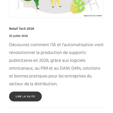
Retail Tech 2026
20 juillet 2026
Découvrez comment l'IA et l'automatisation vont
révolutionner la production de supports
publicitaires en 2026, grâce aux logiciels
omnicanaux, au PIM et au DAM. Défis, solutions
et bonnes pratiques pour les entreprises du
secteur de la distribution.
LIRE LA SUITE