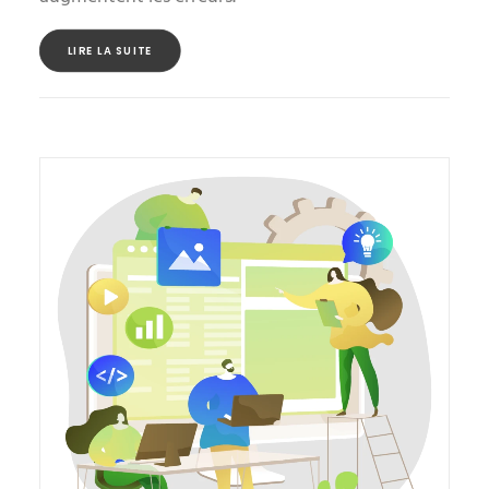
LIRE LA SUITE