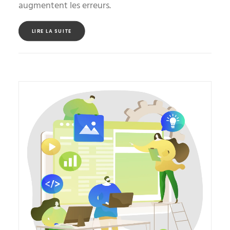
augmentent les erreurs.
LIRE LA SUITE