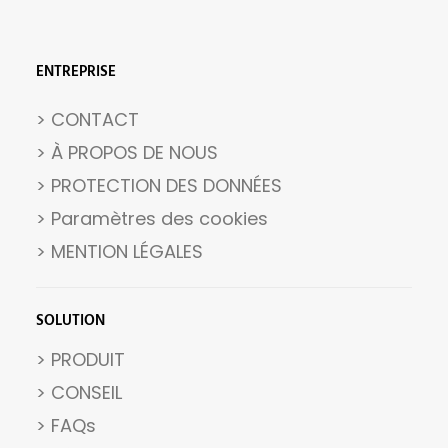
ENTREPRISE
> CONTACT
> À PROPOS DE NOUS
> PROTECTION DES DONNÉES
>
Paramètres des cookies
>
MENTION LÉGALES
SOLUTION
> PRODUIT
> CONSEIL
> FAQs