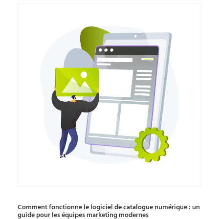
Comment fonctionne le logiciel de catalogue numérique : un
guide pour les équipes marketing modernes