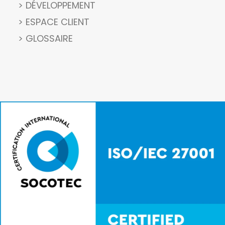
> DÉVELOPPEMENT
> ESPACE CLIENT
> GLOSSAIRE