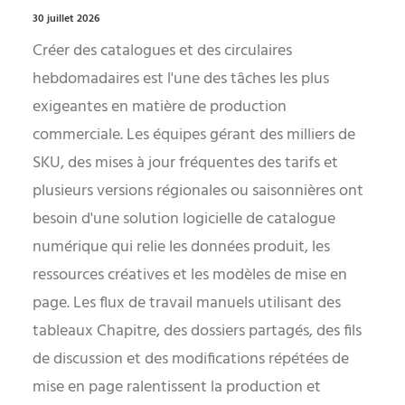
30 juillet 2026
Créer des catalogues et des circulaires
hebdomadaires est l'une des tâches les plus
exigeantes en matière de production
commerciale. Les équipes gérant des milliers de
SKU, des mises à jour fréquentes des tarifs et
plusieurs versions régionales ou saisonnières ont
besoin d'une solution logicielle de catalogue
numérique qui relie les données produit, les
ressources créatives et les modèles de mise en
page. Les flux de travail manuels utilisant des
tableaux Chapitre, des dossiers partagés, des fils
de discussion et des modifications répétées de
mise en page ralentissent la production et