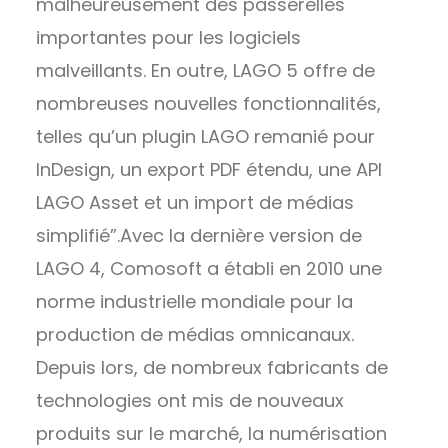
malheureusement des passerelles
importantes pour les logiciels
malveillants. En outre, LAGO 5 offre de
nombreuses nouvelles fonctionnalités,
telles qu’un plugin LAGO remanié pour
InDesign, un export PDF étendu, une API
LAGO Asset et un import de médias
simplifié”.Avec la dernière version de
LAGO 4, Comosoft a établi en 2010 une
norme industrielle mondiale pour la
production de médias omnicanaux.
Depuis lors, de nombreux fabricants de
technologies ont mis de nouveaux
produits sur le marché, la numérisation