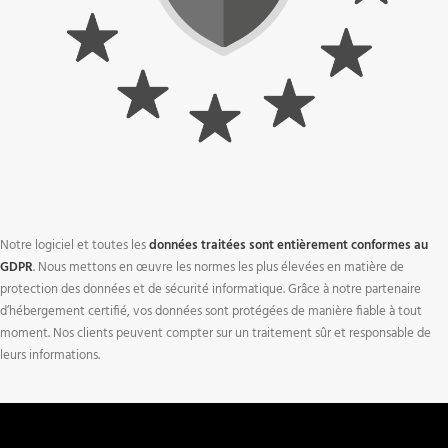
Notre logiciel et toutes les
données traitées sont entièrement conformes au
GDPR
. Nous mettons en œuvre les normes les plus élevées en matière de
protection des données et de sécurité informatique. Grâce à notre partenaire
d’hébergement certifié, vos données sont protégées de manière fiable à tout
moment. Nos clients peuvent compter sur un traitement sûr et responsable de
leurs informations.