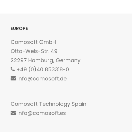
EUROPE
Comosoft GmbH
Otto-Wels-Str. 49
22297 Hamburg, Germany
+49 (0)40 853318-0
info@comosoft.de
Comosoft Technology Spain
info@comosoft.es