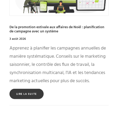
De la promotion estivale aux affaires de Noël : planification
de campagne avec un système
3 août 2026
Apprenez à planifier les campagnes annuelles de
manière systématique. Conseils sur le marketing
saisonnier, le contrôle des flux de travail, la
synchronisation multicanal, l'IA et les tendances
marketing actuelles pour plus de succès.
LIRE LA SUITE