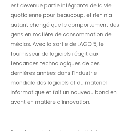
est devenue partie intégrante de la vie
quotidienne pour beaucoup, et rien n’a
autant changé que le comportement des
gens en matière de consommation de
médias. Avec la sortie de LAGO 5, le
fournisseur de logiciels réagit aux
tendances technologiques de ces
dernières années dans l’industrie
mondiale des logiciels et du matériel
informatique et fait un nouveau bond en
avant en matière d’innovation.