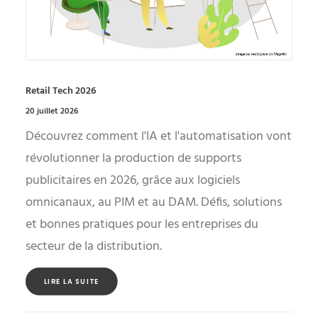
Retail Tech 2026
20 juillet 2026
Découvrez comment l'IA et l'automatisation vont
révolutionner la production de supports
publicitaires en 2026, grâce aux logiciels
omnicanaux, au PIM et au DAM. Défis, solutions
et bonnes pratiques pour les entreprises du
secteur de la distribution.
LIRE LA SUITE