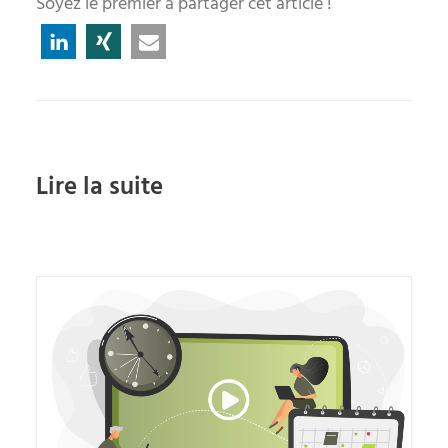
Soyez le premier à partager cet article !
Lire la suite