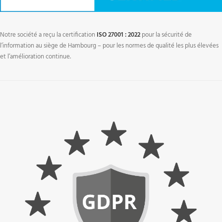
Notre société a reçu la certification
ISO 27001 : 2022
pour la sécurité de
l’information au siège de Hambourg – pour les normes de qualité les plus élevées
et l’amélioration continue.