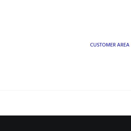
CUSTOMER AREA