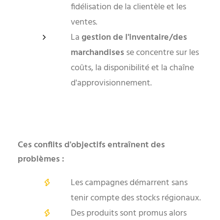
fidélisation de la clientèle et les
ventes.
La
gestion de l'inventaire/des
marchandises
se concentre sur les
coûts, la disponibilité et la chaîne
d'approvisionnement.
Ces conflits d'objectifs entraînent des
problèmes :
Les campagnes démarrent sans
tenir compte des stocks régionaux.
Des produits sont promus alors