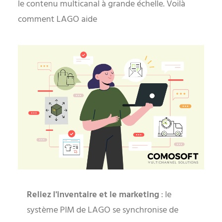
le contenu multicanal à grande échelle. Voilà
comment LAGO aide
Reliez l'inventaire et le marketing
: le
système PIM de LAGO se synchronise de