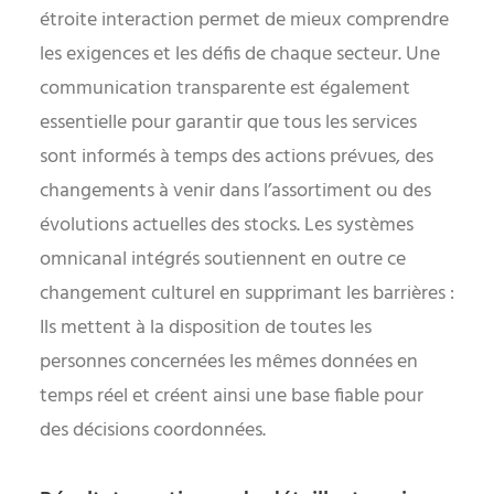
étroite interaction permet de mieux comprendre
les exigences et les défis de chaque secteur. Une
communication transparente est également
essentielle pour garantir que tous les services
sont informés à temps des actions prévues, des
changements à venir dans l’assortiment ou des
évolutions actuelles des stocks. Les systèmes
omnicanal intégrés soutiennent en outre ce
changement culturel en supprimant les barrières :
Ils mettent à la disposition de toutes les
personnes concernées les mêmes données en
temps réel et créent ainsi une base fiable pour
des décisions coordonnées.