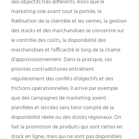
des objectifs très différents. Alors que le
marketing vise avant tout la portée, la
fidélisation de la clientèle et les ventes, la gestion
des stocks et des marchandises se concentre sur
le contrôle des coûts, la disponibilité des
marchandises et l’efficacité le long de la chaîne
d’approvisionnement. Dans la pratique, ces
priorités contradictoires entraînent
régulièrement des conflits d’objectifs et des
frictions opérationnelles. Il arrive par exemple
que des campagnes de marketing soient
planifiées et lancées sans tenir compte de la
disponibilité réelle ou des stocks régionaux. On
fait la promotion de produits qui sont certes en
stock en ligne, mais qui ne sont pas disponibles