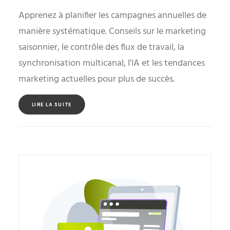
Apprenez à planifier les campagnes annuelles de
manière systématique. Conseils sur le marketing
saisonnier, le contrôle des flux de travail, la
synchronisation multicanal, l'IA et les tendances
marketing actuelles pour plus de succès.
LIRE LA SUITE