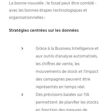
La bonne nouvelle : le fossé peut être comblé -
avec les bonnes étapes technologiques et
organisationnelles :
Stratégies centrées sur les données
Grâce à la Business Intelligence et
aux outils d'analyse automatisés,
les chiffres de vente, les
mouvements de stock et l'impact
des campagnes peuvent être
représentés en temps réel.
Des prévisions basées sur l'IA
permettent de planifier les stocks
en fonction des mesures de