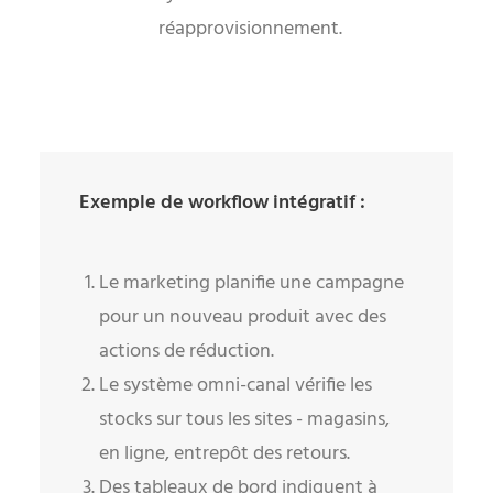
réapprovisionnement.
Exemple de workflow intégratif :
Le marketing planifie une campagne
pour un nouveau produit avec des
actions de réduction.
Le système omni-canal vérifie les
stocks sur tous les sites - magasins,
en ligne, entrepôt des retours.
Des tableaux de bord indiquent à