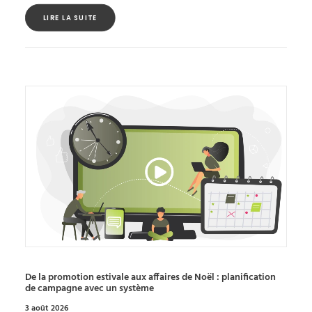
LIRE LA SUITE
De la promotion estivale aux affaires de Noël : planification
de campagne avec un système
3 août 2026