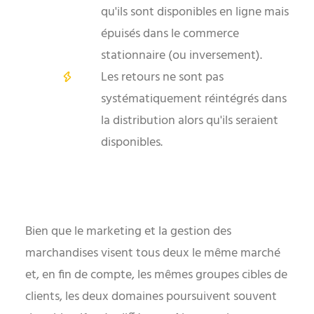
qu'ils sont disponibles en ligne mais
épuisés dans le commerce
stationnaire (ou inversement).
Les retours ne sont pas
systématiquement réintégrés dans
la distribution alors qu'ils seraient
disponibles.
Bien que le marketing et la gestion des
marchandises visent tous deux le même marché
et, en fin de compte, les mêmes groupes cibles de
clients, les deux domaines poursuivent souvent