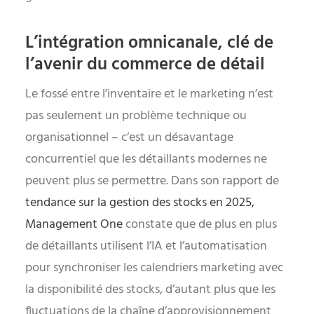
L’intégration omnicanale, clé de
l’avenir du commerce de détail
Le fossé entre l’inventaire et le marketing n’est
pas seulement un problème technique ou
organisationnel – c’est un désavantage
concurrentiel que les détaillants modernes ne
peuvent plus se permettre. Dans son rapport de
tendance sur la gestion des stocks en 2025,
Management One
constate que de plus en plus
de détaillants utilisent l’IA et l’automatisation
pour synchroniser les calendriers marketing avec
la disponibilité des stocks, d’autant plus que les
fluctuations de la chaîne d’approvisionnement