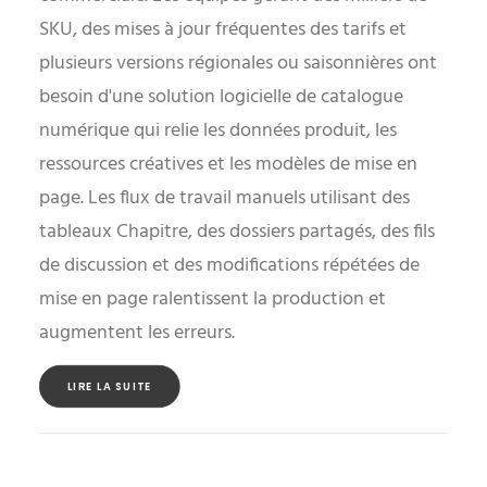
SKU, des mises à jour fréquentes des tarifs et
plusieurs versions régionales ou saisonnières ont
besoin d'une solution logicielle de catalogue
numérique qui relie les données produit, les
ressources créatives et les modèles de mise en
page. Les flux de travail manuels utilisant des
tableaux Chapitre, des dossiers partagés, des fils
de discussion et des modifications répétées de
mise en page ralentissent la production et
augmentent les erreurs.
LIRE LA SUITE