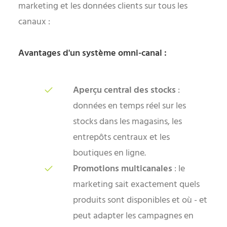
marketing et les données clients sur tous les
canaux :
Avantages d'un système omni-canal :
Aperçu central des stocks
:
données en temps réel sur les
stocks dans les magasins, les
entrepôts centraux et les
boutiques en ligne.
Promotions multicanales
: le
marketing sait exactement quels
produits sont disponibles et où - et
peut adapter les campagnes en