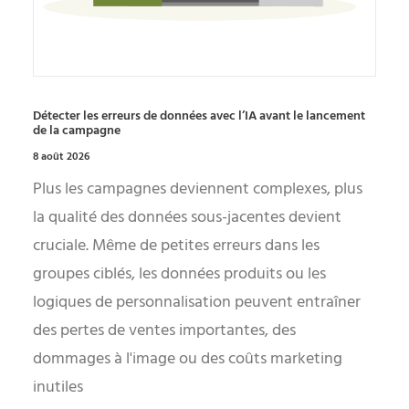
Détecter les erreurs de données avec l’IA avant le lancement
de la campagne
8 août 2026
Plus les campagnes deviennent complexes, plus
la qualité des données sous-jacentes devient
cruciale. Même de petites erreurs dans les
groupes ciblés, les données produits ou les
logiques de personnalisation peuvent entraîner
des pertes de ventes importantes, des
dommages à l'image ou des coûts marketing
inutiles