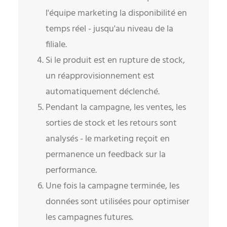
l'équipe marketing la disponibilité en
temps réel - jusqu'au niveau de la
filiale.
Si le produit est en rupture de stock,
un réapprovisionnement est
automatiquement déclenché.
Pendant la campagne, les ventes, les
sorties de stock et les retours sont
analysés - le marketing reçoit en
permanence un feedback sur la
performance.
Une fois la campagne terminée, les
données sont utilisées pour optimiser
les campagnes futures.