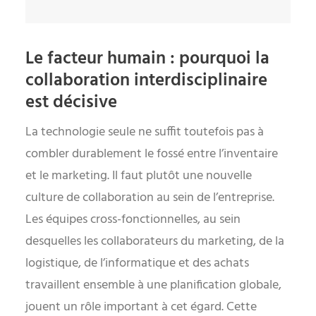
Le facteur humain : pourquoi la
collaboration interdisciplinaire
est décisive
La technologie seule ne suffit toutefois pas à
combler durablement le fossé entre l’inventaire
et le marketing. Il faut plutôt une nouvelle
culture de collaboration au sein de l’entreprise.
Les équipes cross-fonctionnelles, au sein
desquelles les collaborateurs du marketing, de la
logistique, de l’informatique et des achats
travaillent ensemble à une planification globale,
jouent un rôle important à cet égard. Cette