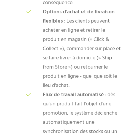
conséquence.
Options d'achat et de livraison
flexibles
: Les clients peuvent
acheter en ligne et retirer le
produit en magasin (« Click &
Collect »), commander sur place et
se faire livrer à domicile (« Ship
from Store ») ou retourner le
produit en ligne - quel que soit le
lieu d'achat.
Flux de travail automatisé
: dès
qu'un produit fait l'objet d'une
promotion, le système déclenche
automatiquement une
synchronisation des stocks ou un