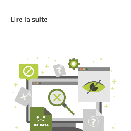
Lire la suite