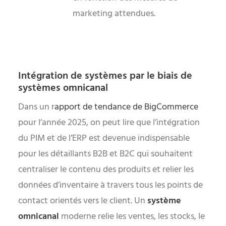
marketing attendues.
Intégration de systèmes par le biais de
systèmes omnicanal
Dans un r
apport de tendance de BigCommerce
pour l’année 2025, on peut lire que l’intégration
du PIM et de l’ERP est devenue indispensable
pour les détaillants B2B et B2C qui souhaitent
centraliser le contenu des produits et relier les
données d’inventaire à travers tous les points de
contact orientés vers le client. Un
système
omnicanal
moderne relie les ventes, les stocks, le