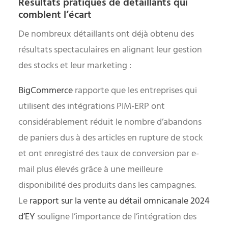
Résultats pratiques de détaillants qui
comblent l’écart
De nombreux détaillants ont déjà obtenu des
résultats spectaculaires en alignant leur gestion
des stocks et leur marketing :
BigCommerce
rapporte que les entreprises qui
utilisent des intégrations PIM-ERP ont
considérablement réduit le nombre d’abandons
de paniers dus à des articles en rupture de stock
et ont enregistré des taux de conversion par e-
mail plus élevés grâce à une meilleure
disponibilité des produits dans les campagnes.
Le
rapport sur la vente au détail omnicanale 2024
d’EY
souligne l’importance de l’intégration des