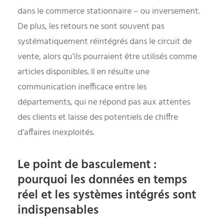
dans le commerce stationnaire – ou inversement.
De plus, les retours ne sont souvent pas
systématiquement réintégrés dans le circuit de
vente, alors qu’ils pourraient être utilisés comme
articles disponibles. Il en résulte une
communication inefficace entre les
départements, qui ne répond pas aux attentes
des clients et laisse des potentiels de chiffre
d’affaires inexploités.
Le point de basculement :
pourquoi les données en temps
réel et les systèmes intégrés sont
indispensables