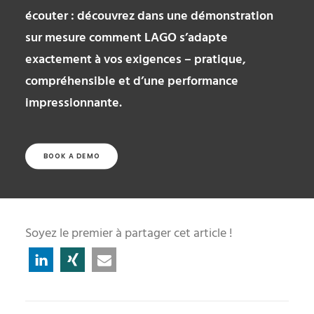
écouter : découvrez dans une démonstration
sur mesure comment LAGO s’adapte
exactement à vos exigences – pratique,
compréhensible et d’une performance
impressionnante.
BOOK A DEMO
Soyez le premier à partager cet article !