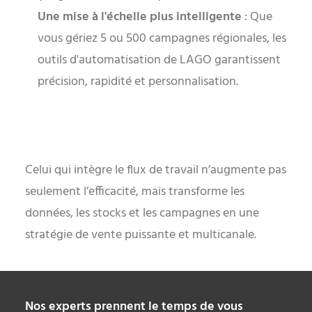
Une mise à l'échelle plus intelligente
: Que
vous gériez 5 ou 500 campagnes régionales, les
outils d'automatisation de LAGO garantissent
précision, rapidité et personnalisation.
Celui qui intègre le flux de travail n’augmente pas
seulement l’efficacité, mais transforme les
données, les stocks et les campagnes en une
stratégie de vente puissante et multicanale.
Nos experts prennent le temps de vous