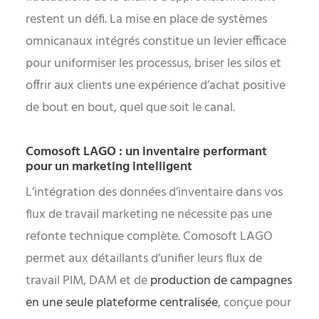
restent un défi. La mise en place de systèmes
omnicanaux intégrés constitue un levier efficace
pour uniformiser les processus, briser les silos et
offrir aux clients une expérience d’achat positive
de bout en bout, quel que soit le canal.
Comosoft LAGO : un inventaire performant
pour un marketing intelligent
L’intégration des données d’inventaire dans vos
flux de travail marketing ne nécessite pas une
refonte technique complète. Comosoft LAGO
permet aux détaillants d’unifier leurs flux de
travail PIM, DAM et de
production de campagnes
en une seule plateforme centralisée
, conçue pour