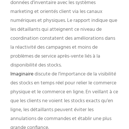
données d’inventaire avec les systèmes
marketing et orientés client via les canaux
numériques et physiques. Le rapport indique que
les détaillants qui atteignent ce niveau de
coordination constatent des améliorations dans
la réactivité des campagnes et moins de
problèmes de service après-vente liés à la
disponibilité des stocks.
Imaginaire
discute de l’importance de la visibilité
des stocks en temps réel pour relier le commerce
physique et le commerce en ligne. En veillant à ce
que les clients ne voient les stocks exacts qu’en
ligne, les détaillants peuvent éviter les
annulations de commandes et établir une plus
grande confiance.