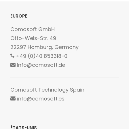
EUROPE
Comosoft GmbH
Otto-Wels-Str. 49
22297 Hamburg, Germany
+49 (0)40 853318-0
info@comosoft.de
Comosoft Technology Spain
info@comosoft.es
ÉTATS-UNIS