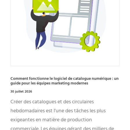
Comment fonctionne le logiciel de catalogue numérique : un
guide pour les équipes marketing modernes
30 juillet 2026
Créer des catalogues et des circulaires
hebdomadaires est l'une des tâches les plus
exigeantes en matière de production
commerciale. Les équipes gérant des milliers de