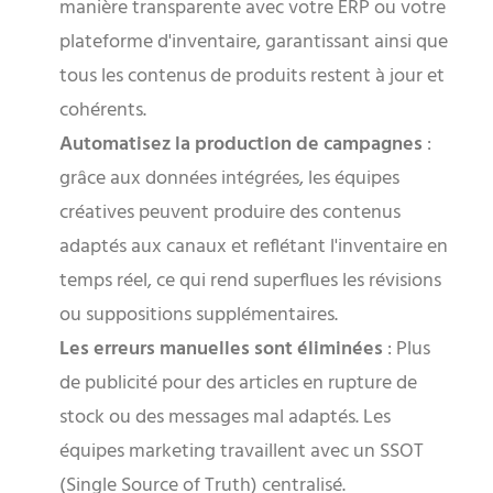
manière transparente avec votre ERP ou votre
plateforme d'inventaire, garantissant ainsi que
tous les contenus de produits restent à jour et
cohérents.
Automatisez la production de campagnes
:
grâce aux données intégrées, les équipes
créatives peuvent produire des contenus
adaptés aux canaux et reflétant l'inventaire en
temps réel, ce qui rend superflues les révisions
ou suppositions supplémentaires.
Les erreurs manuelles sont éliminées
: Plus
de publicité pour des articles en rupture de
stock ou des messages mal adaptés. Les
équipes marketing travaillent avec un SSOT
(Single Source of Truth) centralisé.