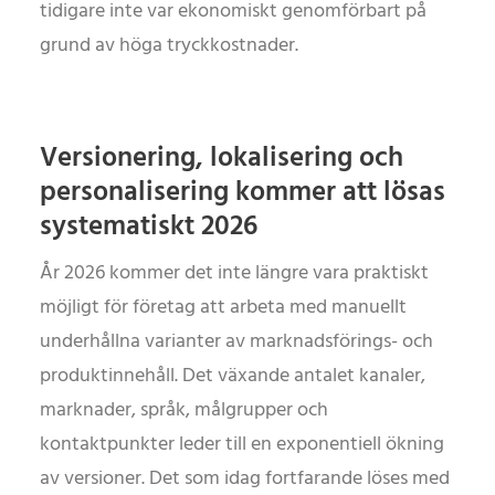
tidigare inte var ekonomiskt genomförbart på
grund av höga tryckkostnader.
Versionering, lokalisering och
personalisering kommer att lösas
systematiskt 2026
År 2026 kommer det inte längre vara praktiskt
möjligt för företag att arbeta med manuellt
underhållna varianter av marknadsförings- och
produktinnehåll. Det växande antalet kanaler,
marknader, språk, målgrupper och
kontaktpunkter leder till en exponentiell ökning
av versioner. Det som idag fortfarande löses med