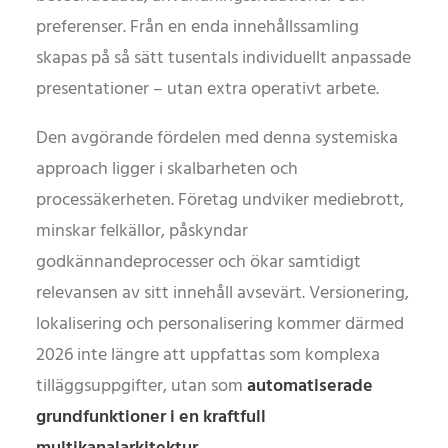
preferenser. Från en enda innehållssamling
skapas på så sätt tusentals individuellt anpassade
presentationer – utan extra operativt arbete.
Den avgörande fördelen med denna systemiska
approach ligger i skalbarheten och
processäkerheten. Företag undviker mediebrott,
minskar felkällor, påskyndar
godkännandeprocesser och ökar samtidigt
relevansen av sitt innehåll avsevärt. Versionering,
lokalisering och personalisering kommer därmed
2026 inte längre att uppfattas som komplexa
tilläggsuppgifter, utan som
automatiserade
grundfunktioner i en kraftfull