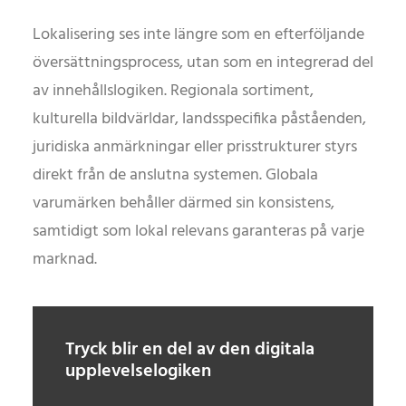
Lokalisering ses inte längre som en efterföljande
översättningsprocess, utan som en integrerad del
av innehållslogiken. Regionala sortiment,
kulturella bildvärldar, landsspecifika påståenden,
juridiska anmärkningar eller prisstrukturer styrs
direkt från de anslutna systemen. Globala
varumärken behåller därmed sin konsistens,
samtidigt som lokal relevans garanteras på varje
marknad.
Tryck blir en del av den digitala
upplevelselogiken