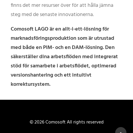
finns det mer resurser över för att hålla jämna
steg med de senaste innovationerna.
Comosoft LAGO är en allt-i-ett-lösning för
marknadsföringsproduktion som är utrustad
med både en PIM- och en DAM-lösning. Den
säkerställer dina arbetsflöden med integrerat
stöd för samarbete i arbetsflödet, optimerad
versionshantering och ett intuitivt
korrektursystem.
© 2026 Comosoft All rights reserved