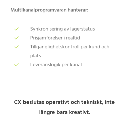
Multikanalprogramvaran hanterar:
Synkronisering av lagerstatus
Prisjämförelser i realtid
Tillgänglighetskontroll per kund och
plats
Leveranslogik per kanal
CX beslutas operativt och tekniskt, inte
längre bara kreativt.