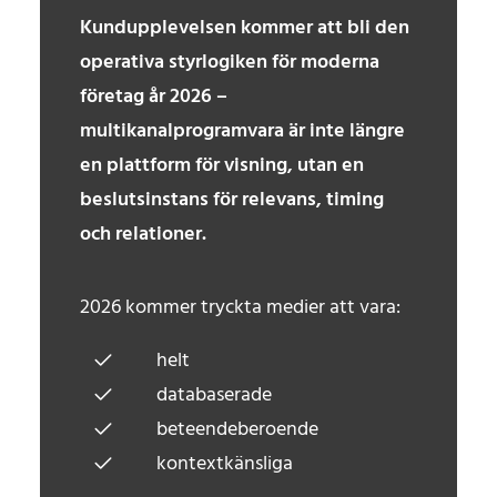
Kundupplevelsen kommer att bli den
operativa styrlogiken för moderna
företag år 2026 –
multikanalprogramvara är inte längre
en plattform för visning, utan en
beslutsinstans för relevans, timing
och relationer.
2026 kommer tryckta medier att vara:
helt
databaserade
beteendeberoende
kontextkänsliga