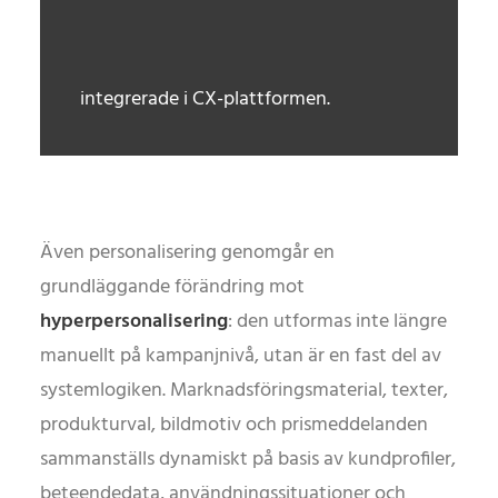
integrerade i CX-plattformen.
Även personalisering genomgår en
grundläggande förändring mot
hyperpersonalisering
: den utformas inte längre
manuellt på kampanjnivå, utan är en fast del av
systemlogiken. Marknadsföringsmaterial, texter,
produkturval, bildmotiv och prismeddelanden
sammanställs dynamiskt på basis av kundprofiler,
beteendedata, användningssituationer och