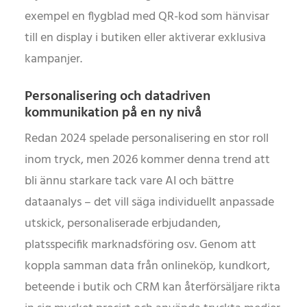
exempel en flygblad med QR-kod som hänvisar
till en display i butiken eller aktiverar exklusiva
kampanjer.
Personalisering och datadriven
kommunikation på en ny nivå
Redan 2024 spelade personalisering en stor roll
inom tryck, men 2026 kommer denna trend att
bli ännu starkare tack vare AI och bättre
dataanalys – det vill säga individuellt anpassade
utskick, personaliserade erbjudanden,
platsspecifik marknadsföring osv. Genom att
koppla samman data från onlineköp, kundkort,
beteende i butik och CRM kan återförsäljare rikta