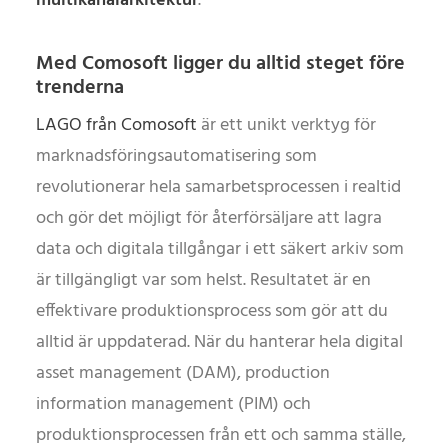
multikanalarkitektur
.
Med Comosoft ligger du alltid steget före
trenderna
LAGO från Comosoft
är ett unikt verktyg för
marknadsföringsautomatisering som
revolutionerar hela samarbetsprocessen i realtid
och gör det möjligt för återförsäljare att lagra
data och digitala tillgångar i ett säkert arkiv som
är tillgängligt var som helst. Resultatet är en
effektivare produktionsprocess som gör att du
alltid är uppdaterad. När du hanterar hela digital
asset management (DAM), production
information management (PIM) och
produktionsprocessen från ett och samma ställe,