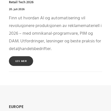
Retail Tech 2026
20. juli 2026
Finn ut hvordan AI og automatisering vil
revolusjonere produksjonen av reklamemateriell i
2026 – med omnikanal-programvare, PIM og
DAM. Utfordringer, løsninger og beste praksis for
detaljhandelsbedrifter.
LES MER
EUROPE