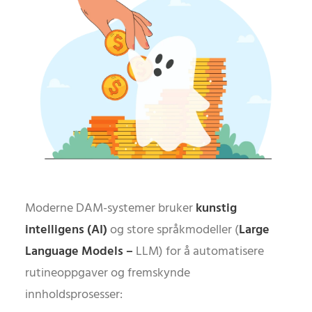
Moderne DAM-systemer bruker
kunstig
intelligens (AI)
og store språkmodeller (
Large
Language Models –
LLM) for å automatisere
rutineoppgaver og fremskynde
innholdsprosesser: