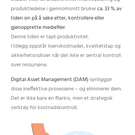
produktledelse i gjennomsnitt bruker
ca. 33 % av
tiden sin på å søke etter, kontrollere eller
gjenopprette mediefiler
.
Denne tiden er tapt produktivitet.
I tillegg oppstår lisenskostnader, kvalitetstap og
sikkerhetsrisikoer når det ikke er sentral kontroll
over ressursene.
Digital Asset Management (DAM)
synliggjør
disse ineffektive prosessene – og eliminerer dem.
Det er ikke bare en filarkiv, men et strategisk
verktøy for kostnadskontroll.