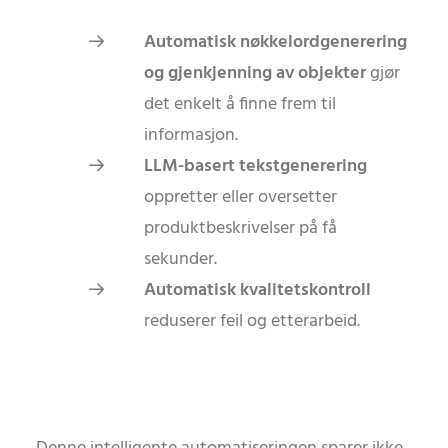
Automatisk nøkkelordgenerering
og gjenkjenning av objekter
gjør
det enkelt å finne frem til
informasjon.
LLM-basert tekstgenerering
oppretter eller oversetter
produktbeskrivelser på få
sekunder.
Automatisk kvalitetskontroll
reduserer feil og etterarbeid.