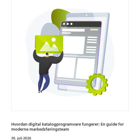
Hvordan digital katalogprogramvare fungerer: En guide for
moderne markedsføringsteam
30. juli 2026