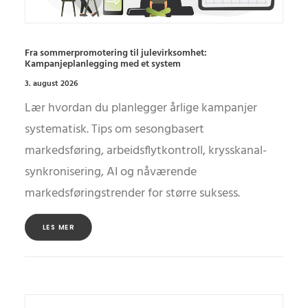
Fra sommerpromotering til julevirksomhet:
Kampanjeplanlegging med et system
3. august 2026
Lær hvordan du planlegger årlige kampanjer
systematisk. Tips om sesongbasert
markedsføring, arbeidsflytkontroll, krysskanal-
synkronisering, AI og nåværende
markedsføringstrender for større suksess.
LES MER