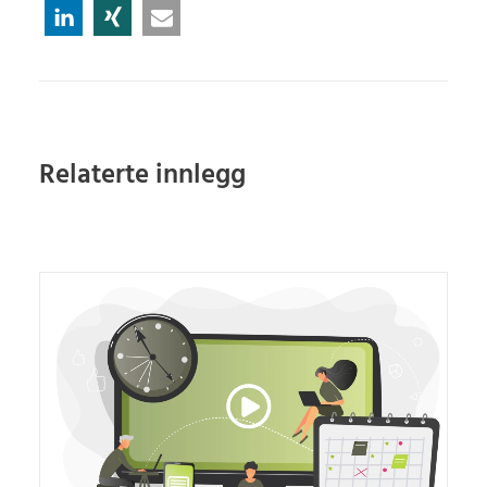
Relaterte innlegg