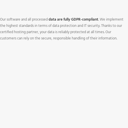
Our software and all processed
data are fully GDPR-compliant
. We implement
the highest standards in terms of data protection and IT security. Thanks to our
certified hosting partner, your data is reliably protected at all times. Our
customers can rely on the secure, responsible handling of their information.