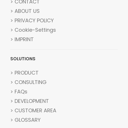
> CONTACT
> ABOUT US
> PRIVACY POLICY
> Cookie-Settings
> IMPRINT
SOLUTIONS
> PRODUCT
> CONSULTING
> FAQs
> DEVELOPMENT
> CUSTOMER AREA
> GLOSSARY