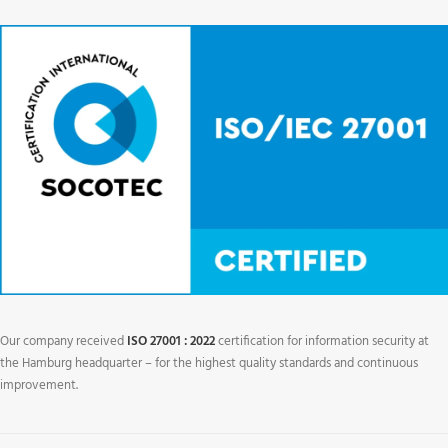
Our company received
ISO 27001 : 2022
certification for information security at
the Hamburg headquarter – for the highest quality standards and continuous
improvement.