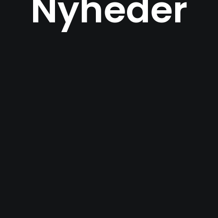
Nyheder