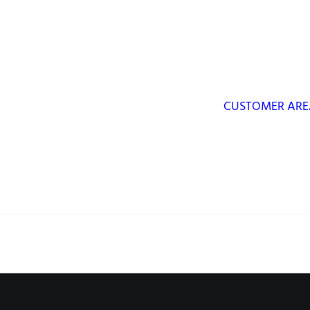
CUSTOMER ARE