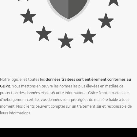
Notre logiciel et toutes les
données traitées sont entièrement conformes au
GDPR
. Nous mettons en œuvre les normes les plus élevées en matière de
protection des données et de sécurité informatique. Grâce à notre partenaire
d’hébergement certifié, vos données sont protégées de manière fiable à tout
moment. Nos clients peuvent compter sur un traitement sûr et responsable de
leurs informations.