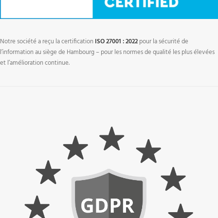
Notre société a reçu la certification
ISO 27001 : 2022
pour la sécurité de
l’information au siège de Hambourg – pour les normes de qualité les plus élevées
et l’amélioration continue.