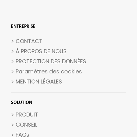
ENTREPRISE
> CONTACT
> À PROPOS DE NOUS
> PROTECTION DES DONNÉES
>
Paramètres des cookies
>
MENTION LÉGALES
SOLUTION
> PRODUIT
> CONSEIL
> FAQs