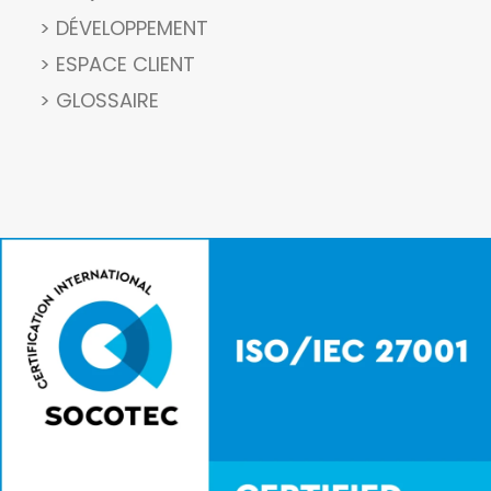
> DÉVELOPPEMENT
> ESPACE CLIENT
> GLOSSAIRE