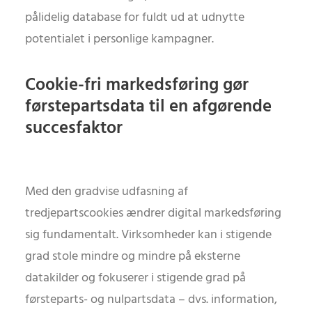
pålidelig database for fuldt ud at udnytte
potentialet i personlige kampagner.
Cookie-fri markedsføring gør
førstepartsdata til en afgørende
succesfaktor
Med den gradvise udfasning af
tredjepartscookies ændrer digital markedsføring
sig fundamentalt. Virksomheder kan i stigende
grad stole mindre og mindre på eksterne
datakilder og fokuserer i stigende grad på
førsteparts- og nulpartsdata – dvs. information,