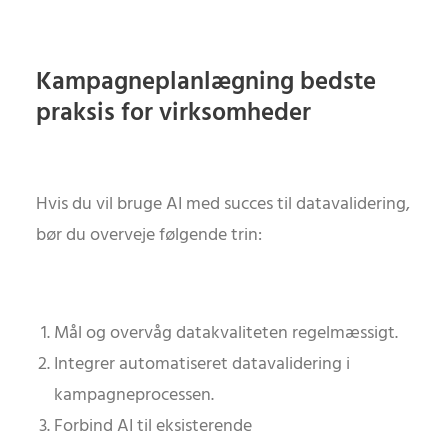
Kampagneplanlægning bedste
praksis for virksomheder
Hvis du vil bruge AI med succes til datavalidering,
bør du overveje følgende trin:
Mål og overvåg datakvaliteten regelmæssigt.
Integrer automatiseret datavalidering i
kampagneprocessen.
Forbind AI til eksisterende