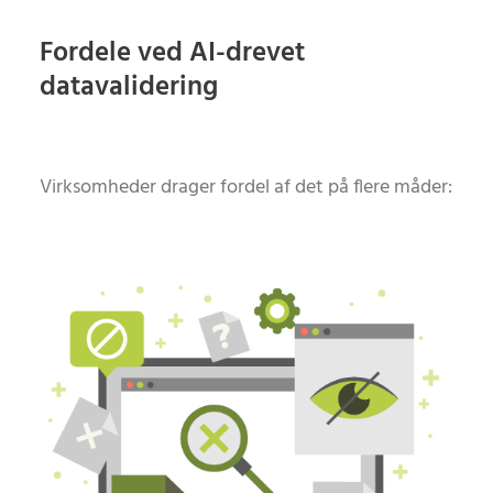
Fordele ved AI-drevet
datavalidering
Virksomheder drager fordel af det på flere måder: