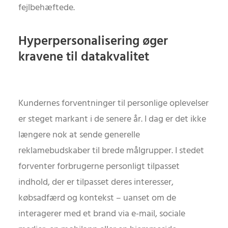
fejlbehæftede.
Hyperpersonalisering øger
kravene til datakvalitet
Kundernes forventninger til personlige oplevelser
er steget markant i de senere år. I dag er det ikke
længere nok at sende generelle
reklamebudskaber til brede målgrupper. I stedet
forventer forbrugerne personligt tilpasset
indhold, der er tilpasset deres interesser,
købsadfærd og kontekst – uanset om de
interagerer med et brand via e-mail, sociale