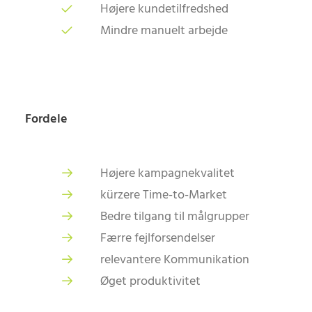
Højere kundetilfredshed
Mindre manuelt arbejde
Fordele
Højere kampagnekvalitet
kürzere Time-to-Market
Bedre tilgang til målgrupper
Færre fejlforsendelser
relevantere Kommunikation
Øget produktivitet