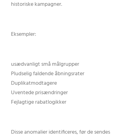
historiske kampagner.
Eksempler:
usædvanligt små målgrupper
Pludselig faldende åbningsrater
Duplikatmodtagere
Uventede prisændringer
Fejlagtige rabatlogikker
Disse anomalier identificeres, før de sendes