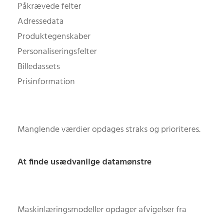
Påkrævede felter
Adressedata
Produktegenskaber
Personaliseringsfelter
Billedassets
Prisinformation
Manglende værdier opdages straks og prioriteres.
At finde usædvanlige datamønstre
Maskinlæringsmodeller opdager afvigelser fra