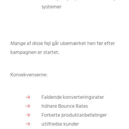
systemer
Mange af disse fejl går ubemærket hen før efter
kampagnen er startet.
Konsekvenserne:
Faldende konverteringsrater
höhere Bounce Rates
Forkerte produktanbefalinger
utilfredse kunder