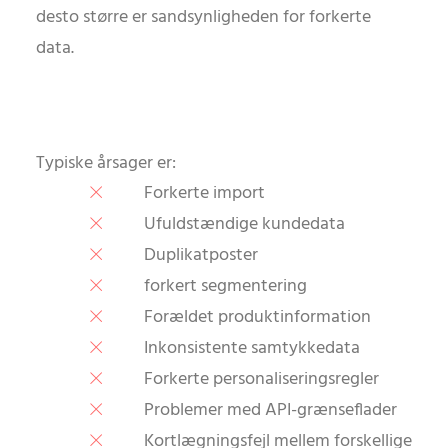
desto større er sandsynligheden for forkerte
data.
Typiske årsager er:
Forkerte import
Ufuldstændige kundedata
Duplikatposter
forkert segmentering
Forældet produktinformation
Inkonsistente samtykkedata
Forkerte personaliseringsregler
Problemer med API-grænseflader
Kortlægningsfejl mellem forskellige