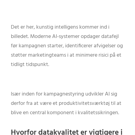
Det er her, kunstig intelligens kommer ind i
billedet. Moderne AI-systemer opdager datafejl
før kampagnen starter, identificerer afvigelser og
støtter marketingteams i at minimere risici på et
tidligt tidspunkt.
Især inden for kampagnestyring udvikler AI sig
derfor fra at være et produktivitetsværktøj til at
blive en central komponent i kvalitetssikringen.
Hvorfor datakvalitet er vigtigere i