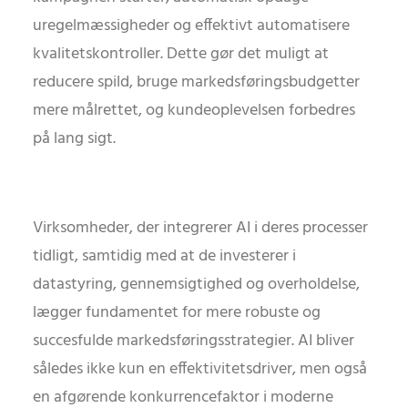
uregelmæssigheder og effektivt automatisere
kvalitetskontroller. Dette gør det muligt at
reducere spild, bruge markedsføringsbudgetter
mere målrettet, og kundeoplevelsen forbedres
på lang sigt.
Virksomheder, der integrerer AI i deres processer
tidligt, samtidig med at de investerer i
datastyring, gennemsigtighed og overholdelse,
lægger fundamentet for mere robuste og
succesfulde markedsføringsstrategier. AI bliver
således ikke kun en effektivitetsdriver, men også
en afgørende konkurrencefaktor i moderne