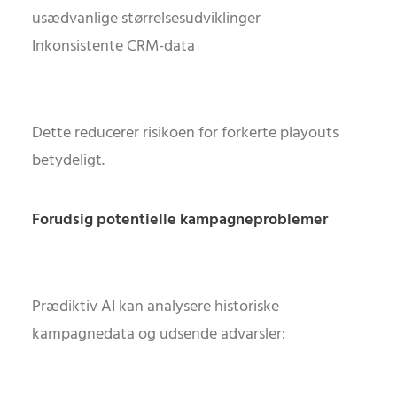
usædvanlige størrelsesudviklinger
Inkonsistente CRM-data
Dette reducerer risikoen for forkerte playouts
betydeligt.
Forudsig potentielle kampagneproblemer
Prædiktiv AI kan analysere historiske
kampagnedata og udsende advarsler: