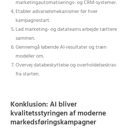
marketingautomatiserings- og CRM-systemer.
Etabler advarselsmekanismer før hver
kampagnestart.
Lad marketing- og datateams arbejde tættere
sammen.
Gennemgå løbende AI-resultater og træn
modeller om.
Overvej databeskyttelse og overholdelseskrav
fra starten.
Konklusion: AI bliver
kvalitetsstyringen af moderne
markedsføringskampagner