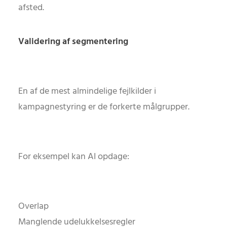
afsted.
Validering af segmentering
En af de mest almindelige fejlkilder i
kampagnestyring er de forkerte målgrupper.
For eksempel kan AI opdage:
Overlap
Manglende udelukkelsesregler