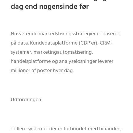
dag end nogensinde før
Nuværende markedsføringsstrategier er baseret
på data. Kundedataplatforme (CDP’er), CRM-
systemer, marketingautomatisering,
handelsplatforme og analyseløsninger leverer
millioner af poster hver dag.
Udfordringen:
Jo flere systemer der er forbundet med hinanden,