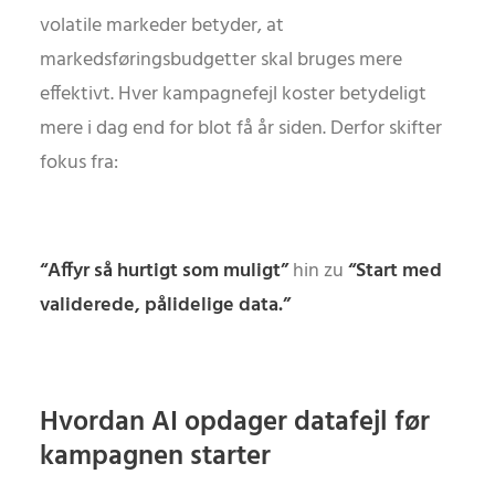
volatile markeder betyder, at
markedsføringsbudgetter skal bruges mere
effektivt. Hver kampagnefejl koster betydeligt
mere i dag end for blot få år siden. Derfor skifter
fokus fra:
“Affyr så hurtigt som muligt”
hin zu
“Start med
validerede, pålidelige data.”
Hvordan AI opdager datafejl før
kampagnen starter