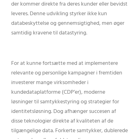
der kommer direkte fra deres kunder eller bevidst
leveres. Denne udvikling styrker ikke kun
databeskyttelse og gennemsigtighed, men øger
samtidig kravene til datastyring.
For at kunne fortsætte med at implementere
relevante og personlige kampagner i fremtiden
investerer mange virksomheder i
kundedataplatforme (CDP’er), moderne
løsninger til samtykkestyring og strategier for
identitetsløsning. Dog afhænger succesen af
disse teknologier direkte af kvaliteten af de
tilgængelige data. Forkerte samtykker, dublerede