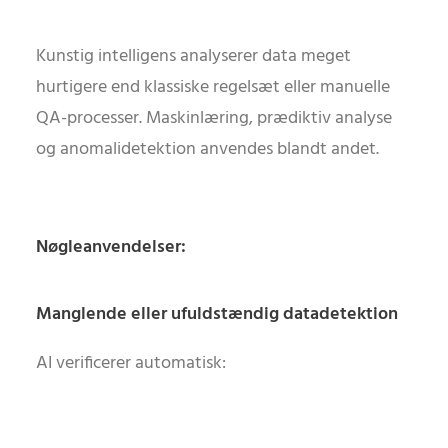
Kunstig intelligens analyserer data meget
hurtigere end klassiske regelsæt eller manuelle
QA-processer. Maskinlæring, prædiktiv analyse
og anomalidetektion anvendes blandt andet.
Nøgleanvendelser:
Manglende eller ufuldstændig datadetektion
AI verificerer automatisk: