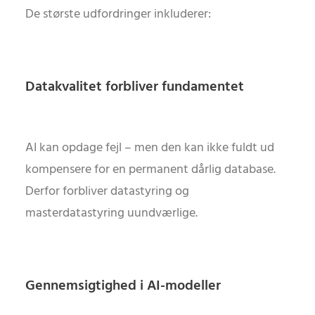
De største udfordringer inkluderer:
Datakvalitet forbliver fundamentet
AI kan opdage fejl – men den kan ikke fuldt ud
kompensere for en permanent dårlig database.
Derfor forbliver datastyring og
masterdatastyring uundværlige.
Gennemsigtighed i AI-modeller