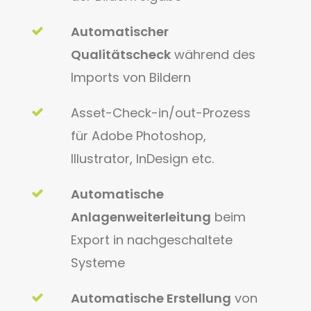
Automatischer
Qualitätscheck
während des
Imports von Bildern
Asset-Check-in/out-Prozess
für Adobe Photoshop,
Illustrator, InDesign etc.
Automatische
Anlagenweiterleitung
beim
Export in nachgeschaltete
Systeme
Automatische Erstellung
von