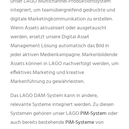
unser LAGO Multichannel-Produktionssystem
integriert, um teamübergreifend gedruckte und
digitale Marketingkommunikation zu erstellen.
Wenn Assets aktualisiert oder ausgetauscht
werden, ersetzt unsere Digital Asset
Management Lösung automatisch das Bild in
jeder aktiven Medienkampagne. Markenbildende
Assets können in LAGO nachverfolgt werden, um
effektives Marketing und kreative
Markenführung zu gewährleisten.
Das LAGO DAM-System kann in andere,
relevante Systeme integriert werden. Zu diesen
Systemen gehören unser LAGO
PIM-System
oder
auch bereits bestehende
PIM-Systeme
von