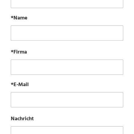
*Name
*Firma
*E-Mail
Nachricht