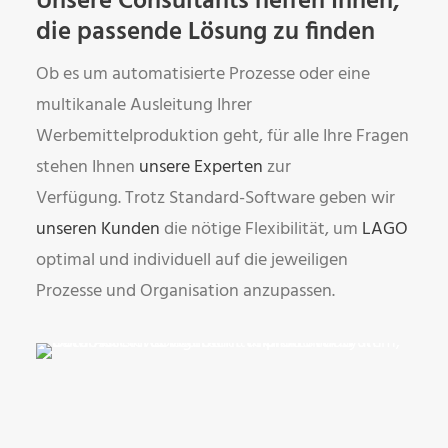
Unsere Consultants helfen Ihnen,
die passende Lösung zu finden
Ob es um automatisierte Prozesse oder eine
multikanale Ausleitung Ihrer
Werbemittelproduktion geht, für alle Ihre Fragen
stehen Ihnen
unsere Experten
zur
Verfügung. Trotz Standard-Software geben wir
unseren Kunden
die nötige Flexibilität, um
LAGO
optimal und individuell auf die jeweiligen
Prozesse und Organisation anzupassen.