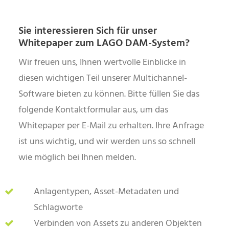
Sie interessieren Sich für unser
Whitepaper zum LAGO DAM-System?
Wir freuen uns, Ihnen wertvolle Einblicke in
diesen wichtigen Teil unserer Multichannel-
Software bieten zu können. Bitte füllen Sie das
folgende Kontaktformular aus, um das
Whitepaper per E-Mail zu erhalten. Ihre Anfrage
ist uns wichtig, und wir werden uns so schnell
wie möglich bei Ihnen melden
.
Anlagentypen, Asset-Metadaten und
Schlagworte
Verbinden von Assets zu anderen Objekten