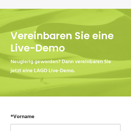
Vereinbaren Sie eine
Live-Demo
Neugierig geworden? Dann vereinbaren Sie
jetzt eine LAGO Live-Demo.
*Vorname