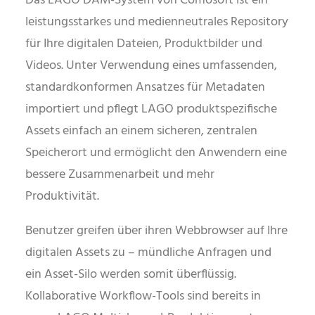
Das LAGO DAM-System von Comosoft ist ein
leistungsstarkes und medienneutrales Repository
für Ihre digitalen Dateien, Produktbilder und
Videos. Unter Verwendung eines umfassenden,
standardkonformen Ansatzes für Metadaten
importiert und pflegt LAGO produktspezifische
Assets einfach an einem sicheren, zentralen
Speicherort und ermöglicht den Anwendern eine
bessere Zusammenarbeit und mehr
Produktivität.
Benutzer greifen über ihren Webbrowser auf Ihre
digitalen Assets zu – mündliche Anfragen und
ein Asset-Silo werden somit überflüssig.
Kollaborative Workflow-Tools sind bereits in