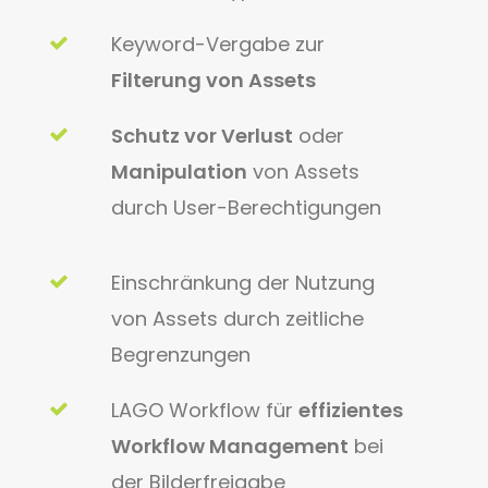
Keyword-Vergabe zur
Filterung von Assets
Schutz vor Verlust
oder
Manipulation
von Assets
durch User-Berechtigungen
Einschränkung der Nutzung
von Assets durch zeitliche
Begrenzungen
LAGO Workflow für
effizientes
Workflow Management
bei
der Bilderfreigabe