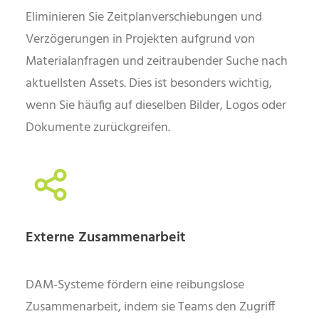
Eliminieren Sie Zeitplanverschiebungen und
Verzögerungen in Projekten aufgrund von
Materialanfragen und zeitraubender Suche nach
aktuellsten Assets. Dies ist besonders wichtig,
wenn Sie häufig auf dieselben Bilder, Logos oder
Dokumente zurückgreifen.
Externe Zusammenarbeit
DAM-Systeme fördern eine reibungslose
Zusammenarbeit, indem sie Teams den Zugriff