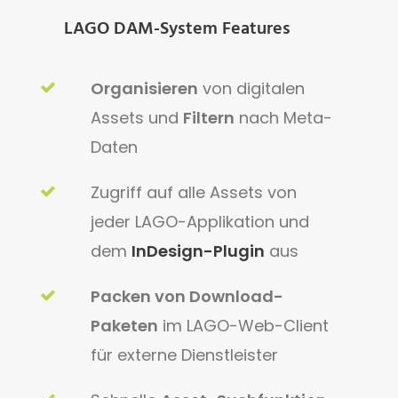
LAGO DAM-System Features
Organisieren
von digitalen
Assets und
Filtern
nach Meta-
Daten
Zugriff auf alle Assets von
jeder LAGO-Applikation und
dem
InDesign-Plugin
aus
Packen von Download-
Paketen
im LAGO-Web-Client
für externe Dienstleister