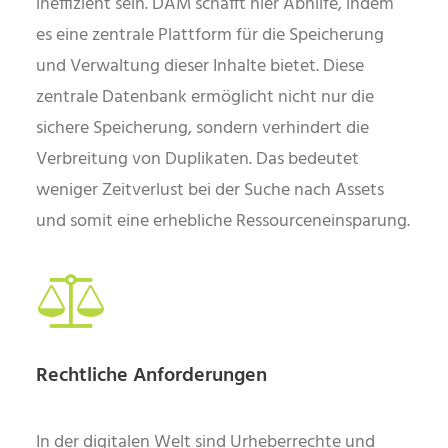
ineffizient sein. DAM schafft hier Abhilfe, indem
es eine zentrale Plattform für die Speicherung
und Verwaltung dieser Inhalte bietet. Diese
zentrale Datenbank ermöglicht nicht nur die
sichere Speicherung, sondern verhindert die
Verbreitung von Duplikaten. Das bedeutet
weniger Zeitverlust bei der Suche nach Assets
und somit eine erhebliche Ressourceneinsparung.
Rechtliche Anforderungen
In der digitalen Welt sind Urheberrechte und