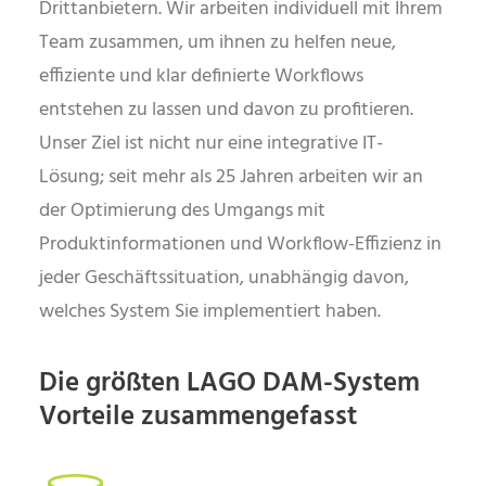
Drittanbietern. Wir arbeiten individuell mit Ihrem
Team zusammen, um ihnen zu helfen neue,
effiziente und klar definierte Workflows
entstehen zu lassen und davon zu profitieren.
Unser Ziel ist nicht nur eine integrative IT-
Lösung; seit mehr als 25 Jahren arbeiten wir an
der Optimierung des Umgangs mit
Produktinformationen und Workflow-Effizienz in
jeder Geschäftssituation, unabhängig davon,
welches System Sie implementiert haben.
Die größten LAGO DAM-System
Vorteile zusammengefasst