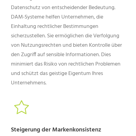
Datenschutz von entscheidender Bedeutung.
DAM-Systeme helfen Unternehmen, die
Einhaltung rechtlicher Bestimmungen
sicherzustellen. Sie ermöglichen die Verfolgung
von Nutzungsrechten und bieten Kontrolle über
den Zugriff auf sensible Informationen. Dies
minimiert das Risiko von rechtlichen Problemen
und schützt das geistige Eigentum Ihres
Unternehmens.
Steigerung der Markenkonsistenz