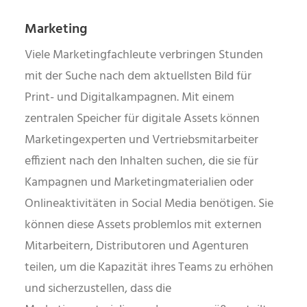
Marketing
Viele Marketingfachleute verbringen Stunden
mit der Suche nach dem aktuellsten Bild für
Print- und Digitalkampagnen. Mit einem
zentralen Speicher für digitale Assets können
Marketingexperten und Vertriebsmitarbeiter
effizient nach den Inhalten suchen, die sie für
Kampagnen und Marketingmaterialien oder
Onlineaktivitäten in Social Media benötigen. Sie
können diese Assets problemlos mit externen
Mitarbeitern, Distributoren und Agenturen
teilen, um die Kapazität ihres Teams zu erhöhen
und sicherzustellen, dass die