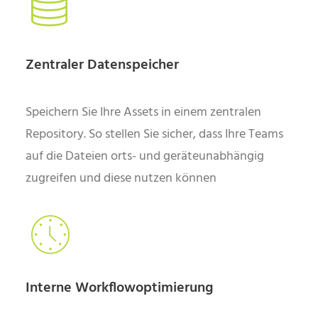
Zentraler Datenspeicher
Speichern Sie Ihre Assets in einem zentralen
Repository. So stellen Sie sicher, dass Ihre Teams
auf die Dateien orts- und geräteunabhängig
zugreifen und diese nutzen können
Interne Workflowoptimierung