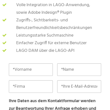
Volle Integration in LAGO-Anwendung,
sowie Adobe Indesign® Plugin
Zugriffs-, Sichtbarkeits- und
Benutzerfreundlichkeitsbeschränkungen
Leistungsstarke Suchmaschine
Einfacher Zugriff für externe Benutzer
LAGO DAM über die LAGO-API
Ihre Daten aus dem Kontaktformular werden
zur Beantwortung Ihrer Anfrage erhoben und