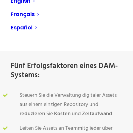
English
Français
Español
Fünf Erfolgsfaktoren eines DAM-
Systems:
Steuern Sie die Verwaltung digitaler Assets
aus einem einzigen Repository und
reduzieren
Sie
Kosten
und
Zeitaufwand
Leiten Sie Assets an Teammitglieder über