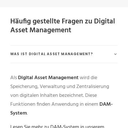
Häufig gestellte Fragen zu Digital
Asset Management
WAS IST DIGITAL ASSET MANAGEMENT?
Als
Digital Asset Management
wird die
Speicherung, Verwaltung und Zentralisierung
von digitalen Inhalten bezeichnet. Diese
Funktionen finden Anwendung in einem
DAM-
System
.
Lesen Sie mehr zu DAM-System in unserem