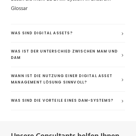
Glossar
WAS SIND DIGITAL ASSETS?
WAS IST DER UNTERSCHIED ZWISCHEN MAM UND
DAM
WANN IST DIE NUTZUNG EINER DIGITAL ASSET
MANAGEMENT LÖSUNG SINNVOLL?
WAS SIND DIE VORTEILE EINES DAM-SYSTEMS?