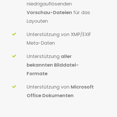
niedrigauflösenden
Vorschau-Dateien
für das
Layouten
Unterstützung von XMP/EXIF
Meta-Daten
Unterstützung
aller
bekannten Bilddatei-
Formate
Unterstützung von
Microsoft
Office Dokumenten