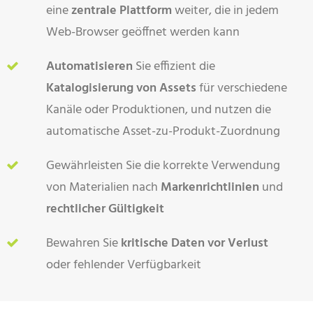
eine
zentrale Plattform
weiter, die in jedem
Web-Browser geöffnet werden kann
Automatisieren
Sie effizient die
Katalogisierung von Assets
für verschiedene
Kanäle oder Produktionen, und nutzen die
automatische Asset-zu-Produkt-Zuordnung
Gewährleisten Sie die korrekte Verwendung
von Materialien nach
Markenrichtlinien
und
rechtlicher Gültigkeit
Bewahren Sie
kritische Daten vor Verlust
oder fehlender Verfügbarkeit