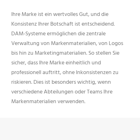
Ihre Marke ist ein wertvolles Gut, und die
Konsistenz Ihrer Botschaft ist entscheidend.
DAM-Systeme ermöglichen die zentrale
Verwaltung von Markenmaterialien, von Logos
bis hin zu Marketingmaterialien. So stellen Sie
sicher, dass Ihre Marke einheitlich und
professionell auftritt, ohne Inkonsistenzen zu
riskieren. Dies ist besonders wichtig, wenn
verschiedene Abteilungen oder Teams Ihre
Markenmaterialien verwenden.