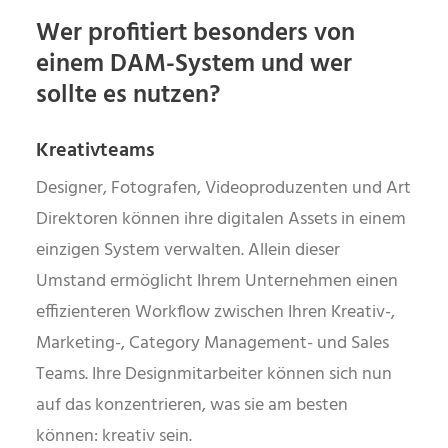
Wer profitiert besonders von
einem DAM-System und wer
sollte es nutzen?
Kreativteams
Designer, Fotografen, Videoproduzenten und Art
Direktoren können ihre digitalen Assets in einem
einzigen System verwalten. Allein dieser
Umstand ermöglicht Ihrem Unternehmen einen
effizienteren Workflow zwischen Ihren Kreativ-,
Marketing-, Category Management- und Sales
Teams. Ihre Designmitarbeiter können sich nun
auf das konzentrieren, was sie am besten
können: kreativ sein.