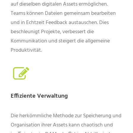
auf dieselben digitalen Assets ermöglichen.
Teams können Dateien gemeinsam bearbeiten
und in Echtzeit Feedback austauschen. Dies
beschleunigt Projekte, verbessert die
Kommunikation und steigert die allgemeine
Produktivität.
Effiziente Verwaltung
Die herkömmliche Methode zur Speicherung und
Organisation ihrer Assets kann chaotisch und